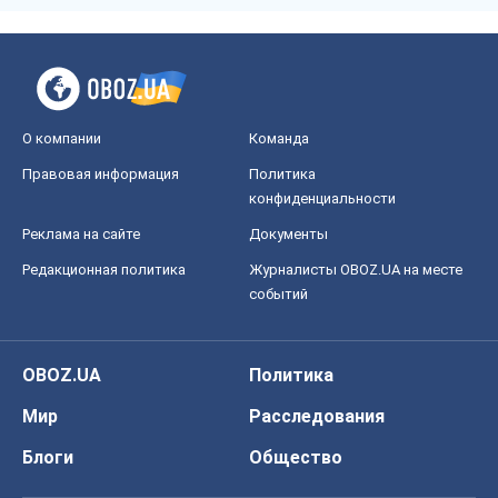
О компании
Команда
Правовая информация
Политика
конфиденциальности
Реклама на сайте
Документы
Редакционная политика
Журналисты OBOZ.UA на месте
событий
OBOZ.UA
Политика
Мир
Расследования
Блоги
Общество