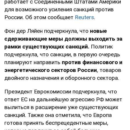
работает с Соединенными Штатами Америки
для возможного усиления санкций против
России. Об этом сообщает
Reuters
.
Фон дер Ляйен подчеркнула, что
новые
сдерживающие меры должны выходить за
рамки существующих санкций.
Политик
подчеркнула, что санкции, в первую очередь
планируют направить
против финансового и
энергетического секторов России
, товаров
двойного назначения и оборонного сектора.
Президент Еврокомиссии подчеркнула, что
ответ ЕС на дальнейшую агрессию РФ может
вылиться в расширение уже существующих
санкций. Также она отметила, что Европа
готова принять беспрецедентные меры,