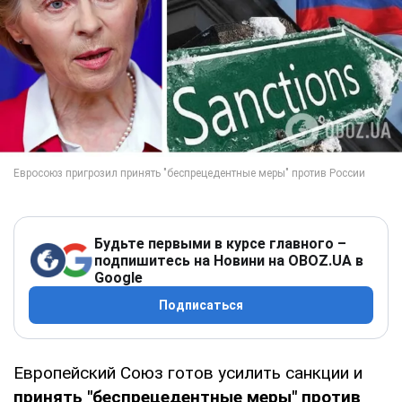
Будьте первыми в курсе главного –
подпишитесь на Новини на OBOZ.UA в
Google
Подписаться
Европейский Союз готов усилить санкции и
принять "беспрецедентные меры" против