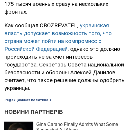
175 тысяч военных сразу на нескольких
фронтах.
Как сообщал OBOZREVATEL,
украинская
власть допускает возможность того, что
страна может пойти на компромисс с
Российской Федерацией
, однако это должно
происходить не за счет интересов
государства. Секретарь Совета национальной
безопасности и обороны Алексей Данилов
считает, что такое решение должны одобрить
украинцы.
Редакционная политика