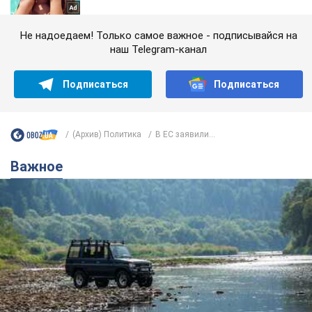
Не надоедаем! Только самое важное - подписывайся на
наш Telegram-канал
Подписаться
Подписаться
(Архив) Политика
В ЕС заявили...
Важное