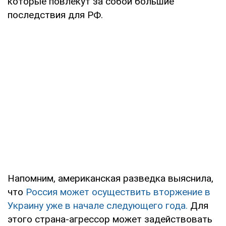
которые повлекут за собой большие
последствия для РФ.
Напомним, американская разведка выяснила,
что
Россия может осуществить вторжение в
Украину уже в начале следующего года.
Для
этого страна-агрессор может задействовать