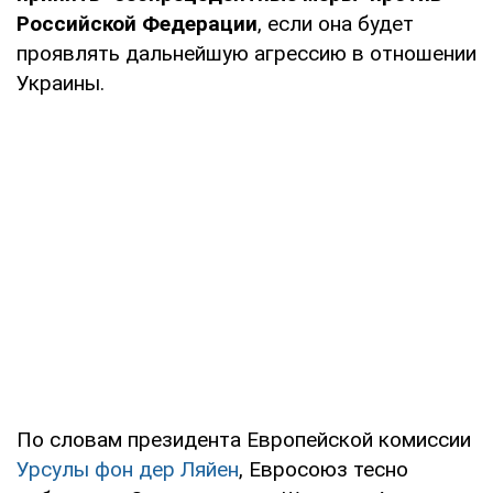
Российской Федерации
, если она будет
проявлять дальнейшую агрессию в отношении
Украины.
По словам президента Европейской комиссии
Урсулы фон дер Ляйен
, Евросоюз тесно