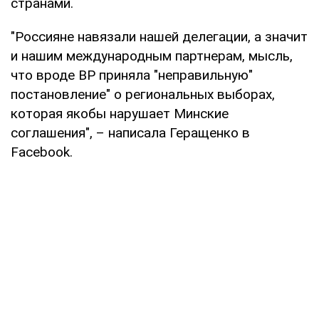
странами.
"Россияне навязали нашей делегации, а значит
и нашим международным партнерам, мысль,
что вроде ВР приняла "неправильную"
постановление" о региональных выборах,
которая якобы нарушает Минские
соглашения", – написала Геращенко в
Facebook.