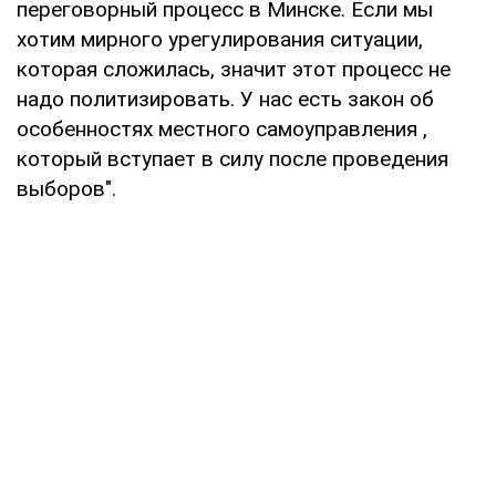
переговорный процесс в Минске. Если мы
хотим мирного урегулирования ситуации,
которая сложилась, значит этот процесс не
надо политизировать. У нас есть закон об
особенностях местного самоуправления ,
который вступает в силу после проведения
выборов".