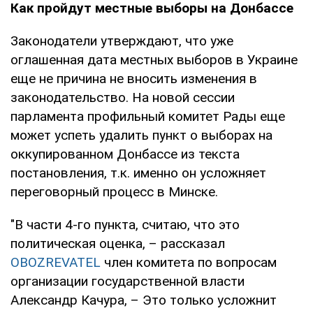
Как пройдут местные выборы на Донбассе
Законодатели утверждают, что уже
оглашенная дата местных выборов в Украине
еще не причина не вносить изменения в
законодательство. На новой сессии
парламента профильный комитет Рады еще
может успеть удалить пункт о выборах на
оккупированном Донбассе из текста
постановления, т.к. именно он усложняет
переговорный процесс в Минске.
"В части 4-го пункта, считаю, что это
политическая оценка, – рассказал
OBOZREVATEL
член комитета по вопросам
организации государственной власти
Александр Качура, – Это только усложнит