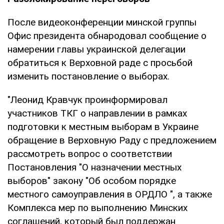
После видеоконференции минской группы
Офис президента обнародовал сообщение о
намерении главы украинской делегации
обратиться к Верховной раде с просьбой
изменить постановление о выборах.
"Леонид Кравчук проинформировал
участников ТКГ о направлении в рамках
подготовки к местным выборам в Украине
обращение в Верховную Раду с предложением
рассмотреть вопрос о соответствии
Постановления "О назначении местных
выборов" закону "Об особом порядке
местного самоуправления в ОРДЛО ", а также
Комплекса мер по выполнению Минских
соглашений, который был поддержан