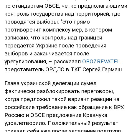
по стандартам ОБСЕ, четко предполагающими
контроль государства над территорией, где
проводятся выборы. "Это прямо
противоречит комплексу мер, в котором
записано, что контроль над границей
передается Украине после проведения
выборов и заканчивается после
урегулирования, – рассказал
OBOZREVATEL
представитель ОРДЛО в ТКГ Сергей Гармаш
Глава украинской делегации сумел
фактически разблокировать переговоры,
когда предложил такой вариант реакции на
российские требование как обращение к ВРУ.
Россию и ОБСЕ предложение Кравчука
удовлетворило. Положительный результат
показал себя уже после заседания подгрупп,