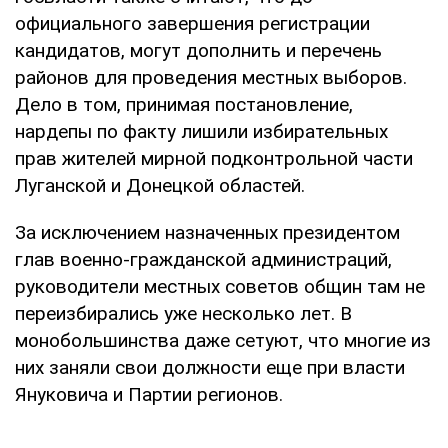
официального завершения регистрации
кандидатов, могут дополнить и перечень
районов для проведения местных выборов.
Дело в том, принимая постановление,
нардепы по факту лишили избирательных
прав жителей мирной подконтрольной части
Луганской и Донецкой областей.
За исключением назначенных президентом
глав военно-гражданской администраций,
руководители местных советов общин там не
переизбирались уже несколько лет. В
монобольшинства даже сетуют, что многие из
них заняли свои должности еще при власти
Януковича и Партии регионов.