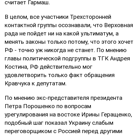
считает Гармаш.
В целом, все участники Трехсторонней
контактной группы осознавали, что Верховная
рада не пойдет ни на какой ультиматум, а
менять законы только потому, что этого хочет
РФ - точно уж никогда не станет. По мнению
главы политической подгруппы в ТГК Андрея
Костина, РФ действительно мог
удовлетворить только факт обращения
Кравчука к депутатам.
По мнению экс-представителя президента
Петра Порошенко по вопросам
урегулирования на востоке Ирины Геращенко,
подобный шаг показал Украину слабым
переговорщиком с Россией перед другими