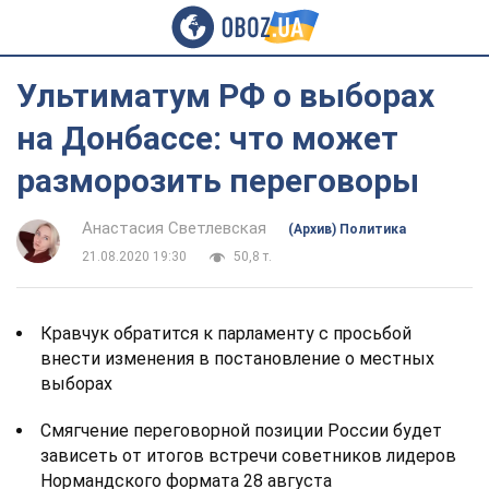
Ультиматум РФ о выборах
на Донбассе: что может
разморозить переговоры
Анастасия Светлевская
(Архив) Политика
21.08.2020 19:30
50,8 т.
Кравчук обратится к парламенту с просьбой
внести изменения в постановление о местных
выборах
Смягчение переговорной позиции России будет
зависеть от итогов встречи советников лидеров
Нормандского формата 28 августа