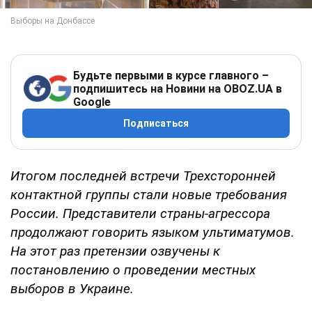
Будьте первыми в курсе главного –
подпишитесь на Новини на OBOZ.UA в
Google
Подписаться
Итогом последней встречи Трехсторонней
контактной группы стали новые требования
России. Представители страны-агрессора
продолжают говорить языком ультиматумов.
На этот раз претензии озвучены к
постановлению о проведении местных
выборов в Украине.