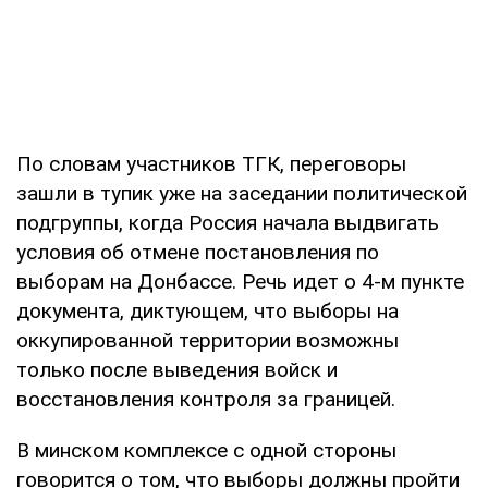
По словам участников ТГК, переговоры
зашли в тупик уже на заседании политической
подгруппы, когда Россия начала выдвигать
условия об отмене постановления по
выборам на Донбассе. Речь идет о 4-м пункте
документа, диктующем, что выборы на
оккупированной территории возможны
только после выведения войск и
восстановления контроля за границей.
В минском комплексе с одной стороны
говорится о том, что выборы должны пройти