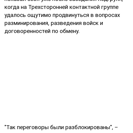
когда на Трехсторонней контактной группе
удалось ощутимо продвинуться в вопросах
разминирования, разведения войск и
договоренностей по обмену.
"Так переговоры были разблокированы", –