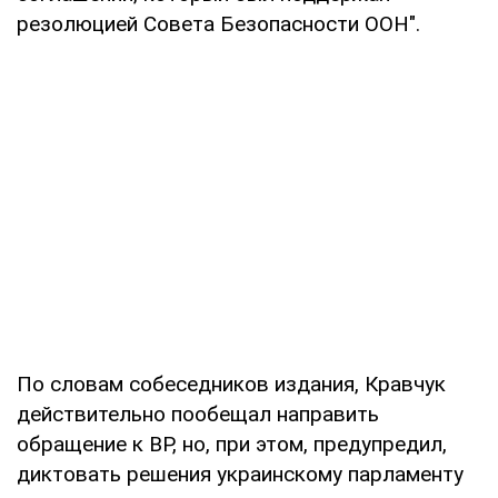
резолюцией Совета Безопасности ООН".
По словам собеседников издания, Кравчук
действительно пообещал направить
обращение к ВР, но, при этом, предупредил,
диктовать решения украинскому парламенту