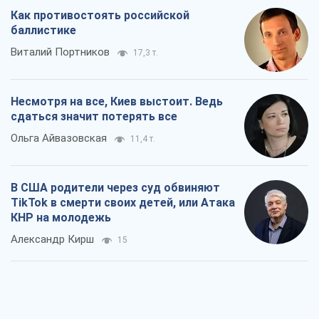
В США родители через суд обвиняют
TikTok в смерти своих детей, или Атака
КНР на молодежь
Александр Кирш
15