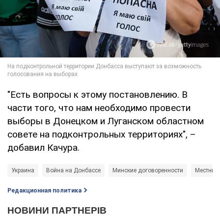
"Есть вопросы к этому постановлению. В
части того, что нам необходимо провести
выборы в Донецком и Луганском областном
совете на подконтрольных территориях", –
добавил Качура.
Украина
Война на Донбассе
Минские договоренности
Местные
Редакционная политика