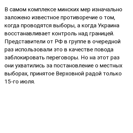
В самом комплексе минских мер изначально
заложено известное противоречие о том,
когда проводятся выборы, а когда Украина
восстанавливает контроль над границей.
Представители от РФ в группе в очередной
раз использовали это в качестве повода
заблокировать переговоры. Но на этот раз
они ухватились за постановление о местных
выборах, принятое Верховной радой только
15-го июля.