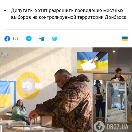
Депутаты хотят разрешить проведение местных
выборов на контролируемой территории Донбасса
153