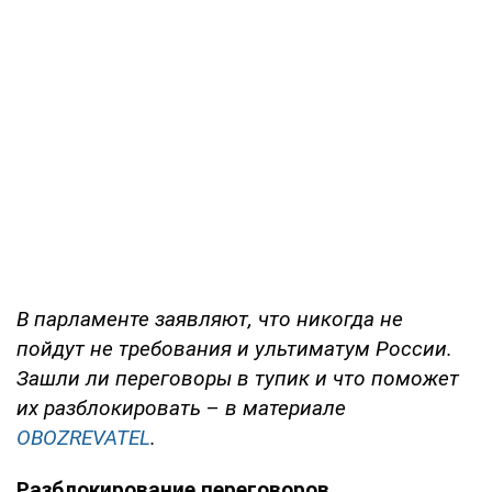
В парламенте заявляют, что никогда не
пойдут не требования и ультиматум России.
Зашли ли переговоры в тупик и что поможет
их разблокировать
–
в материале
OBOZREVATEL
.
Разблокирование переговоров