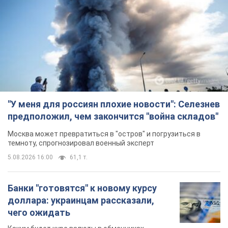
"У меня для россиян плохие новости": Селезнев
предположил, чем закончится "война складов"
Москва может превратиться в "остров" и погрузиться в
темноту, спрогнозировал военный эксперт
5.08.2026 16:00
61,1 т.
Банки "готовятся" к новому курсу
доллара: украинцам рассказали,
чего ожидать