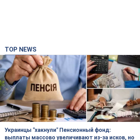
TOP NEWS
Украинцы "хакнули" Пенсионный фонд:
выплаты массово увеличивают из-за исков, но