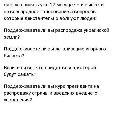
смогла принять уже 17 месяцев – и вынести
на всенародное голосование 5 вопросов,
которые действительно волнуют людей:
Поддерживаете ли вы распродажа украинской
земли?
Поддерживаете ли вы легализацию игорного
бизнеса?
Верите ли вы, что придет весна, которой
будут сажать?
Поддерживаете ли вы курс президента на
распродажу страны и введения внешнего
управления?