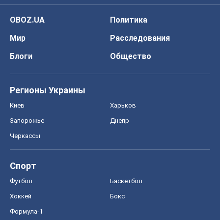
OBOZ.UA
Политика
Мир
Расследования
Блоги
Общество
Регионы Украины
Киев
Харьков
Запорожье
Днепр
Черкассы
Спорт
Футбол
Баскетбол
Хоккей
Бокс
Формула-1