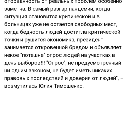
оторванность от реальных проблем особенно
заметна. В самый разгар пандемии, когда
ситуация становится критической и в
больницах уже не остается свободных мест,
когда бедность людей достигла критической
точки и рушится экономика, президент
занимается откровенной бредом и объявляет
некое "потешне" опрос людей на участках в
день выборов!!! "Опрос", не предусмотренный
ни одним законом, не будет иметь никаких
правовых последствий и доверия от людей", –
возмутилась Юлия Тимошенко.