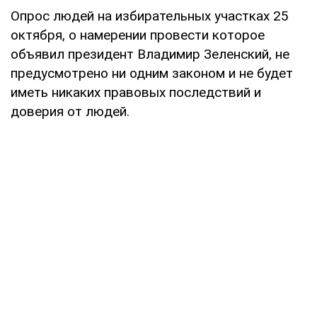
Опрос людей на избирательных участках 25
октября, о намерении провести которое
объявил президент Владимир Зеленский, не
предусмотрено ни одним законом и не будет
иметь никаких правовых последствий и
доверия от людей.