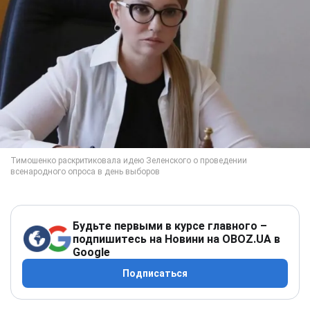
Будьте первыми в курсе главного –
подпишитесь на Новини на OBOZ.UA в
Google
Подписаться