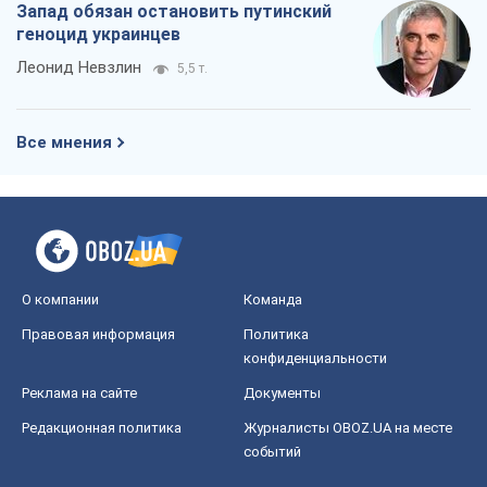
Запад обязан остановить путинский
геноцид украинцев
Леонид Невзлин
5,5 т.
Все мнения
О компании
Команда
Правовая информация
Политика
конфиденциальности
Реклама на сайте
Документы
Редакционная политика
Журналисты OBOZ.UA на месте
событий