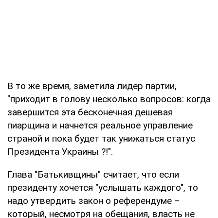
В то же время, заметила лидер партии,
"приходит в голову несколько вопросов: когда
завершится эта бесконечная дешевая
пиарщина и начнется реальное управление
страной и пока будет так унижаться статус
Президента Украины ?!".
Глава "Батькивщины" считает, что если
президенту хочется "услышать каждого", то
надо утвердить закон о референдуме –
который, несмотря на обещания, власть не