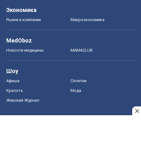
Экономика
Рынки и компании
Mакроэкономика
MedOboz
Новости медицины
MAMACLUB
Шоу
Афиша
Сплетни
Красота
Мода
Женский Журнал