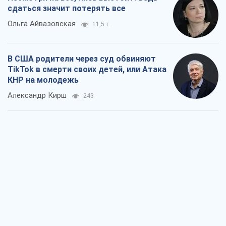
сдаться значит потерять все
Ольга Айвазовская
11,5 т.
В США родители через суд обвиняют
TikTok в смерти своих детей, или Атака
КНР на молодежь
Александр Кирш
243