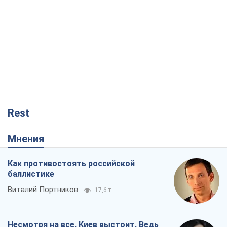
Rest
Мнения
Как противостоять российской
баллистике
Виталий Портников
17,6 т.
Несмотря на все, Киев выстоит. Ведь