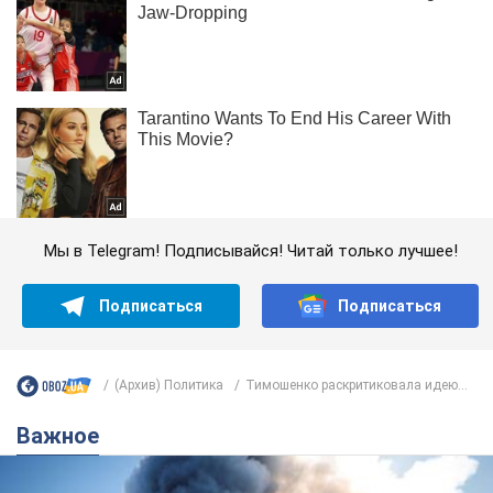
Мы в Telegram! Подписывайся! Читай только лучшее!
Подписаться
Подписаться
(Архив) Политика
Тимошенко раскритиковала идею...
Важное