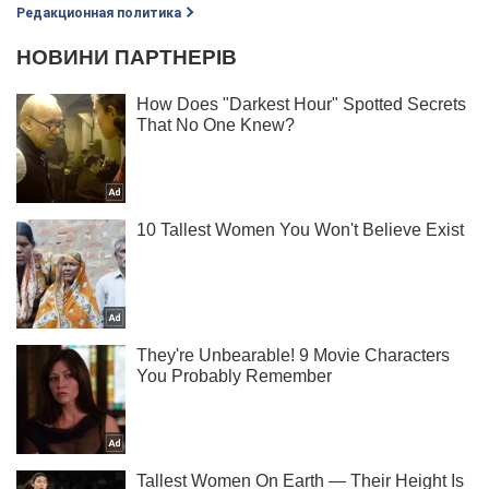
Редакционная политика