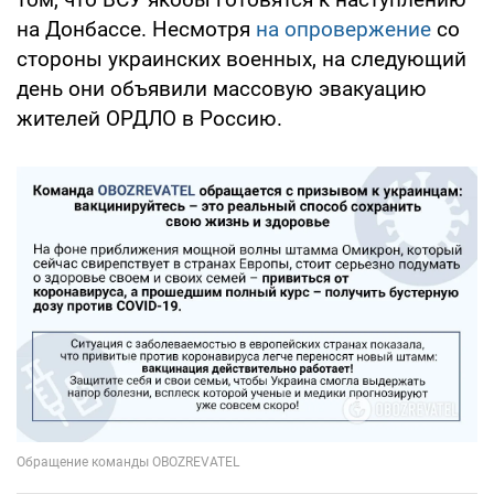
на Донбассе. Несмотря
на опровержение
со
стороны украинских военных, на следующий
день они объявили массовую эвакуацию
жителей ОРДЛО в Россию.