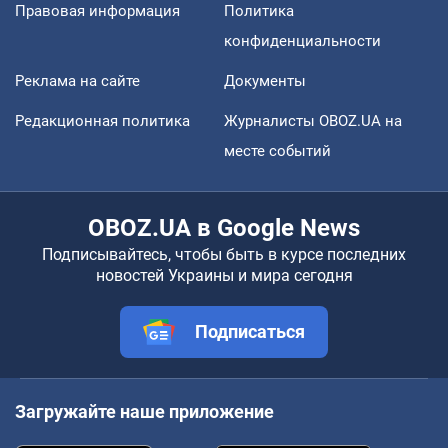
Правовая информация
Политика
конфиденциальности
Реклама на сайте
Документы
Редакционная политика
Журналисты OBOZ.UA на
месте событий
OBOZ.UA в Google News
Подписывайтесь, чтобы быть в курсе последних
новостей Украины и мира сегодня
Подписаться
Загружайте наше приложение