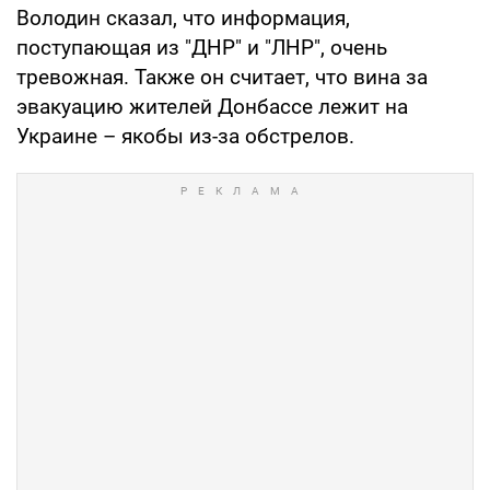
Володин сказал, что информация,
поступающая из "ДНР" и "ЛНР", очень
тревожная. Также он считает, что вина за
эвакуацию жителей Донбассе лежит на
Украине – якобы из-за обстрелов.