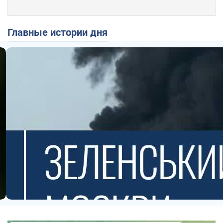
Главные истории дня