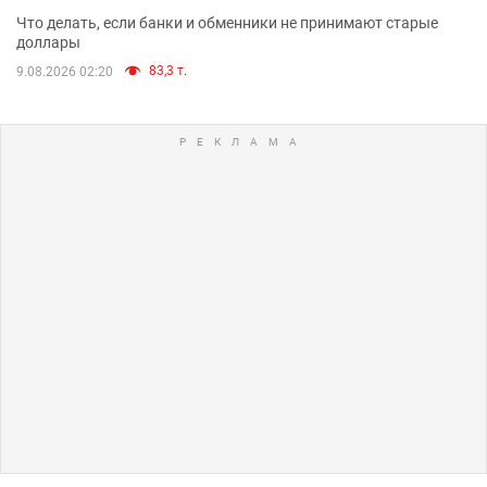
Что делать, если банки и обменники не принимают старые
доллары
83,3 т.
9.08.2026 02:20