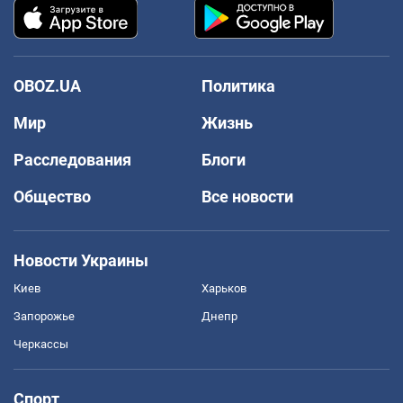
OBOZ.UA
Политика
Мир
Жизнь
Расследования
Блоги
Общество
Все новости
Новости Украины
Киев
Харьков
Запорожье
Днепр
Черкассы
Спорт