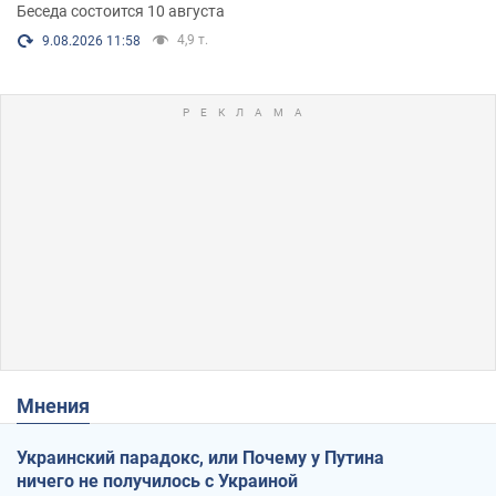
Беседа состоится 10 августа
4,9 т.
9.08.2026 11:58
Мнения
Украинский парадокс, или Почему у Путина
ничего не получилось с Украиной