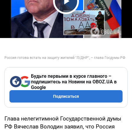
Play Video
Будьте первыми в курсе главного –
подпишитесь на Новини на OBOZ.UA в
Google
Подписаться
Глава нелегитимной Государственной думы
РФ Вячеслав Володин заявил, что Россия