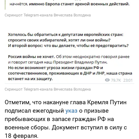
Отметим, что накануне глава Кремля Путин
подписал ежегодный
указ
о призыве
пребывающих в запасе граждан РФ на
военные сборы. Документ вступил в силу с
18 февраля.