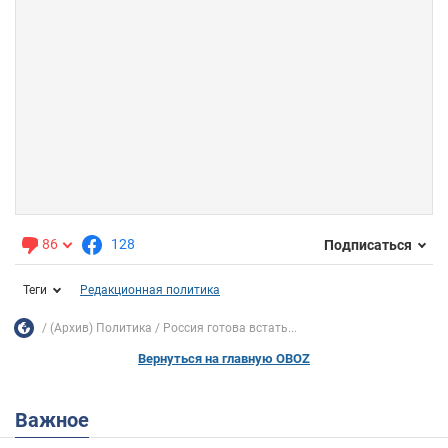
86
128
Подписаться
Теги
Редакционная политика
(Архив) Политика
Россия готова встать...
Вернуться на главную OBOZ
Важное