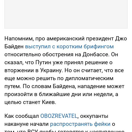
Напомним, про американский президент Джо
Байден
выступил с коротким брифингом
относительно обострения на Донбассе. Он
сказал, что Путин уже принял решение о
вторжении в Украину. Но он считает, что все
еще можно решить по дипломатическим
путем. По словам Байдена, нападение может
произойти в ближайшие дни или недели, а
целью станет Киев.
Как сообщал
OBOZREVATEL
, оккупанты
накануне начали
распространять фейки
о
том, что ВСУ якобы готовятся к наступлению