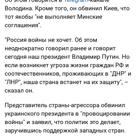
Володина. Кроме того, он обвинил Киев, что
тот якобы "не выполняет Минские
соглашения".
"Россия войны не хочет. Об этом
неоднократно говорил ранее и говорит
сегодня наш президент Владимир Путин. Но
если возникнет угроза жизни граждан РФ и
соотечественников, проживающих в "ДНР" и
"ЛНР", наша страна встанет на их защиту", –
сказал он.
Представитель страны-агрессора обвинил
украинского президента в "провоцировании
войны" и заявил, что политик это делает,
заручившись поддержкой западных стран.