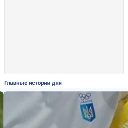
Главные истории дня