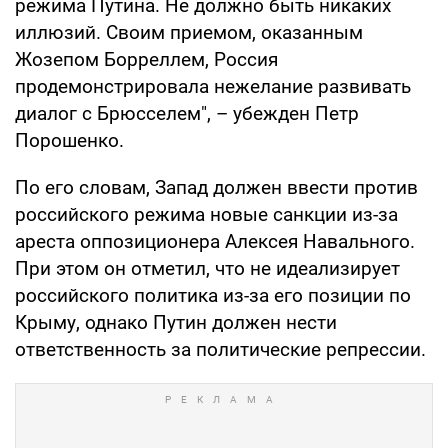
режима Путина. Не должно быть никаких
иллюзий. Своим приемом, оказанным
Жозепом Борреллем, Россия
продемонстрировала нежелание развивать
диалог с Брюсселем", – убежден Петр
Порошенко.
По его словам, Запад должен ввести против
российского режима новые санкции из-за
ареста оппозиционера Алексея Навального.
При этом он отметил, что не идеализирует
российского политика из-за его позиции по
Крыму, однако Путин должен нести
ответственность за политические репрессии.