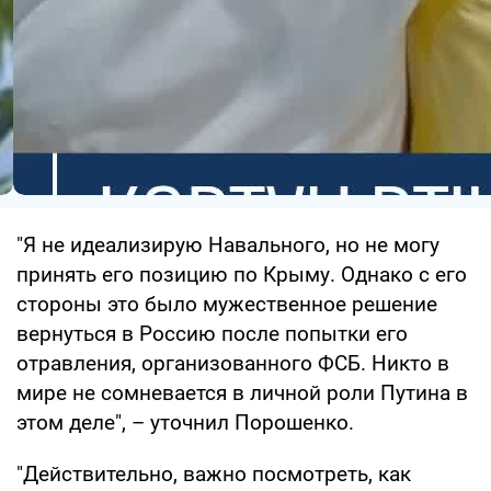
"Я не идеализирую Навального, но не могу
принять его позицию по Крыму. Однако с его
стороны это было мужественное решение
вернуться в Россию после попытки его
отравления, организованного ФСБ. Никто в
мире не сомневается в личной роли Путина в
этом деле", – уточнил Порошенко.
"Действительно, важно посмотреть, как