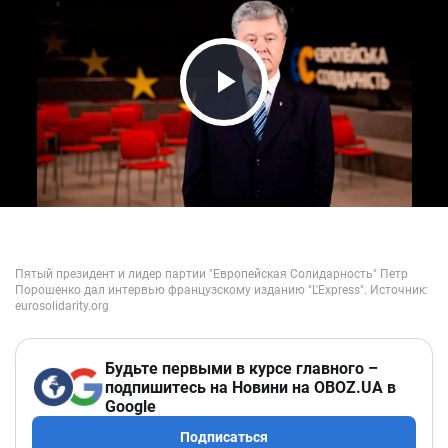
Play Video
Будьте первыми в курсе главного –
подпишитесь на Новини на OBOZ.UA в
Google
Подписаться