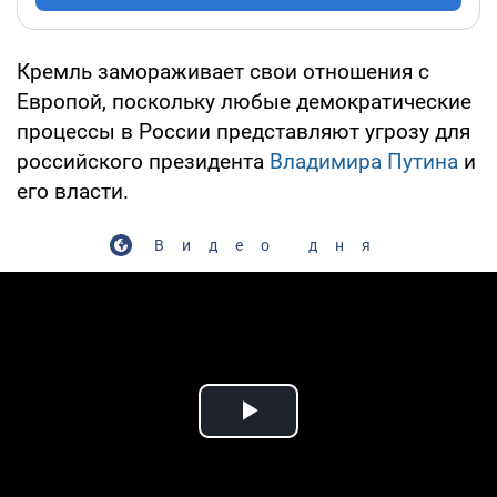
Кремль замораживает свои отношения с
Европой, поскольку любые демократические
процессы в России представляют угрозу для
российского президента
Владимира Путина
и
его власти.
Видео дня
Play Video