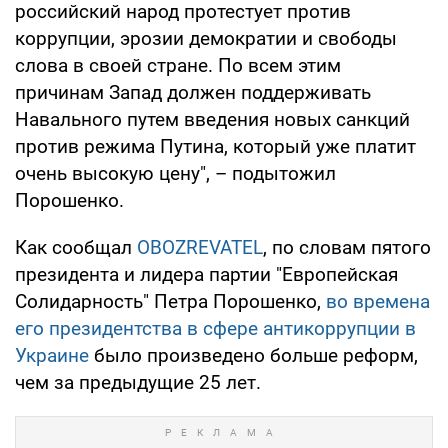
российский народ протестует против
коррупции, эрозии демократии и свободы
слова в своей стране. По всем этим
причинам Запад должен поддерживать
Навального путем введения новых санкций
против режима Путина, который уже платит
очень высокую цену", – подытожил
Порошенко.
Как сообщал
OBOZREVATEL
, по словам пятого
президента и лидера партии "Европейская
Солидарность" Петра Порошенко,
во времена
его президентства в сфере антикоррупции в
Украине
было произведено больше реформ,
чем за предыдущие 25 лет.