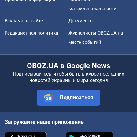
конфиденциальности
Реклама на сайте
Документы
Редакционная политика
Журналисты OBOZ.UA на
месте событий
OBOZ.UA в Google News
Подписывайтесь, чтобы быть в курсе последних
новостей Украины и мира сегодня
Подписаться
Загружайте наше приложение