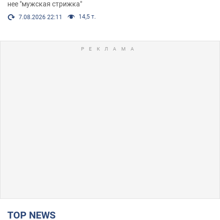
нее "мужская стрижка"
14,5 т.
7.08.2026 22:11
TOP NEWS