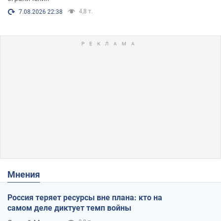
4,8 т.
7.08.2026 22:38
Мнения
Россия теряет ресурсы вне плана: кто на
самом деле диктует темп войны