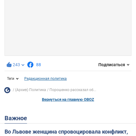
243
88
Подписаться
Теги
Редакционная политика
(Архив) Политика
Порошенко рассказал об...
Вернуться на главную OBOZ
Важное
Во Львове женщина спровоцировала конфликт,