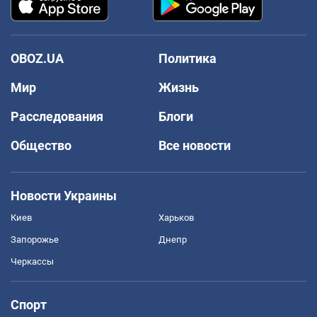
OBOZ.UA
Политика
Мир
Жизнь
Расследования
Блоги
Общество
Все новости
Новости Украины
Киев
Харьков
Запорожье
Днепр
Черкассы
Спорт