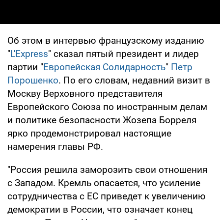
Об этом в интервью французскому изданию
"
L'Express
" сказал пятый президент и лидер
партии "
Европейская Солидарность
"
Петр
Порошенко
. По его словам, недавний визит в
Москву Верховного представителя
Европейского Союза по иностранным делам
и политике безопасности Жозепа Борреля
ярко продемонстрировал настоящие
намерения главы РФ.
"Россия решила заморозить свои отношения
с Западом. Кремль опасается, что усиление
сотрудничества с ЕС приведет к увеличению
демократии в России, что означает конец