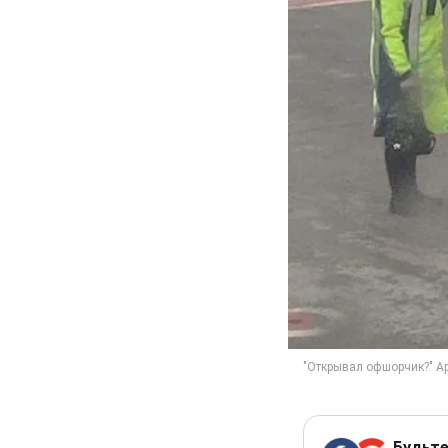
Будьте