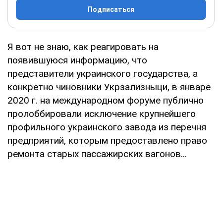
Подписаться
Я вот не знаю, как реагировать на
появившуюся информацию, что
представители украинского государства, а
конкретно чиновники Укрзализныци, в январе
2020 г. на международном форуме публично
пролоббировали исключение крупнейшего
профильного украинского завода из перечня
предприятий, которым предоставлено право
ремонта старых пассажирских вагонов...