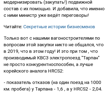
модернизировать (закупать!) подвижной
состав с их помощью. И добавила, что именно
с ними министр уже ведёт переговоры!
Читайте:
Секретные истории бизнесменов
Только вот с нашими вагоностроителями по
вопросам этой закупки никто не общался, что
в 2019, что в этом году! И это при том , что
производимый КВСЗ электропоезд "Тарпан"
не просто конкурентноспособен, а лучше
корейского аналога HRCS2:
- показатель отказов (на один поезд на 1000
км. пробега) у Тарпана - 1,6 , а у HRCS2 - 2,04.