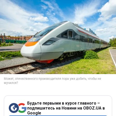
Будьте первыми в курсе главного –
подпишитесь на Новини на OBOZ.UA в
Google