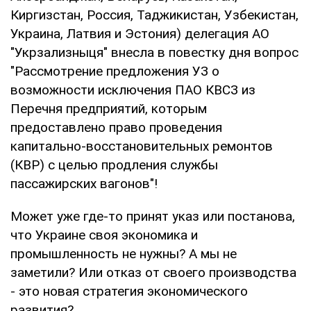
Киргизстан, Россия, Таджикистан, Узбекистан,
Украина, Латвия и Эстония) делегация АО
"Укрзализныця" внесла в повестку дня вопрос
"Рассмотрение предложения УЗ о
возможности исключения ПАО КВСЗ из
Перечня предприятий, которым
предоставлено право проведения
капитально-восстановительных ремонтов
(КВР) с целью продления службы
пассажирских вагонов"!
Может уже где-то принят указ или постанова,
что Украине своя экономика и
промышленность не нужны? А мы не
заметили? Или отказ от своего производства
- это новая стратегия экономического
развития?