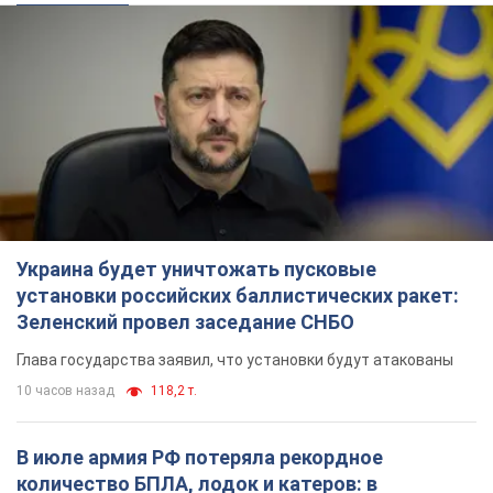
Украина будет уничтожать пусковые
установки российских баллистических ракет:
Зеленский провел заседание СНБО
Глава государства заявил, что установки будут атакованы
10 часов назад
118,2 т.
В июле армия РФ потеряла рекордное
количество БПЛА, лодок и катеров: в