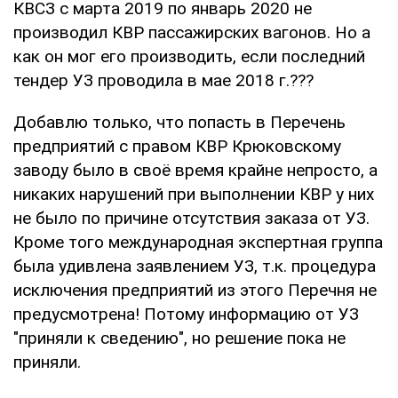
КВСЗ с марта 2019 по январь 2020 не
производил КВР пассажирских вагонов. Но а
как он мог его производить, если последний
тендер УЗ проводила в мае 2018 г.???
Добавлю только, что попасть в Перечень
предприятий с правом КВР Крюковскому
заводу было в своё время крайне непросто, а
никаких нарушений при выполнении КВР у них
не было по причине отсутствия заказа от УЗ.
Кроме того международная экспертная группа
была удивлена заявлением УЗ, т.к. процедура
исключения предприятий из этого Перечня не
предусмотрена! Потому информацию от УЗ
"приняли к сведению", но решение пока не
приняли.