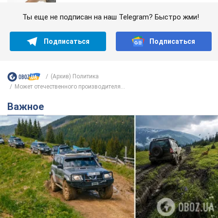
Ты еще не подписан на наш Telegram? Быстро жми!
Подписаться
Подписаться
(Архив) Политика
Может отечественного производителя...
Важное