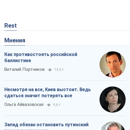
Rest
Мнения
Как противостоять российской
баллистике
Виталий Портников
13,9 т.
Несмотря на все, Киев выстоит. Ведь
сдаться значит потерять все
Ольга Айвазовская
9,6 т.
Запад обязан остановить путинский