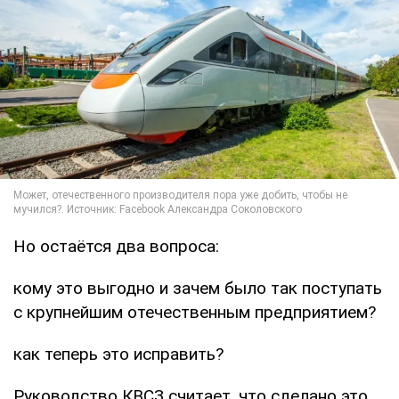
Но остаётся два вопроса:
кому это выгодно и зачем было так поступать
с крупнейшим отечественным предприятием?
как теперь это исправить?
Руководство КВСЗ считает, что сделано это