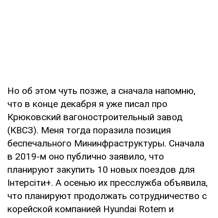
Но об этом чуть позже, а сначала напомню,
что в конце декабря я уже писал про
Крюковский вагоностроительный завод
(КВСЗ). Меня тогда поразила позиция
беспечального Мининфраструктуры. Сначала
в 2019-м оно публично заявило, что
планируют закупить 10 новых поездов для
Інтерсіти+. А осенью их пресслужба объявила,
что планируют продолжать сотрудничество с
корейской компанией Hyundai Rotem и