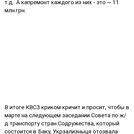
т.д.. А капремонт каждого из них - это ~ 11
млн.грн.
В итоге КВСЗ криком кричит и просит, чтобы в
марте на следующем заседании Совета по ж/
д транспорту стран Содружества, который
состоится в Баку, Укрзализныця отозвала