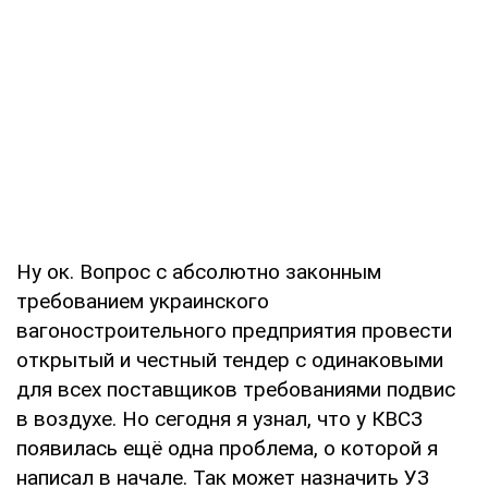
Ну ок. Вопрос с абсолютно законным
требованием украинского
вагоностроительного предприятия провести
открытый и честный тендер с одинаковыми
для всех поставщиков требованиями подвис
в воздухе. Но сегодня я узнал, что у КВСЗ
появилась ещё одна проблема, о которой я
написал в начале. Так может назначить УЗ