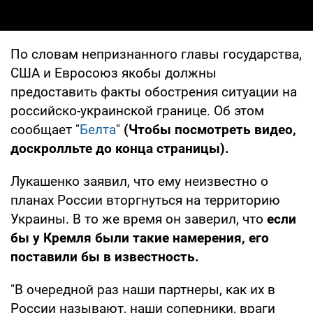
По словам непризнанного главы государства,
США и Евросоюз якобы должны
предоставить факты обострения ситуации на
российско-украинской границе. Об этом
сообщает "
Белта
"
(Чтобы посмотреть видео,
доскролльте до конца страницы).
Лукашенко заявил, что ему неизвестно о
планах России вторгнуться на территорию
Украины. В то же время он заверил, что
если
бы у Кремля были такие намерения, его
поставили бы в известность.
"В очередной раз наши партнеры, как их в
России называют, наши соперники, враги