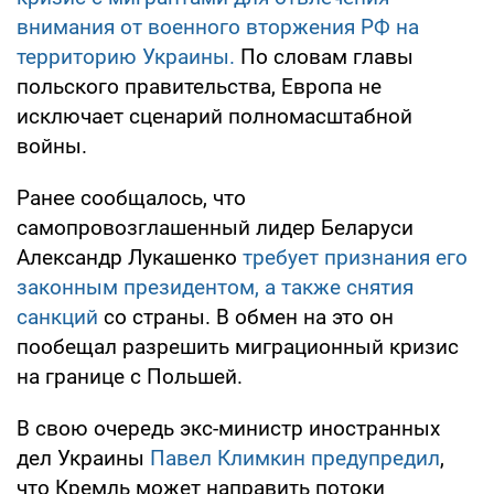
внимания от военного вторжения РФ на
территорию Украины.
По словам главы
польского правительства, Европа не
исключает сценарий полномасштабной
войны.
Ранее сообщалось, что
самопровозглашенный лидер Беларуси
Александр Лукашенко
требует признания его
законным президентом, а также снятия
санкций
со страны. В обмен на это он
пообещал разрешить миграционный кризис
на границе с Польшей.
В свою очередь экс-министр иностранных
дел Украины
Павел Климкин предупредил
,
что Кремль может направить потоки