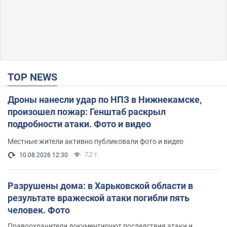
TOP NEWS
Дроны нанесли удар по НПЗ в Нижнекамске,
произошел пожар: Генштаб раскрыл
подробности атаки. Фото и видео
Местные жители активно публиковали фото и видео
7,2 т.
10.08.2026 12:30
Разрушены дома: в Харьковской области в
результате вражеской атаки погибли пять
человек. Фото
Правоохранители документируют последствия атаки и