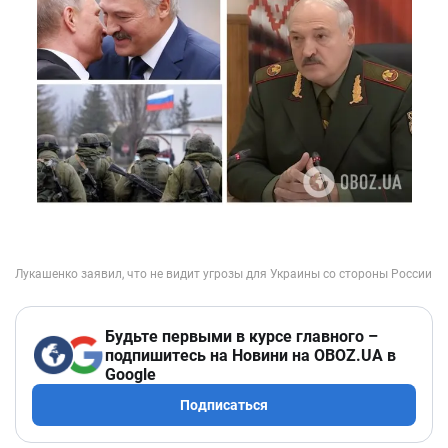
Будьте первыми в курсе главного –
подпишитесь на Новини на OBOZ.UA в
Google
Подписаться