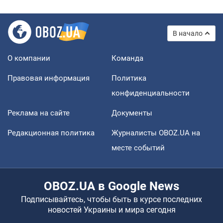
В начало
О компании
Команда
Правовая информация
Политика
конфиденциальности
Реклама на сайте
Документы
Редакционная политика
Журналисты OBOZ.UA на
месте событий
OBOZ.UA в Google News
Подписывайтесь, чтобы быть в курсе последних
новостей Украины и мира сегодня