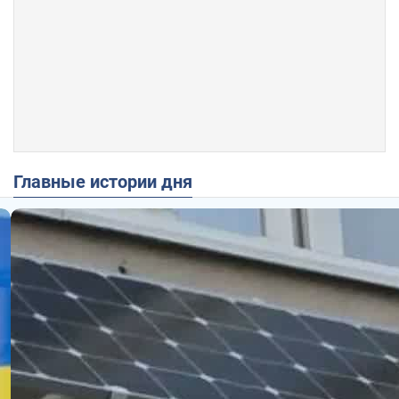
Главные истории дня