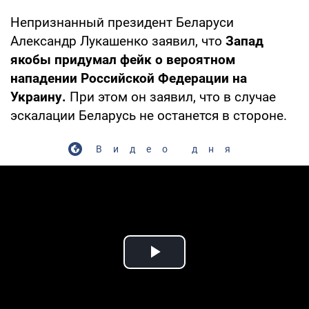
Непризнанный президент Беларуси
Александр Лукашенко заявил, что
Запад
якобы придумал фейк о вероятном
нападении Российской Федерации на
Украину.
При этом он заявил, что в случае
эскалации Беларусь не останется в стороне.
Видео дня
Play Video