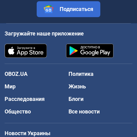
Подписаться
Загружайте наше приложение
OBOZ.UA
Политика
Мир
Жизнь
Расследования
Блоги
Общество
Все новости
Новости Украины