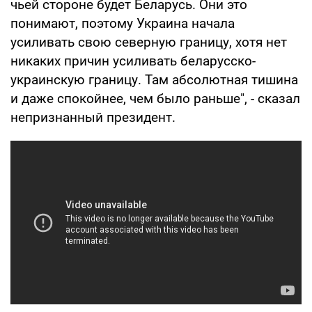
чьей стороне будет Беларусь. Они это
понимают, поэтому Украина начала
усиливать свою северную границу, хотя нет
никаких причин усиливать беларусско-
украинскую границу. Там абсолютная тишина
и даже спокойнее, чем было раньше", - сказал
непризнанный президент.