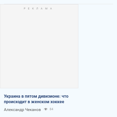
Украина в пятом дивизионе: что
происходит в женском хоккее
Александр Чеканов
84