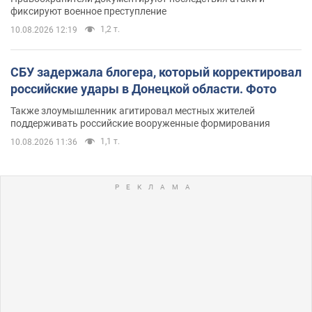
фиксируют военное преступление
1,2 т.
10.08.2026 12:19
СБУ задержала блогера, который корректировал
российские удары в Донецкой области. Фото
Также злоумышленник агитировал местных жителей
поддерживать российские вооруженные формирования
1,1 т.
10.08.2026 11:36