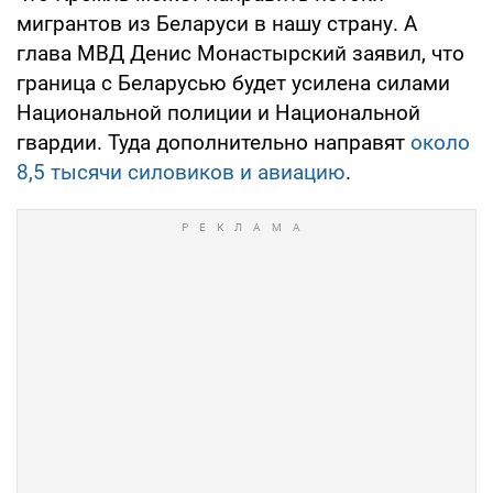
мигрантов из Беларуси в нашу страну. А
глава МВД Денис Монастырский заявил, что
граница с Беларусью будет усилена силами
Национальной полиции и Национальной
гвардии. Туда дополнительно направят
около
8,5 тысячи силовиков и авиацию
.