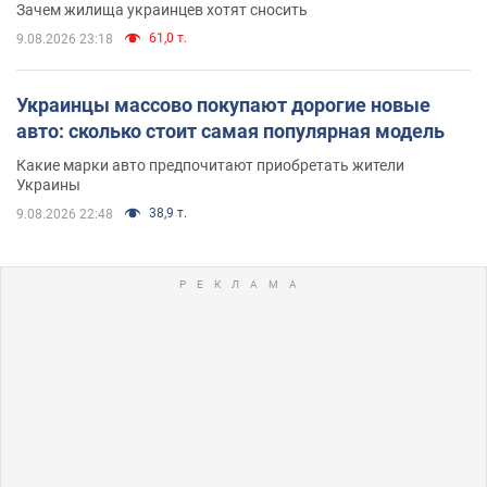
Зачем жилища украинцев хотят сносить
61,0 т.
9.08.2026 23:18
Украинцы массово покупают дорогие новые
авто: сколько стоит самая популярная модель
Какие марки авто предпочитают приобретать жители
Украины
38,9 т.
9.08.2026 22:48