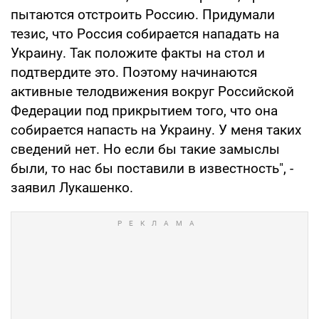
пытаются отстроить Россию. Придумали
тезис, что Россия собирается нападать на
Украину. Так положите факты на стол и
подтвердите это. Поэтому начинаются
активные телодвижения вокруг Российской
Федерации под прикрытием того, что она
собирается напасть на Украину. У меня таких
сведений нет. Но если бы такие замыслы
были, то нас бы поставили в известность", -
заявил Лукашенко.