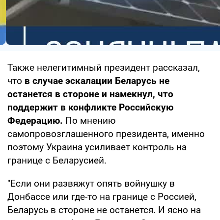
Также нелегитимный президент рассказал,
что
в случае эскалации Беларусь не
останется в стороне и намекнул, что
поддержит в конфликте Российскую
Федерацию.
По мнению
самопровозглашенного президента, именно
поэтому Украина усиливает контроль на
границе с Беларусией.
"Если они развяжут опять войнушку в
Донбассе или где-то на границе с Россией,
Беларусь в стороне не останется. И ясно на