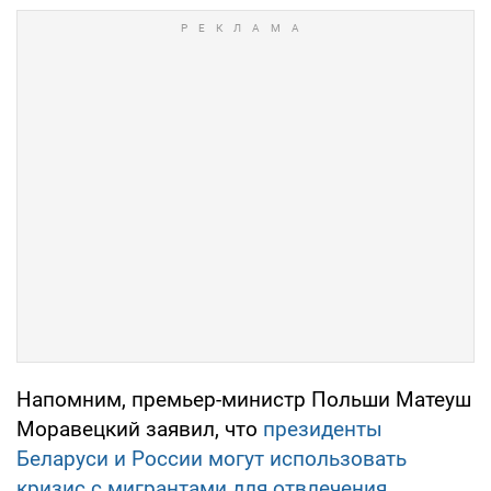
Напомним, премьер-министр Польши Матеуш
Моравецкий заявил, что
президенты
Беларуси и России могут использовать
кризис с мигрантами для отвлечения