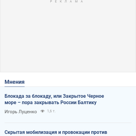
Мнения
Блокада за блокаду, или Закрытое Черное
море – пора закрывать России Балтику
Игорь Луценко
1,6 т.
Скрытая мобилизация и провокации против