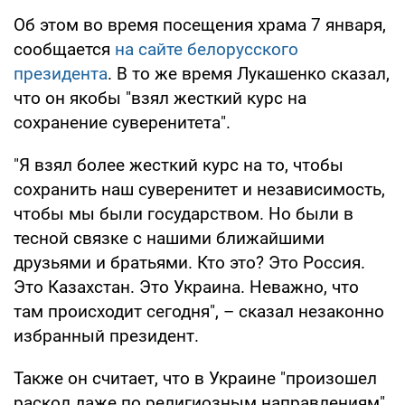
Об этом во время посещения храма 7 января,
сообщается
на сайте белорусского
президента
. В то же время Лукашенко сказал,
что он якобы "взял жесткий курс на
сохранение суверенитета".
"Я взял более жесткий курс на то, чтобы
сохранить наш суверенитет и независимость,
чтобы мы были государством. Но были в
тесной связке с нашими ближайшими
друзьями и братьями. Кто это? Это Россия.
Это Казахстан. Это Украина. Неважно, что
там происходит сегодня", – сказал незаконно
избранный президент.
Также он считает, что в Украине "произошел
раскол даже по религиозным направлениям".