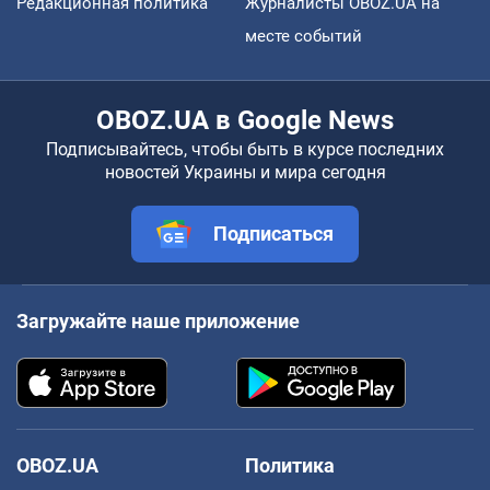
Редакционная политика
Журналисты OBOZ.UA на
месте событий
OBOZ.UA в Google News
Подписывайтесь, чтобы быть в курсе последних
новостей Украины и мира сегодня
Подписаться
Загружайте наше приложение
OBOZ.UA
Политика