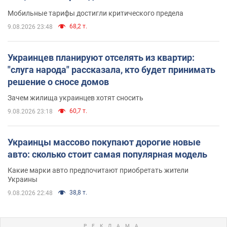
Мобильные тарифы достигли критического предела
68,2 т.
9.08.2026 23:48
Украинцев планируют отселять из квартир:
"слуга народа" рассказала, кто будет принимать
решение о сносе домов
Зачем жилища украинцев хотят сносить
60,7 т.
9.08.2026 23:18
Украинцы массово покупают дорогие новые
авто: сколько стоит самая популярная модель
Какие марки авто предпочитают приобретать жители
Украины
38,8 т.
9.08.2026 22:48