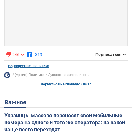
246
319
Подписаться
Редакционная политика
(Архив) Политика
Лукашенко заявил что...
Вернуться на главную OBOZ
Важное
Украинцы массово переносят свои мобильные
номера на одного и того же оператора: на какой
чаще всего переходят