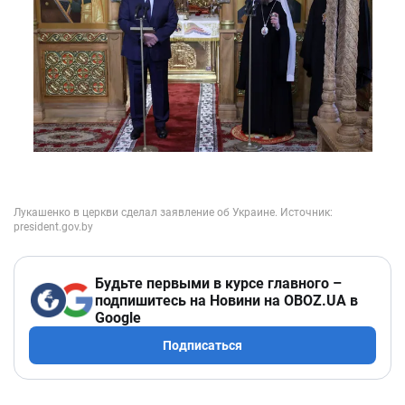
Будьте первыми в курсе главного –
подпишитесь на Новини на OBOZ.UA в
Google
Подписаться