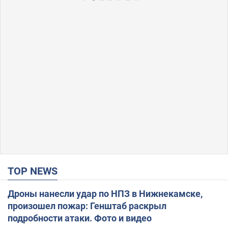
TOP NEWS
Дроны нанесли удар по НПЗ в Нижнекамске,
произошел пожар: Генштаб раскрыл
подробности атаки. Фото и видео