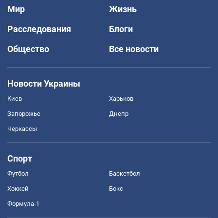
Мир
Жизнь
Расследования
Блоги
Общество
Все новости
Новости Украины
Киев
Харьков
Запорожье
Днепр
Черкассы
Спорт
Футбол
Баскетбол
Хоккей
Бокс
Формула-1