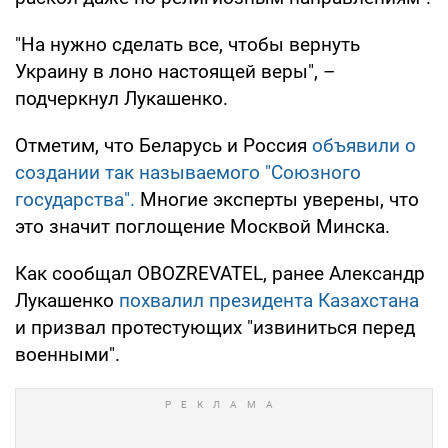
"На нужно сделать все, чтобы вернуть
Украину в лоно настоящей веры", –
подчеркнул Лукашенко.
Отметим, что Беларусь и Россия
объявили о
создании так называемого "Союзного
государства".
Многие эксперты уверены, что
это значит поглощение Москвой Минска.
Как сообщал OBOZREVATEL, ранее Александр
Лукашенко
похвалил президента Казахстана
и призвал протестующих "извиниться перед
военными".