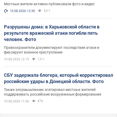
Местные жители активно публиковали фото и видео
5,6 т.
10.08.2026 12:30
Разрушены дома: в Харьковской области в
результате вражеской атаки погибли пять
человек. Фото
Правоохранители документируют последствия атаки и
фиксируют военное преступление
1,0 т.
10.08.2026 12:19
СБУ задержала блогера, который корректировал
российские удары в Донецкой области. Фото
Также злоумышленник агитировал местных жителей
поддерживать российские вооруженные формирования
876
10.08.2026 11:36