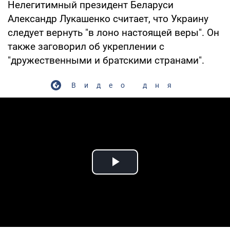
Нелегитимный президент Беларуси
Александр Лукашенко считает, что Украину
следует вернуть "в лоно настоящей веры". Он
также заговорил об укреплении с
"дружественными и братскими странами".
Видео дня
Play Video