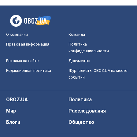
О компании
Команда
Правовая информация
Политика
конфиденциальности
Реклама на сайте
Документы
Редакционная политика
Журналисты OBOZ.UA на месте
событий
OBOZ.UA
Политика
Мир
Расследования
Блоги
Общество