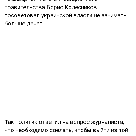
правительства Борис Колесников
посоветовал украинской власти не занимать
больше денег.
Так политик ответил на вопрос журналиста,
что необходимо сделать, чтобы выйти из той