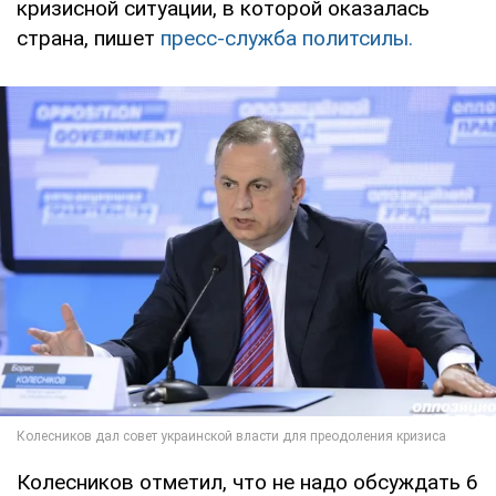
кризисной ситуации, в которой оказалась
страна, пишет
пресс-служба политсилы.
Колесников отметил, что не надо обсуждать 6