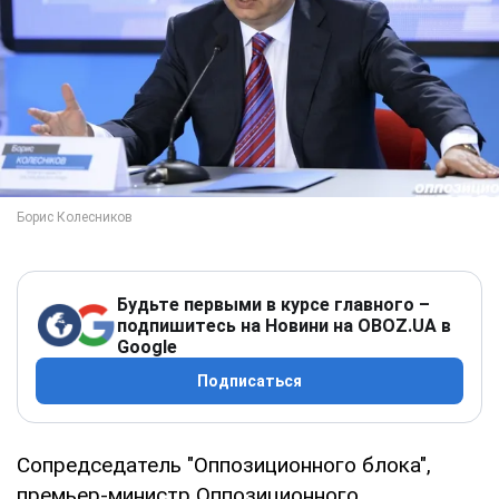
Будьте первыми в курсе главного –
подпишитесь на Новини на OBOZ.UA в
Google
Подписаться
Сопредседатель "Оппозиционного блока",
премьер-министр Оппозиционного