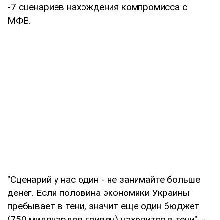
-7 сценариев нахождения компромисса с
МФВ.
"Сценарий у нас один - не занимайте больше
денег. Если половина экономики Украины
пребывает в тени, значит еще один бюджет
(750 миллиардов гривен) находится в тени", -