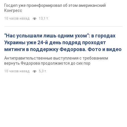
Госдеп уже проинформировал об этом американский
Конгресс
10 часов назад
13,1 т.
"Нас услышали лишь одним ухом": в городах
Украины уже 24-й день подряд проходят
митинги в поддержку Федорова. Фото и видео
Антиправительственные выступления с требованием
вернуть Федорова продолжаются до сих пор
10 часов назад
5,3 т.