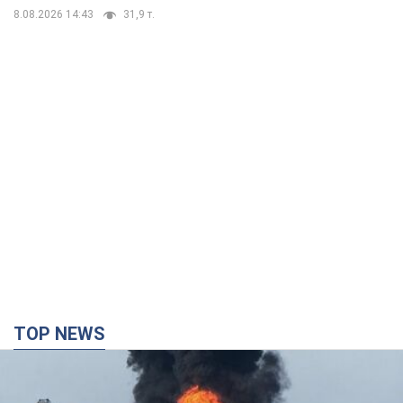
8.08.2026 14:43
31,9 т.
TOP NEWS