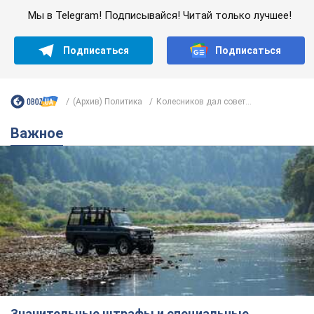
Мы в Telegram! Подписывайся! Читай только лучшее!
Подписаться
Подписаться
(Архив) Политика
Колесников дал совет...
Важное
Значительные штрафы и специальные