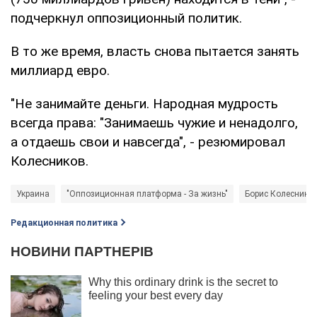
подчеркнул оппозиционный политик.
В то же время, власть снова пытается занять
миллиард евро.
"Не занимайте деньги. Народная мудрость
всегда права: "Занимаешь чужие и ненадолго,
а отдаешь свои и навсегда", - резюмировал
Колесников.
Украина
"Оппозиционная платформа - За жизнь"
Борис Колеснико
Редакционная политика