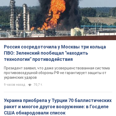
Россия сосредоточила у Москвы три кольца
ПВО: Зеленский пообещал "находить
технологии" противодействия
Президент заявил, что даже усовершенствованная система
противовоздушной обороны РФ не гарантирует защиты от
украинских ударов
9 часов назад
70,7 т.
Украина приобрела у Турции 70 баллистических
ракет и многое другое вооружение: в Госдепе
США обнародовали список