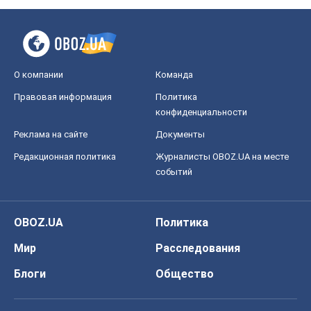
О компании
Команда
Правовая информация
Политика
конфиденциальности
Реклама на сайте
Документы
Редакционная политика
Журналисты OBOZ.UA на месте
событий
OBOZ.UA
Политика
Мир
Расследования
Блоги
Общество