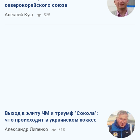
северокорейского союза
Алексей Кущ
525
Выход в элиту ЧМ и триумф "Сокола":
что происходит в украинском хоккее
Александр Липенко
318