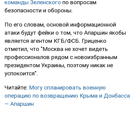
команды Зеленского
по вопросам
безопасности и обороны.
По его словам, основой информационной
атаки будут фейки о том, что Апаршин якобы
является агентом КГБ/ФСБ. Гриценко
отметил, что "Москва не хочет видеть
профессионалов рядом с новоизбранным
президентом Украины, поэтому никак не
успокоится".
Читайте:
Могу спланировать военную
операцию по возвращению Крыма и Донбасса
— Апаршин