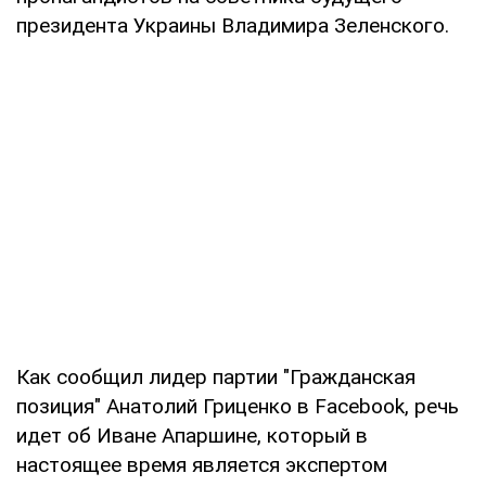
президента Украины Владимира Зеленского.
Как сообщил лидер партии "Гражданская
позиция" Анатолий Гриценко в Facebook, речь
идет об Иване Апаршине, который в
настоящее время является экспертом