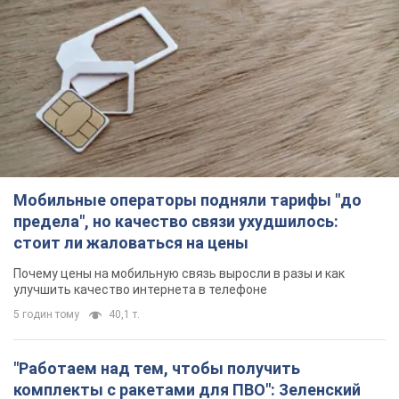
Мобильные операторы подняли тарифы "до
предела", но качество связи ухудшилось:
стоит ли жаловаться на цены
Почему цены на мобильную связь выросли в разы и как
улучшить качество интернета в телефоне
5 годин тому
40,1 т.
"Работаем над тем, чтобы получить
комплекты с ракетами для ПВО": Зеленский