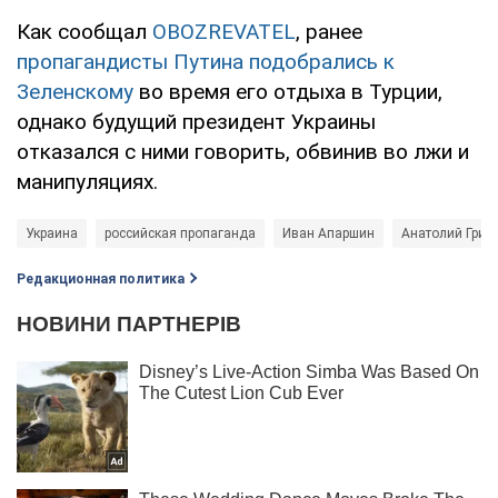
Как сообщал
OBOZREVATEL
, ранее
пропагандисты Путина подобрались к
Зеленскому
во время его отдыха в Турции,
однако будущий президент Украины
отказался с ними говорить, обвинив во лжи и
манипуляциях.
Украина
российская пропаганда
Иван Апаршин
Анатолий Гриц
Редакционная политика