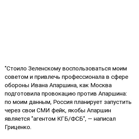
"Стоило Зеленскому воспользоваться моим
советом и привлечь профессионала в сфере
обороны Ивана Апаршина, как Москва
подготовила провокацию против Апаршина:
по моим данным, Россия планирует запустить
через свои СМИ фейк, якобы Апаршин
является "агентом КГБ/ФСБ", — написал
Гриценко.