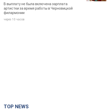
певица
В выплату не была включена зарплата
артистки за время работы в Черновицкой
филармонии
через 10 часов
TOP NEWS