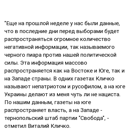
"Еще на прошлой неделе у нас были данные,
что в последние дни перед выборами будет
распространяться огромное количество
негативной информации, так называемого
черного пиара против нашей политической
силы. Эта информация массово
распространяется как на Востоке и Юге, так и
на Западе страны. В одних газетах Кличко
называют непатриотом и русофилом, а на юге
Украины делают из меня чуть ли не нациста.
По нашим данным, газеты на юге
распространяет власть, а на Западе -
тернопольский штаб партии "Свобода", -
отметил Виталий Кличко.