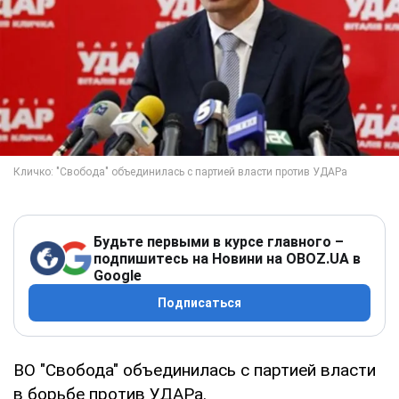
Будьте первыми в курсе главного –
подпишитесь на Новини на OBOZ.UA в
Google
Подписаться
ВО "Свобода" объединилась с партией власти
в борьбе против УДАРа.