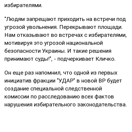
избирателями.
"Людям запрещают приходить на встречи под
угрозой увольнения. Перекрывают площади.
Нам отказывают во встречах с избирателями,
мотивируя это угрозой национальной
безопасности Украины. И такие решения
принимают суды!", - подчеркивает Кличко.
Он еще раз напомнил, что одной из первых
инициатив фракции "УДАР" в новой ВР будет
создание специальной следственной
комиссии по расследованию всех фактов
нарушения избирательного законодательства.