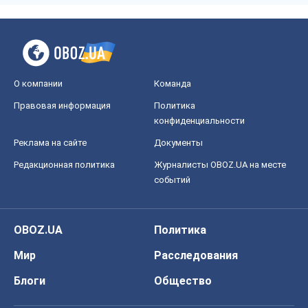
О компании
Команда
Правовая информация
Политика
конфиденциальности
Реклама на сайте
Документы
Редакционная политика
Журналисты OBOZ.UA на месте
событий
OBOZ.UA
Политика
Мир
Расследования
Блоги
Общество