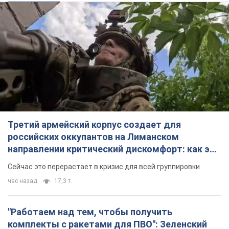
Третий армейский корпус создает для
российских оккупантов на Лиманском
направлении критический дискомфорт: как это
удалось
Сейчас это перерастает в кризис для всей группировки
час назад
17,3 т.
"Работаем над тем, чтобы получить
комплекты с ракетами для ПВО": Зеленский