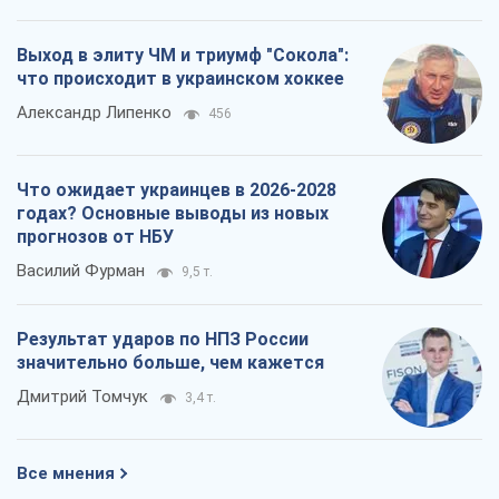
Выход в элиту ЧМ и триумф "Сокола":
что происходит в украинском хоккее
Александр Липенко
456
Что ожидает украинцев в 2026-2028
годах? Основные выводы из новых
прогнозов от НБУ
Василий Фурман
9,5 т.
Результат ударов по НПЗ России
значительно больше, чем кажется
Дмитрий Томчук
3,4 т.
Все мнения