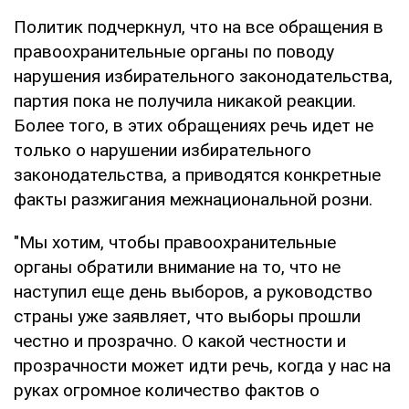
Политик подчеркнул, что на все обращения в
правоохранительные органы по поводу
нарушения избирательного законодательства,
партия пока не получила никакой реакции.
Более того, в этих обращениях речь идет не
только о нарушении избирательного
законодательства, а приводятся конкретные
факты разжигания межнациональной розни.
"Мы хотим, чтобы правоохранительные
органы обратили внимание на то, что не
наступил еще день выборов, а руководство
страны уже заявляет, что выборы прошли
честно и прозрачно. О какой честности и
прозрачности может идти речь, когда у нас на
руках огромное количество фактов о