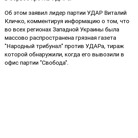
Об этом заявил лидер партии УДАР Виталий
Кличко, комментируя информацию о том, что
во всех регионах Западной Украины была
массово распространена грязная газета
"Народный трибунал" против УДАРа, тираж
которой обнаружили, когда его вывозили в
офис партии "Свобода".