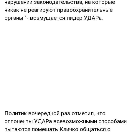
нарушении законодательства, на которые
никак не реагируют правоохранительные
органы "- возмущается лидер УДАРа.
Политик вочередной раз отметил, что
оппоненты УДАРа всевозможными способами
пытаются помешать Кличко общаться с