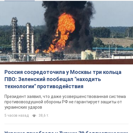
Россия сосредоточила у Москвы три кольца
ПВО: Зеленский пообещал "находить
технологии" противодействия
Президент заявил, что даже усовершенствованная система
противовоздушной обороны РФ не гарантирует защиты от
украинских ударов
5 часов назад
38,6 т.