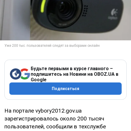
Будьте первыми в курсе главного –
подпишитесь на Новини на OBOZ.UA в
Google
Подписаться
На портале vybory2012.gov.ua
зарегистрировалось около 200 тысяч
пользователей, сообщили в техслужбе