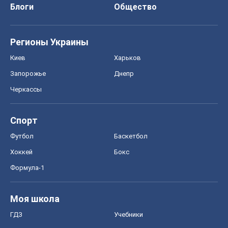
Блоги
Общество
Регионы Украины
Киев
Харьков
Запорожье
Днепр
Черкассы
Спорт
Футбол
Баскетбол
Хоккей
Бокс
Формула-1
Моя школа
ГДЗ
Учебники