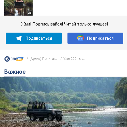
Жми! Подписывайся! Читай только лучшее!
Подписаться
Подписаться
(Архив) Политика
Уже 200 тыс....
Важное