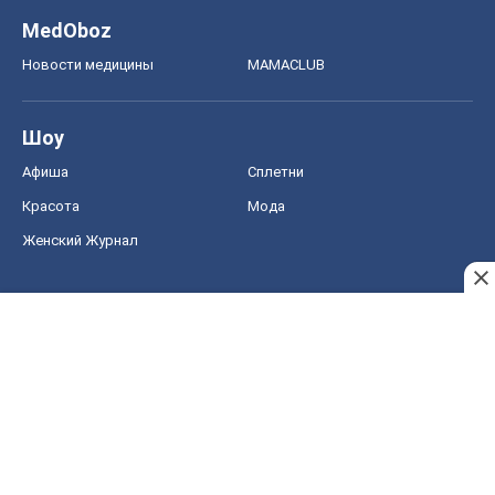
MedOboz
Новости медицины
MAMACLUB
Шоу
Афиша
Сплетни
Красота
Мода
Женский Журнал