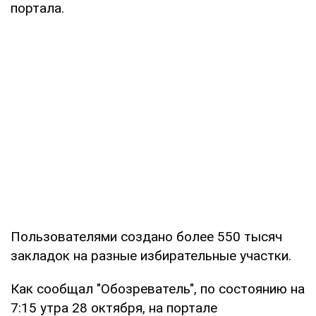
портала.
Пользователями создано более 550 тысяч
закладок на разные избирательные участки.
Как сообщал "Обозреватель", по состоянию на
7:15 утра 28 октября, на портале