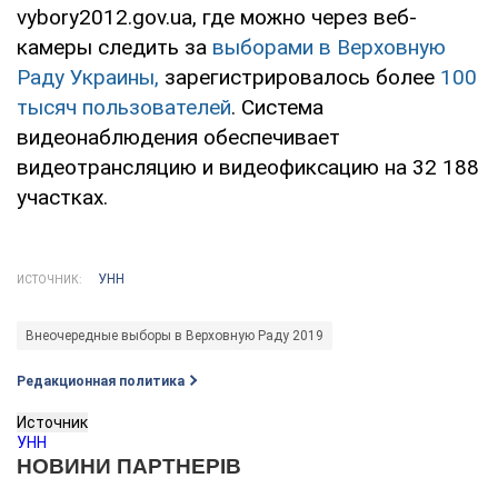
vybory2012.gov.ua, где можно через веб-
камеры следить за
выборами в Верховную
Раду Украины,
зарегистрировалось более
100
тысяч пользователей
. Система
видеонаблюдения обеспечивает
видеотрансляцию и видеофиксацию на 32 188
участках.
УНН
ИСТОЧНИК:
Внеочередные выборы в Верховную Раду 2019
Редакционная политика
Источник
УНН