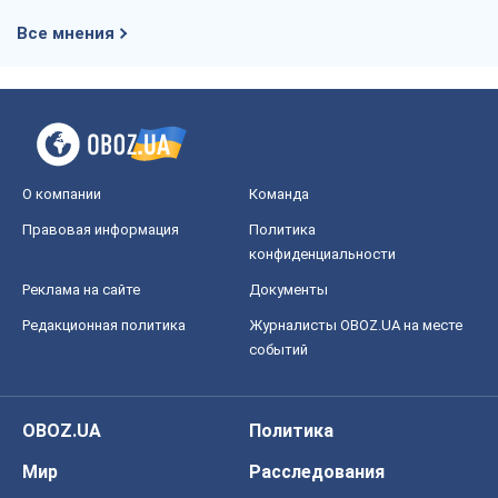
Все мнения
О компании
Команда
Правовая информация
Политика
конфиденциальности
Реклама на сайте
Документы
Редакционная политика
Журналисты OBOZ.UA на месте
событий
OBOZ.UA
Политика
Мир
Расследования