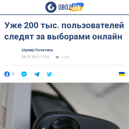
Уже 200 тыс. пользователей
следят за выборами онлайн
(Архив) Политика
28.10.2012 11:52
1,3 т.
0