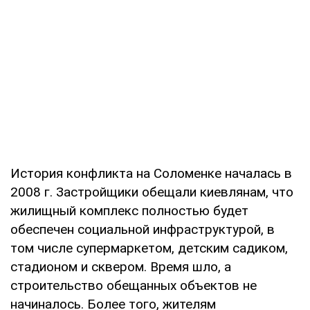
История конфликта на Соломенке началась в
2008 г. Застройщики обещали киевлянам, что
жилищный комплекс полностью будет
обеспечен социальной инфраструктурой, в
том числе супермаркетом, детским садиком,
стадионом и сквером. Время шло, а
строительство обещанных объектов не
начиналось. Более того, жителям