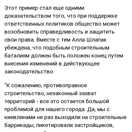
Этот пример стал еще одними
доказательством того, что при поддержке
ответственных политиков общество может
возобновить справедливость и защитить
свои права. Вместе с тем Алла Шлапак
убеждена, что подобным строительным
баталиям должен быть положен конец путем
внесения изменений в действующее
законодательство.
"К сожалению, противоправное
строительство, незаконный захват
территорий - все это остается большой
проблемой для нашего города. Да, мы с
киевлянами не раз выходили на строительные
баррикады, пикетировали застройщиков,