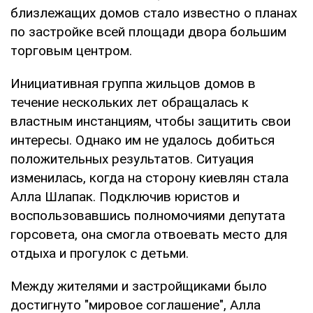
близлежащих домов стало известно о планах
по застройке всей площади двора большим
торговым центром.
Инициативная группа жильцов домов в
течение нескольких лет обращалась к
властным инстанциям, чтобы защитить свои
интересы. Однако им не удалось добиться
положительных результатов. Ситуация
изменилась, когда на сторону киевлян стала
Алла Шлапак. Подключив юристов и
воспользовавшись полномочиями депутата
горсовета, она смогла отвоевать место для
отдыха и прогулок с детьми.
Между жителями и застройщиками было
достигнуто "мировое соглашение", Алла