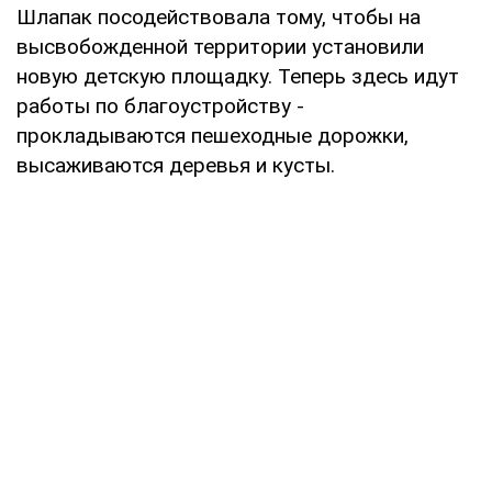
Шлапак посодействовала тому, чтобы на
высвобожденной территории установили
новую детскую площадку. Теперь здесь идут
работы по благоустройству -
прокладываются пешеходные дорожки,
высаживаются деревья и кусты.