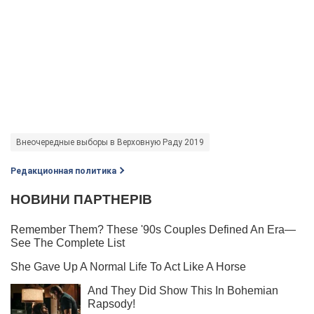
Внеочередные выборы в Верховную Раду 2019
Редакционная политика