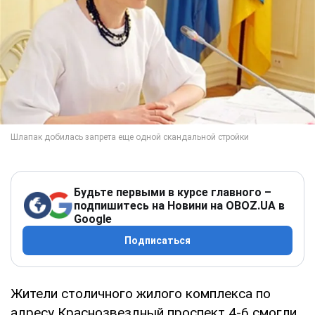
Будьте первыми в курсе главного –
подпишитесь на Новини на OBOZ.UA в
Google
Подписаться
Жители столичного жилого комплекса по
адресу Краснозвездный проспект 4-6 смогли