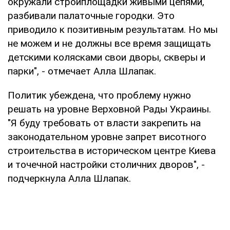
окружали стройплощадки живыми цепями,
разбивали палаточные городки. Это
приводило к позитивным результатам. Но мы
не можем и не должны все время защищать
детскими колясками свои дворы, скверы и
парки", - отмечает Алла Шлапак.
Политик убеждена, что проблему нужно
решать на уровне Верховной Рады Украины.
"Я буду требовать от власти закрепить на
законодательном уровне запрет висотного
строительства в историческом центре Киева
и точечной настройки столичних дворов", -
подчеркнула Алла Шлапак.