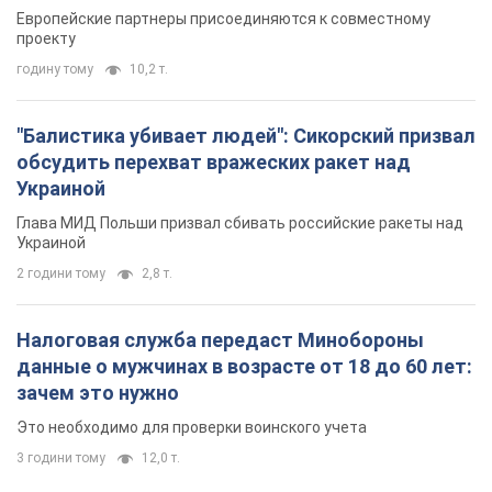
зачем это нужно
Это необходимо для проверки воинского учета
3 години тому
12,0 т.