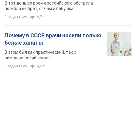
TOP NEWS