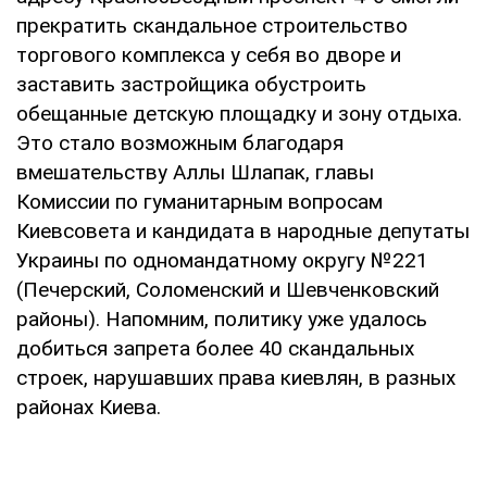
прекратить скандальное строительство
торгового комплекса у себя во дворе и
заставить застройщика обустроить
обещанные детскую площадку и зону отдыха.
Это стало возможным благодаря
вмешательству Аллы Шлапак, главы
Комиссии по гуманитарным вопросам
Киевсовета и кандидата в народные депутаты
Украины по одномандатному округу №221
(Печерский, Соломенский и Шевченковский
районы). Напомним, политику уже удалось
добиться запрета более 40 скандальных
строек, нарушавших права киевлян, в разных
районах Киева.