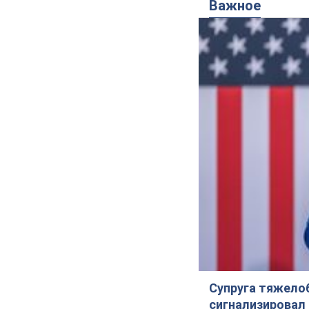
Важное
Супруга тяжело
сигнализировал 