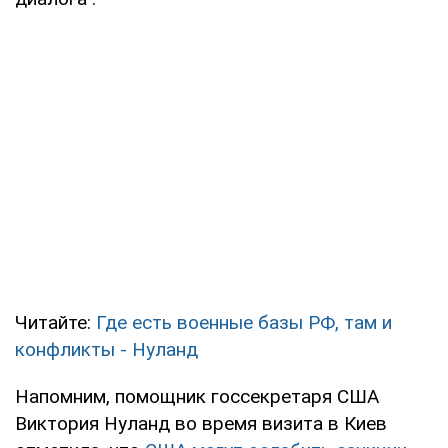
Читайте:
Где есть военные базы РФ, там и
конфликты - Нуланд
Напомним, помощник госсекретаря США
Виктория Нуланд во время визита в Киев