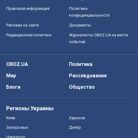
Правовая информация
Политика
конфиденциальности
Реклама на сайте
Документы
Редакционная политика
Журналисты OBOZ.UA на месте
событий
OBOZ.UA
Политика
Мир
Расследования
Блоги
Общество
Регионы Украины
Киев
Харьков
Запорожье
Днепр
Черкассы