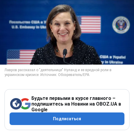
Будьте первыми в курсе главного –
подпишитесь на Новини на OBOZ.UA в
Google
Подписаться