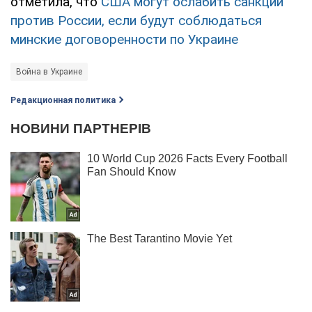
отметила, что
США могут ослабить санкции
против России, если будут соблюдаться
минские договоренности по Украине
Война в Украине
Редакционная политика