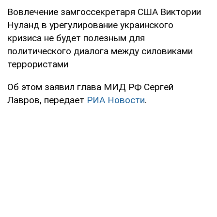
Вовлечение замгоссекретаря США Виктории
Нуланд в урегулирование украинского
кризиса не будет полезным для
политического диалога между силовиками
террористами
Об этом заявил глава МИД РФ Сергей
Лавров, передает
РИА Новости
.