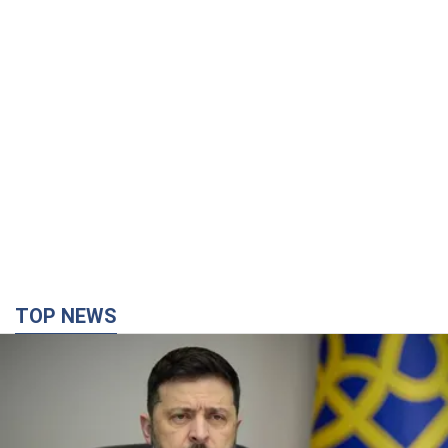
TOP NEWS