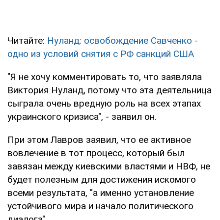
Читайте:
Нуланд: освобождение Савченко -
одно из условий снятия с РФ санкций США
"Я не хочу комментировать то, что заявляла
Виктория Нуланд, потому что эта деятельница
сыграла очень вредную роль на всех этапах
украинского кризиса", - заявил он.
При этом Лавров заявил, что ее активное
вовлечение в тот процесс, который был
завязан между киевскими властями и НВФ, не
будет полезным для достижения искомого
всеми результата, "а именно установление
устойчивого мира и начало политического
диалога".