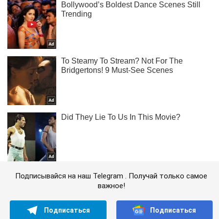
Подписывайся на наш Telegram . Получай только самое
важное!
Подписаться
Подписаться