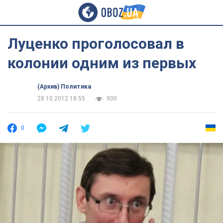
Луценко проголосовал в
колонии одним из первых
(Архив) Политика
28.10.2012 18:55
900
0