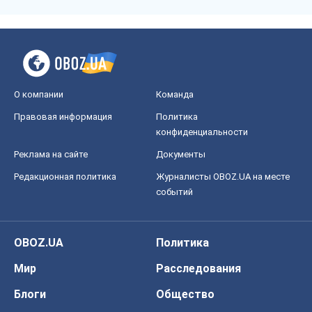
О компании
Команда
Правовая информация
Политика
конфиденциальности
Реклама на сайте
Документы
Редакционная политика
Журналисты OBOZ.UA на месте
событий
OBOZ.UA
Политика
Мир
Расследования
Блоги
Общество