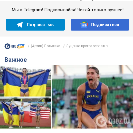
Мы в Telegram! Подписывайся! Читай только лучшее!
Подписаться
Подписаться
(Архив) Политика
Луценко проголосовал в...
Важное