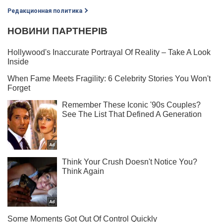
Редакционная политика