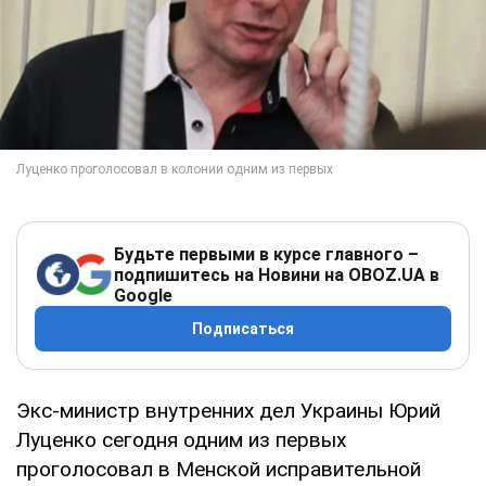
Будьте первыми в курсе главного –
подпишитесь на Новини на OBOZ.UA в
Google
Подписаться
Экс-министр внутренних дел Украины Юрий
Луценко сегодня одним из первых
проголосовал в Менской исправительной