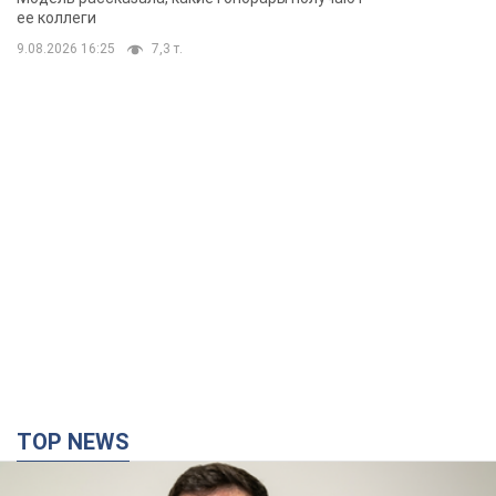
ее коллеги
9.08.2026 16:25
7,3 т.
TOP NEWS