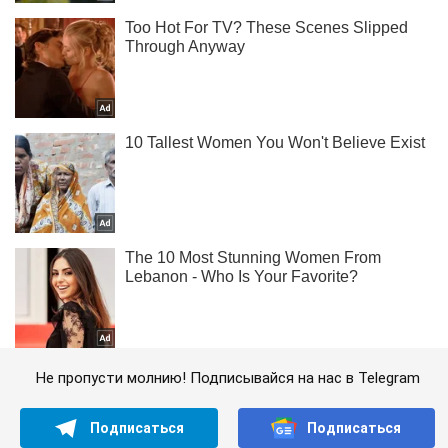
Не пропусти молнию! Подписывайся на нас в Telegram
Подписаться
Подписаться