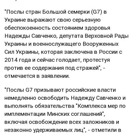
"Послы стран Большой семерки (G7) в
Украине выражают свою серьезную
обеспокоенность состоянием здоровья
Надежды Савченко, депутата Верховной Рады
Украины и военнослужащего Вооруженных
Сил Украины, которая заключена в России с
2014 года и сейчас голодает, протестуя
против ее содержания под стражей", -
отмечается в заявлении.
"Послы G7 призывают российские власти
немедленно освободить Надежду Савченко и
выполнять обязательства "Комплекса мер по
имплементации Минских соглашений",
включая освобождение всех заложников и
незаконно удерживаемых лиц", - отметили в