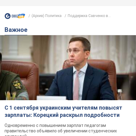
(Архив) Политика
Поддержка Савченко в...
Важное
С 1 сентября украинским учителям повысят
зарплаты: Корецкий раскрыл подробности
Одновременно с повышением зарплат педагогам
правительство объявило об увеличении студенческих