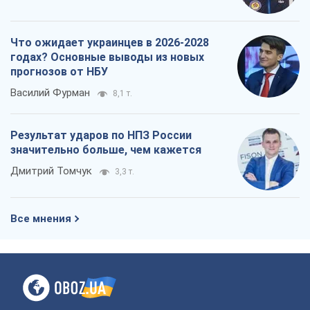
Что ожидает украинцев в 2026-2028
годах? Основные выводы из новых
прогнозов от НБУ
Василий Фурман
8,1 т.
Результат ударов по НПЗ России
значительно больше, чем кажется
Дмитрий Томчук
3,3 т.
Все мнения