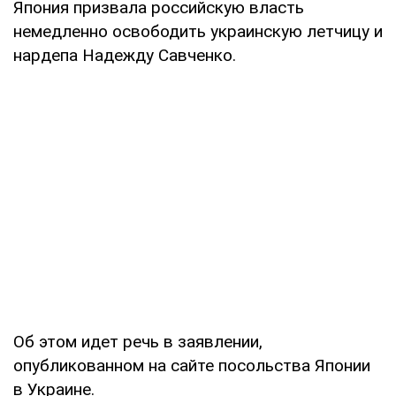
Япония призвала российскую власть
немедленно освободить украинскую летчицу и
нардепа Надежду Савченко.
Об этом идет речь в заявлении,
опубликованном на сайте посольства Японии
в Украине.