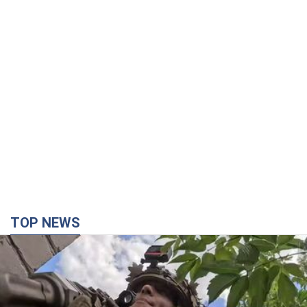
TOP NEWS