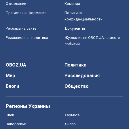
О компании
Команда
Правовая информация
Политика
конфиденциальности
Реклама на сайте
Документы
Редакционная политика
Журналисты OBOZ.UA на месте
событий
OBOZ.UA
Политика
Мир
Расследования
Блоги
Общество
Регионы Украины
Киев
Харьков
Запорожье
Днепр