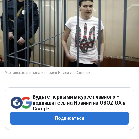
Будьте первыми в курсе главного –
подпишитесь на Новини на OBOZ.UA в
Google
Подписаться