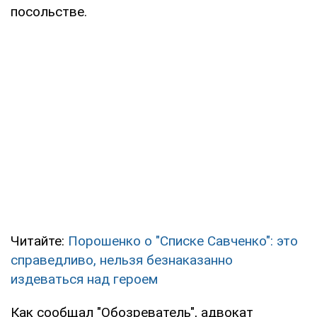
посольстве.
Читайте:
Порошенко о "Списке Савченко": это
справедливо, нельзя безнаказанно
издеваться над героем
Как сообщал "Обозреватель", адвокат