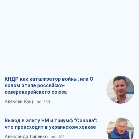
КНДР как катализатор войны, или О
новом этапе российско-
северокорейского союза
Алексей Кущ
834
Выход в элиту ЧМ и триумф "Сокола":
что происходит в украинском хоккее
Александр Липенко
408