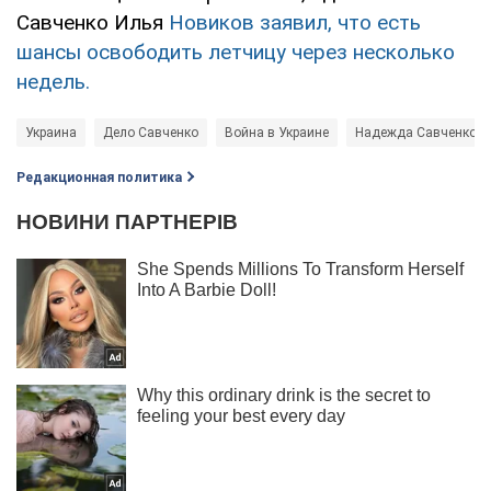
Савченко Илья
Новиков заявил, что есть
шансы освободить летчицу через несколько
недель.
Украина
Дело Савченко
Война в Украине
Надежда Савченко
Редакционная политика