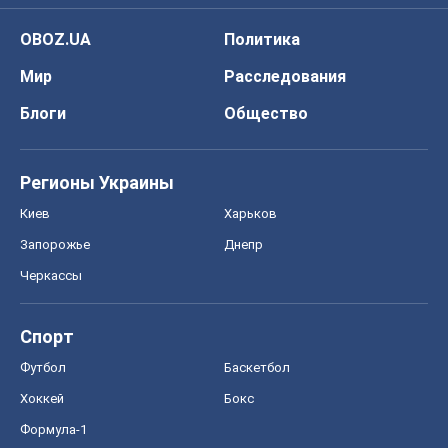
OBOZ.UA
Политика
Мир
Расследования
Блоги
Общество
Регионы Украины
Киев
Харьков
Запорожье
Днепр
Черкассы
Спорт
Футбол
Баскетбол
Хоккей
Бокс
Формула-1