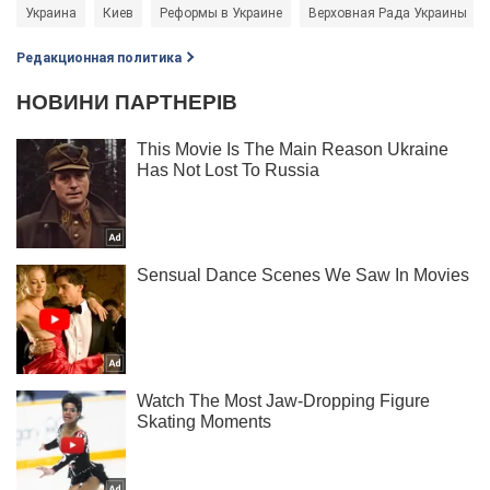
Украина
Киев
Реформы в Украине
Верховная Рада Украины
Редакционная политика