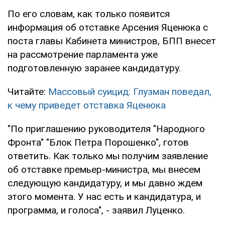
По его словам, как только появится
информация об отставке Арсения Яценюка с
поста главы Кабинета министров, БПП внесет
на рассмотрение парламента уже
подготовленную заранее кандидатуру.
Читайте:
Массовый суицид: Глузман поведал,
к чему приведет отставка Яценюка
"По приглашению руководителя "Народного
Фронта" "Блок Петра Порошенко", готов
ответить. Как только мы получим заявление
об отставке премьер-министра, мы внесем
следующую кандидатуру, и мы давно ждем
этого момента. У нас есть и кандидатура, и
программа, и голоса", - заявил Луценко.