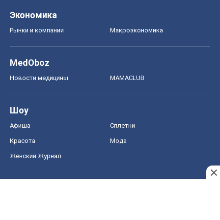
Экономика
Рынки и компании
Mакроэкономика
MedOboz
Новости медицины
MAMACLUB
Шоу
Афиша
Сплетни
Красота
Мода
Женский Журнал