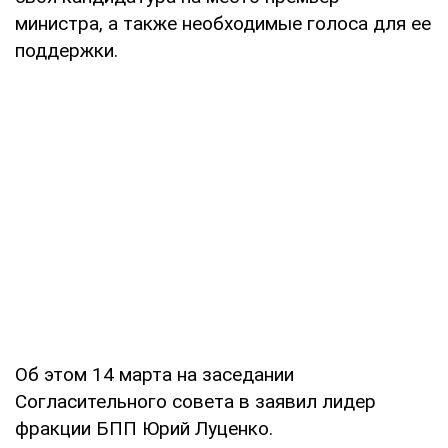
министра, а также необходимые голоса для ее
поддержки.
Об этом 14 марта на заседании
Согласительного совета в заявил лидер
фракции БПП Юрий Луценко.