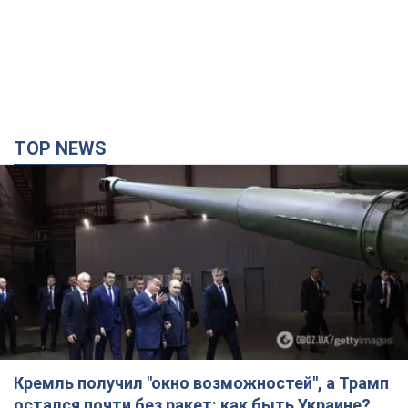
TOP NEWS
Кремль получил "окно возможностей", а Трамп
остался почти без ракет: как быть Украине?