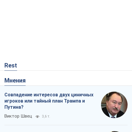
Rest
Мнения
Совпадение интересов двух циничных
игроков или тайный план Трампа и
Путина?
Виктор Швец
3,6 т.