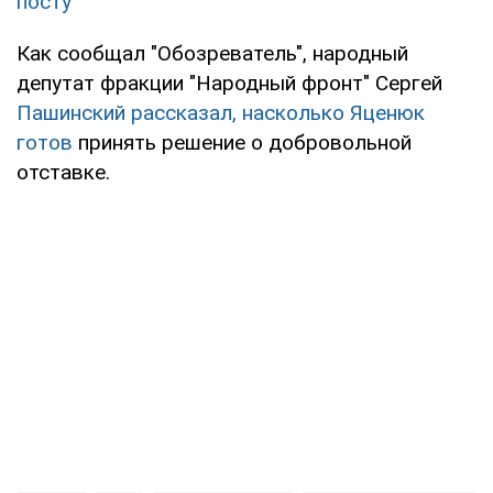
посту
Как сообщал "Обозреватель", народный
депутат фракции "Народный фронт" Сергей
Пашинский рассказал, насколько Яценюк
готов
принять решение о добровольной
отставке.