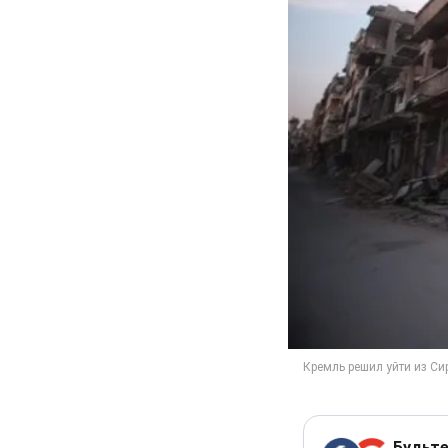
Будьте