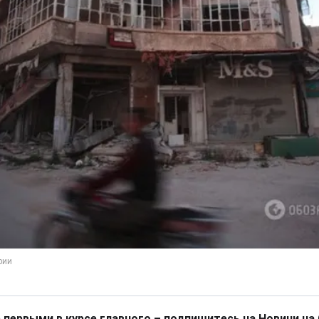
 первыми в курсе главного – подпишитесь на Новини на