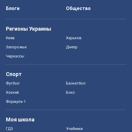
Блоги
Общество
Регионы Украины
Киев
Харьков
Запорожье
Днепр
Черкассы
Спорт
Футбол
Баскетбол
Хоккей
Бокс
Формула-1
Моя школа
ГДЗ
Учебники