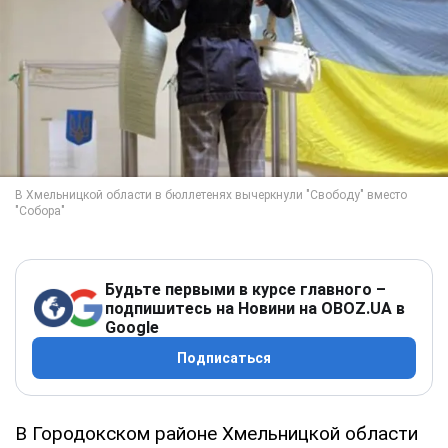
Будьте первыми в курсе главного –
подпишитесь на Новини на OBOZ.UA в
Google
Подписаться
В Городокском районе Хмельницкой области