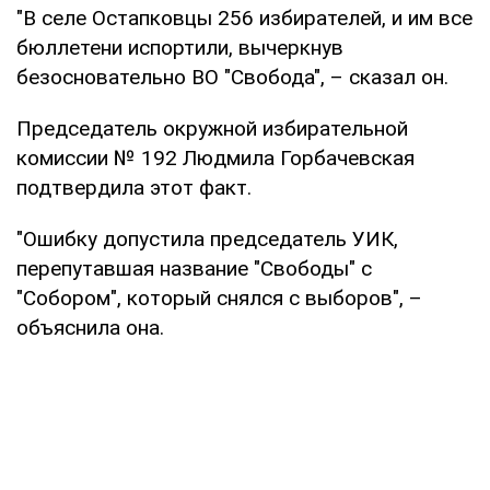
"В селе Остапковцы 256 избирателей, и им все
бюллетени испортили, вычеркнув
безосновательно ВО "Свобода", – сказал он.
Председатель окружной избирательной
комиссии № 192 Людмила Горбачевская
подтвердила этот факт.
"Ошибку допустила председатель УИК,
перепутавшая название "Свободы" с
"Собором", который снялся с выборов", –
объяснила она.