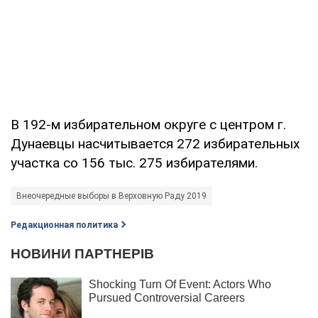
В 192-м избирательном округе с центром г.
Дунаевцы насчитывается 272 избирательных
участка со 156 тыс. 275 избирателями.
Внеочередные выборы в Верховную Раду 2019
Редакционная политика