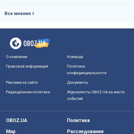
Все мнения
О компании
Команда
Правовая информация
Политика
конфиденциальности
Реклама на сайте
Документы
Редакционная политика
Журналисты OBOZ.UA на месте
событий
OBOZ.UA
Политика
Мир
Расследования