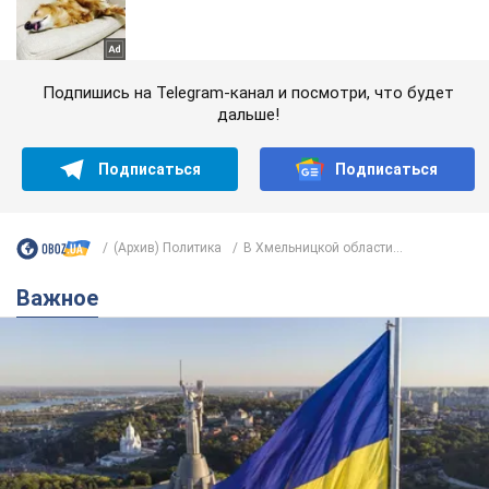
Подпишись на Telegram-канал и посмотри, что будет
дальше!
Подписаться
Подписаться
(Архив) Политика
В Хмельницкой области...
Важное