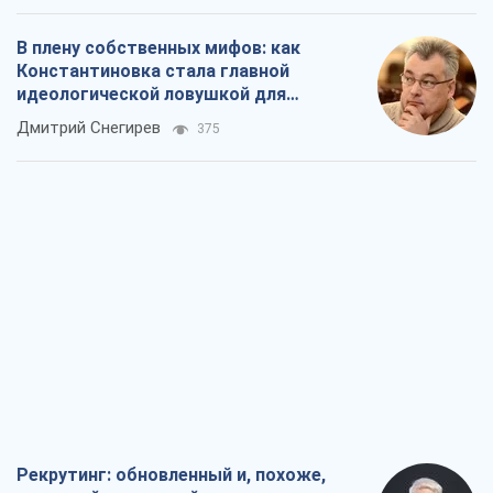
В плену собственных мифов: как
Константиновка стала главной
идеологической ловушкой для
российских оккупантов
Дмитрий Снегирев
375
Рекрутинг: обновленный и, похоже,