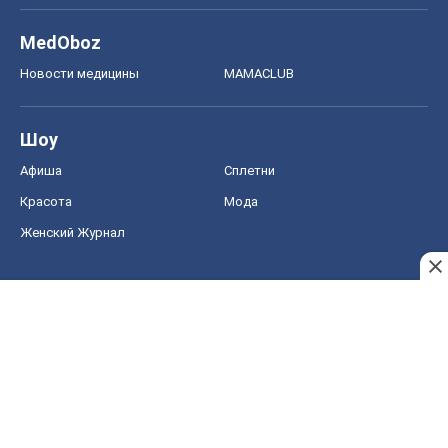
MedOboz
Новости медицины
MAMACLUB
Шоу
Афиша
Сплетни
Красота
Мода
Женский Журнал