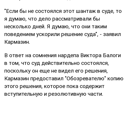
"Если бы не состоялся этот шантаж в суде, то
я думаю, что дело рассматривали бы
несколько дней. Я думаю, что они таким
поведением ускорили решение суда", - заявил
Кармазин.
В ответ на сомнения нардепа Виктора Балоги
в том, что суд действительно состоялся,
поскольку он еще не видел его решения,
Кармазин предоставил "Обозревателю" копию
этого решения, которое пока содержит
вступительную и резолютивную части.