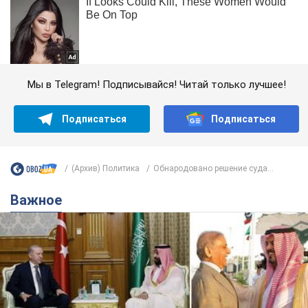
Мы в Telegram! Подписывайся! Читай только лучшее!
Подписаться
Подписаться
(Архив) Политика
Обнародовано решение суда...
Важное