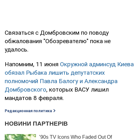
Связаться с Домбровским по поводу
обжалования "Обозревателю" пока не
удалось.
Напомним, 11 июня
Окружной админсуд Киева
обязал Рыбака лишить депутатских
полномочий Павла Балогу и Александра
Домбровского
, которых ВАСУ лишил
мандатов 8 февраля.
Редакционная политика