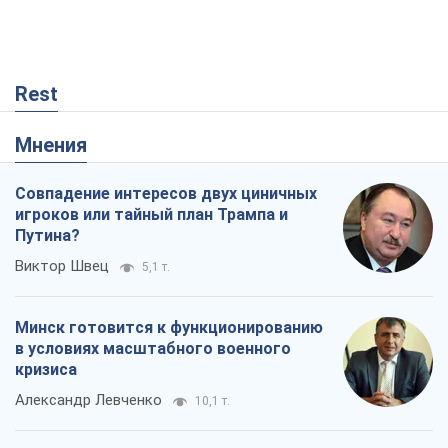
Rest
Мнения
Совпадение интересов двух циничных
игроков или тайный план Трампа и
Путина?
Виктор Швец
5,1 т.
Минск готовится к функционированию
в условиях масштабного военного
кризиса
Александр Левченко
10,1 т.