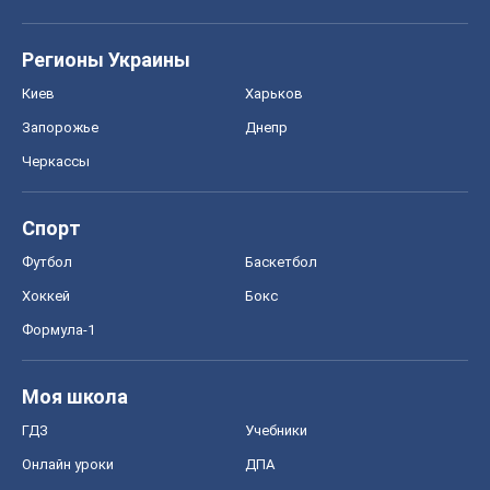
Регионы Украины
Киев
Харьков
Запорожье
Днепр
Черкассы
Спорт
Футбол
Баскетбол
Хоккей
Бокс
Формула-1
Моя школа
ГДЗ
Учебники
Онлайн уроки
ДПА