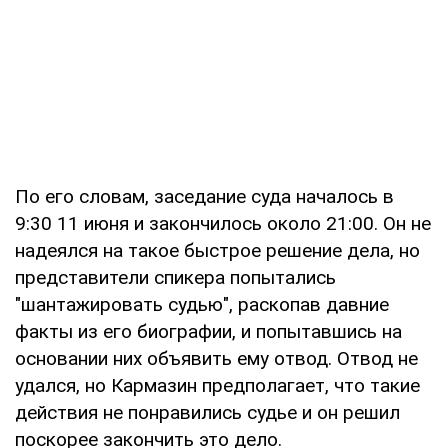
По его словам, заседание суда началось в
9:30 11 июня и закончилось около 21:00. Он не
надеялся на такое быстрое решение дела, но
представители спикера попытались
"шантажировать судью", раскопав давние
факты из его биографии, и попытавшись на
основании них объявить ему отвод. Отвод не
удался, но Кармазин предполагает, что такие
действия не понравились судье и он решил
поскорее закончить это дело.