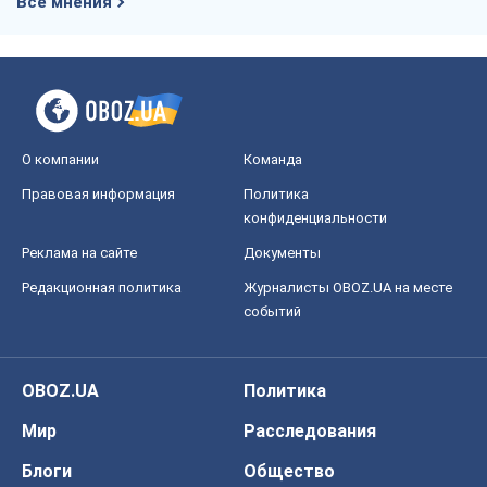
Все мнения
О компании
Команда
Правовая информация
Политика
конфиденциальности
Реклама на сайте
Документы
Редакционная политика
Журналисты OBOZ.UA на месте
событий
OBOZ.UA
Политика
Мир
Расследования
Блоги
Общество