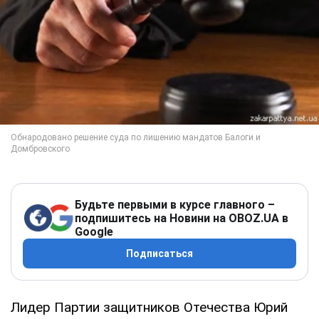
Будьте первыми в курсе главного –
подпишитесь на Новини на OBOZ.UA в
Google
Подписаться
Лидер Партии защитников Отечества Юрий