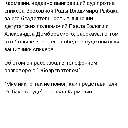
Кармазин, недавно выигравший суд против
спикера Верховной Рады Владимира Рыбака
за его бездеятельность в лишении
депутатских полномочий Павла Балоги и
Александра Домбровского, рассказал о том,
что больше всего его победе в суде помогли
защитники спикера.
Об этом он рассказал в телефонном
разговоре с "Обозревателем".
"Мне никто так не помог, как представители
Рыбака в суде", - сказал Кармазин.