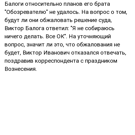
Балоги относительно планов его брата
"Обозревателю" не удалось. На вопрос о том,
будут ли они обжаловать решение суда,
Виктор Балога ответил: "Я не собираюсь
ничего делать. Все ОК". На уточняющий
вопрос, значит ли это, что обжалования не
будет, Виктор Иванович отказался отвечать,
поздравив корреспондента с праздником
Вознесения.