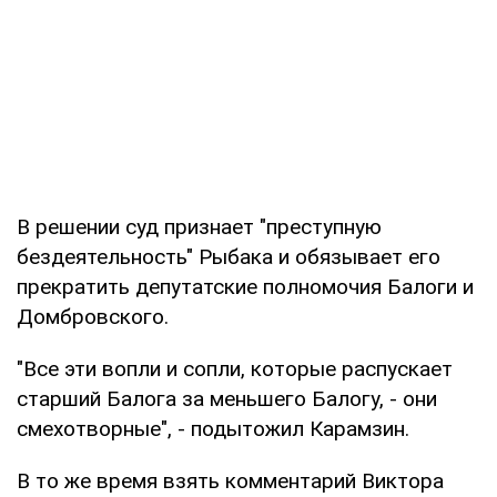
В решении суд признает "преступную
бездеятельность" Рыбака и обязывает его
прекратить депутатские полномочия Балоги и
Домбровского.
"Все эти вопли и сопли, которые распускает
старший Балога за меньшего Балогу, - они
смехотворные", - подытожил Карамзин.
В то же время взять комментарий Виктора