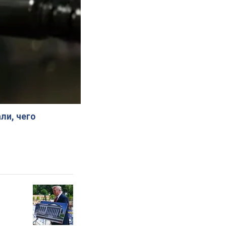
ли, чего