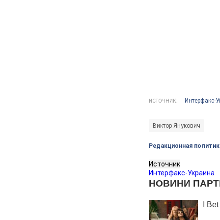
Интерфакс-У
ИСТОЧНИК:
Виктор Янукович
Редакционная политик
Источник
Интерфакс-Украина