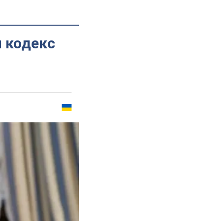
 кодекс