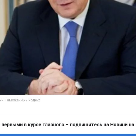
 первыми в курсе главного – подпишитесь на Новини на