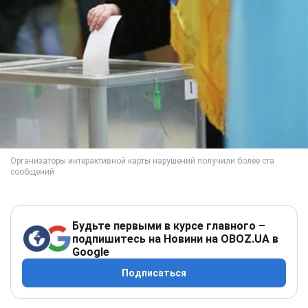
Будьте первыми в курсе главного –
подпишитесь на Новини на OBOZ.UA в
Google
Подписаться