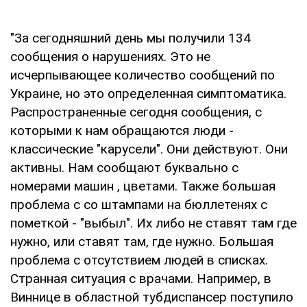
"За сегодняшний день мы получили 134
сообщения о нарушениях. Это не
исчерпывающее количество сообщений по
Украине, но это определенная симптоматика.
Распространенные сегодня сообщения, с
которыми к нам обращаются люди -
классические "карусели". Они действуют. Они
активны. Нам сообщают буквально с
номерами машин , цветами. Также большая
проблема с со штампами на бюллетенях с
пометкой - "выбыл". Их либо не ставят там где
нужно, или ставят там, где нужно. Большая
проблема с отсутствием людей в списках.
Странная ситуация с врачами. Например, в
Виннице в областной тубдиспансер поступило