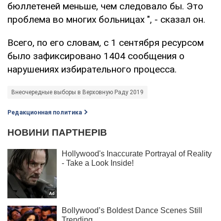
бюллетеней меньше, чем следовало бы. Это
проблема во многих больницах ", - сказал он.
Всего, по его словам, с 1 сентября ресурсом
было зафиксировано 1404 сообщения о
нарушениях избирательного процесса.
Внеочередные выборы в Верховную Раду 2019
Редакционная политика