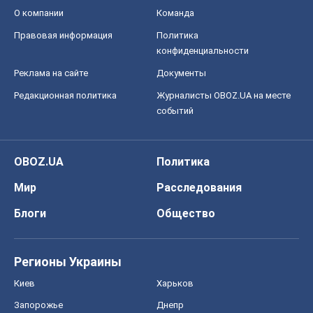
О компании
Команда
Правовая информация
Политика
конфиденциальности
Реклама на сайте
Документы
Редакционная политика
Журналисты OBOZ.UA на месте
событий
OBOZ.UA
Политика
Мир
Расследования
Блоги
Общество
Регионы Украины
Киев
Харьков
Запорожье
Днепр