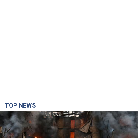
TOP NEWS