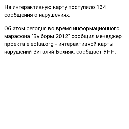
На интерактивную карту поступило 134
сообщения о нарушениях.
Об этом сегодня во время информационного
марафона "Выборы 2012" сообщил менеджер
проекта electua.org - интерактивной карты
нарушений Виталий Бохняк, сообщает УНН.