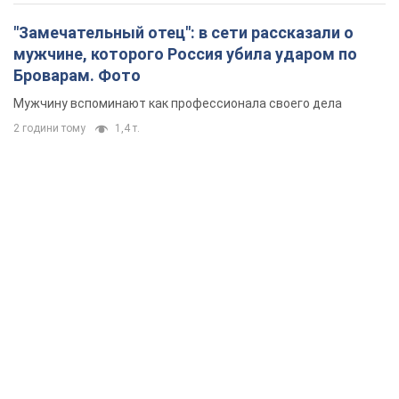
"Замечательный отец": в сети рассказали о
мужчине, которого Россия убила ударом по
Броварам. Фото
Мужчину вспоминают как профессионала своего дела
2 години тому
1,4 т.