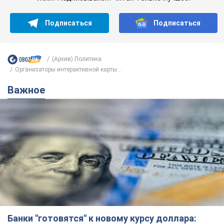
Подписаться
Подписаться
(Архив) Политика
Организаторы интерактивной карты...
Важное
Банки "готовятся" к новому курсу доллара: