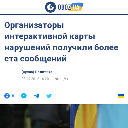
Организаторы
интерактивной карты
нарушений получили более
ста сообщений
(Архив) Политика
28.10.2012 16:20
1,9 т.
0