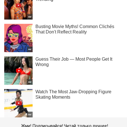
Жми! Подписывайся! Читай только лучшее!