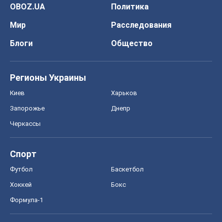
OBOZ.UA
Политика
Мир
Расследования
Блоги
Общество
Регионы Украины
Киев
Харьков
Запорожье
Днепр
Черкассы
Спорт
Футбол
Баскетбол
Хоккей
Бокс
Формула-1