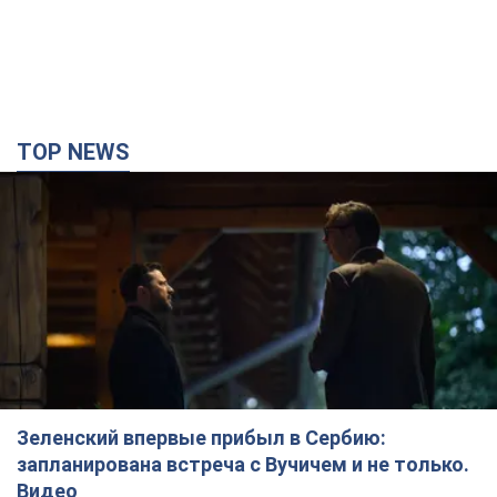
TOP NEWS
Зеленский впервые прибыл в Сербию:
запланирована встреча с Вучичем и не только.
Видео