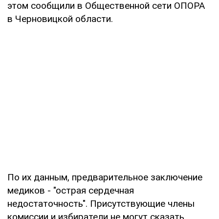
этом сообщили в Общественной сети ОПОРА
в Черновицкой области.
По их данным, предварительное заключение
медиков - "острая сердечная
недостаточность". Присутствующие члены
комиссии и избиратели не могут сказать,