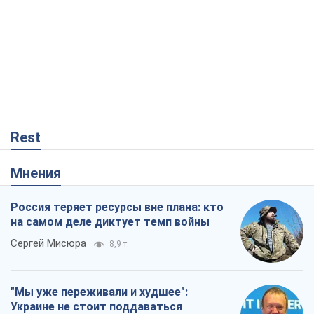
Rest
Мнения
Россия теряет ресурсы вне плана: кто
на самом деле диктует темп войны
Сергей Мисюра
8,9 т.
"Мы уже переживали и худшее":
Украине не стоит поддаваться