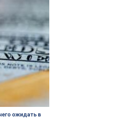
 чего ожидать в