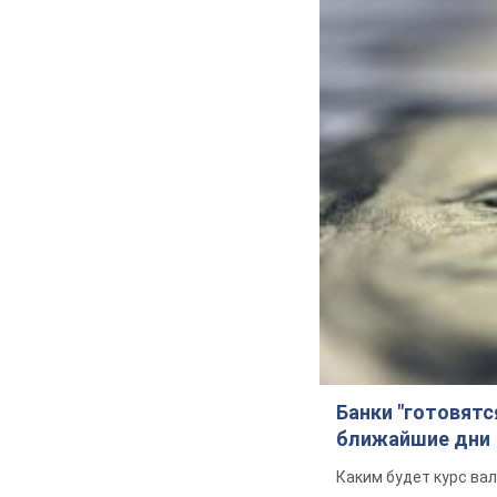
Банки "готовятс
ближайшие дни
Каким будет курс ва