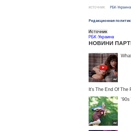
РБК-Украина
ИСТОЧНИК:
Редакционная политик
Источник
РБК-Украина