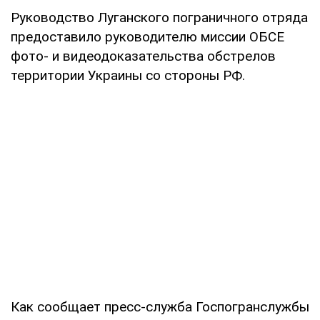
Руководство Луганского пограничного отряда
предоставило руководителю миссии ОБСЕ
фото- и видеодоказательства обстрелов
территории Украины со стороны РФ.
Как сообщает пресс-служба Госпогранслужбы