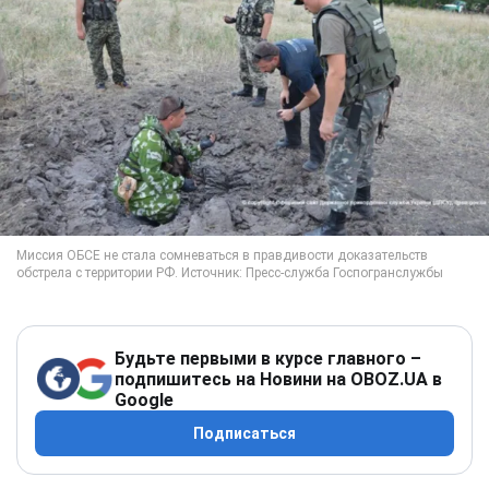
Будьте первыми в курсе главного –
подпишитесь на Новини на OBOZ.UA в
Google
Подписаться