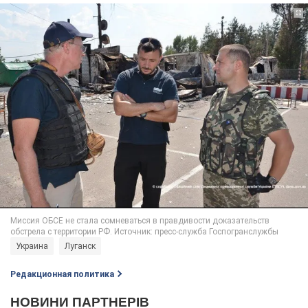
Украина
Луганск
Редакционная политика