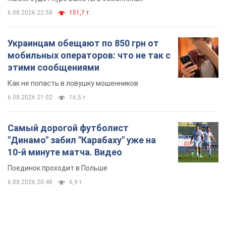
Самый дорогой футболист
"Динамо" забил "Карабаху" уже на
10-й минуте матча. Видео
Поединок проходит в Польше
6.08.2026 20:48
6,9 т.