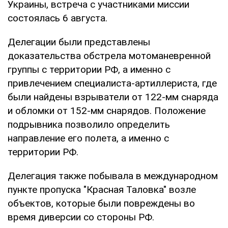
Украины, встреча с участниками миссии
состоялась 6 августа.
Делегации были представлены
доказательства обстрела мотоманевренной
группы с территории РФ, а именно с
привлечением специалиста-артиллериста, где
были найдены взрыватели от 122-мм снаряда
и обломки от 152-мм снарядов. Положение
подрывника позволило определить
направление его полета, а именно с
территории РФ.
Делегация также побывала в международном
пункте пропуска "Красная Таловка" возле
объектов, которые были повреждены во
время диверсии со стороны РФ.