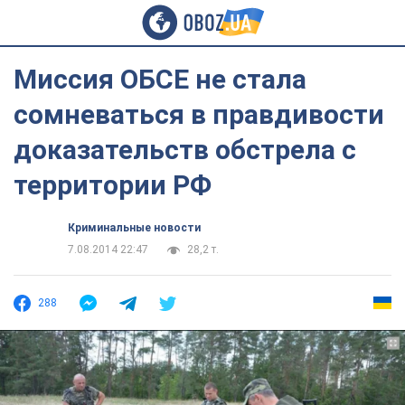
Миссия ОБСЕ не стала
сомневаться в правдивости
доказательств обстрела с
территории РФ
Криминальные новости
7.08.2014 22:47
28,2 т.
288