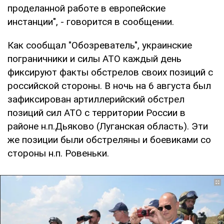
проделанной работе в европейские
инстанции", - говорится в сообщении.
Как сообщал "Обозреватель", украинские
пограничники и силы АТО каждый день
фиксируют факты обстрелов своих позиций с
российской стороны. В ночь на 6 августа был
зафиксирован артиллерийский обстрел
позиций сил АТО с территории России в
районе н.п.Дьяково (Луганская область). Эти
же позиции были обстреляны и боевиками со
стороны н.п. Ровеньки.