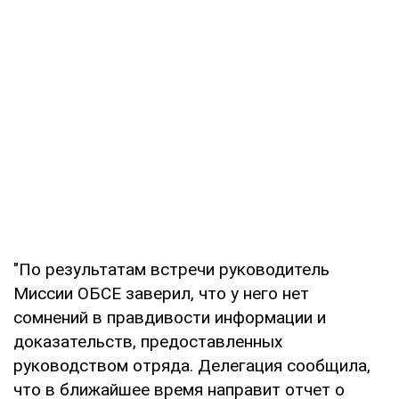
"По результатам встречи руководитель
Миссии ОБСЕ заверил, что у него нет
сомнений в правдивости информации и
доказательств, предоставленных
руководством отряда. Делегация сообщила,
что в ближайшее время направит отчет о