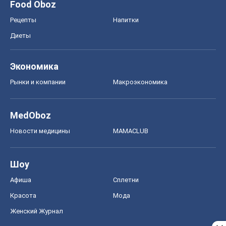
MedOboz
Новости медицины
MAMACLUB
Шоу
Афиша
Сплетни
Красота
Мода
Женский Журнал