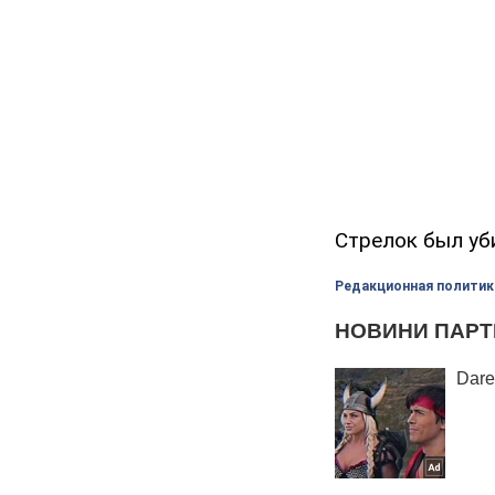
Стрелок был уби
Редакционная политик