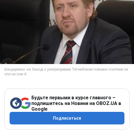
Будьте первыми в курсе главного –
подпишитесь на Новини на OBOZ.UA в
Google
Подписаться