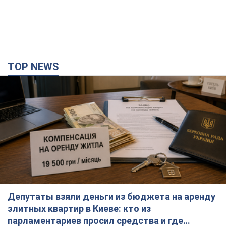
TOP NEWS
Депутаты взяли деньги из бюджета на аренду
элитных квартир в Киеве: кто из
парламентариев просил средства и где