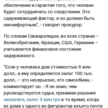
обеспечение и гарантия того, что человек
будет сотрудничать со следствием. Это
сдерживающий фактор, и он должен быть
некомфортным", - говорит прокурор.
По словам Сакварелидзе, во всех странах –
Великобритании, Франции, США, Германии –
учитывается финансовое состояние
задержанного.
"Если у человека дом стоимостью 6 млн
долл., а ему определяется залог 100 тыс.
долл., – это несерьезно, это самообман, -
комментирует он. - Я не знаю, чем
руководствуется судья, принимая решение
назначить залог 3 млн грн
в то время, когда
из дома у одного из фигурантов изъято почти