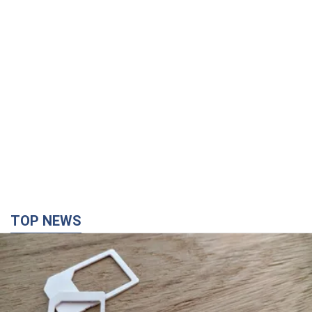
TOP NEWS