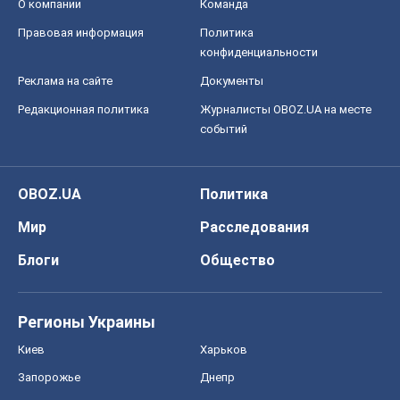
О компании
Команда
Правовая информация
Политика
конфиденциальности
Реклама на сайте
Документы
Редакционная политика
Журналисты OBOZ.UA на месте
событий
OBOZ.UA
Политика
Мир
Расследования
Блоги
Общество
Регионы Украины
Киев
Харьков
Запорожье
Днепр