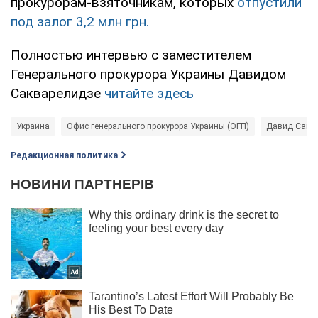
прокурорам-взяточникам, которых
отпустили
под залог 3,2 млн грн.
Полностью интервью с заместителем
Генерального прокурора Украины Давидом
Сакварелидзе
читайте здесь
Украина
Офис генерального прокурора Украины (ОГП)
Давид Сакв
Редакционная политика