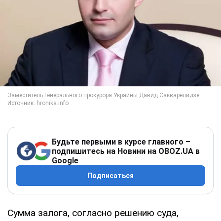
Будьте первыми в курсе главного –
подпишитесь на Новини на OBOZ.UA в
Google
Подписаться
Сумма залога, согласно решению суда,