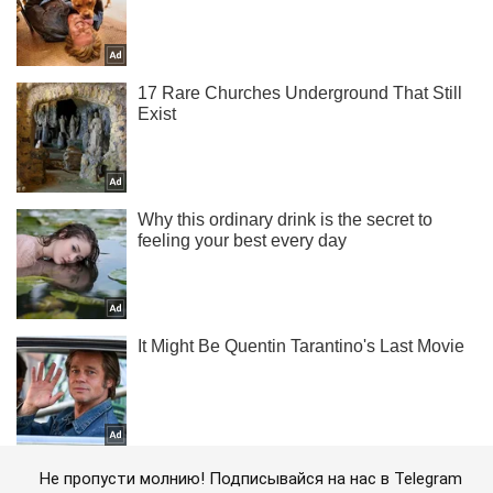
Не пропусти молнию! Подписывайся на нас в Telegram