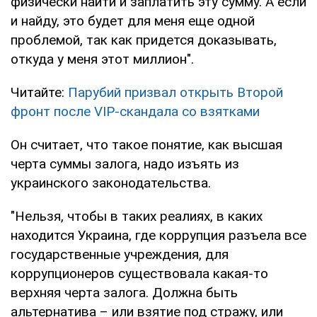
физически найти и заплатить эту сумму. А если
и найду, это будет для меня еще одной
проблемой, так как придется доказывать,
откуда у меня этот миллион".
Читайте:
Парубий призвал открыть Второй
фронт после VIP-скандала со взятками
Он считает, что такое понятие, как высшая
черта суммы залога, надо изъять из
украинского законодательства.
"Нельзя, чтобы в таких реалиях, в каких
находится Украина, где коррупция разъела все
государственные учреждения, для
коррупционеров существовала какая-то
верхняя черта залога. Должна быть
альтернатива – или взятие под стражу, или