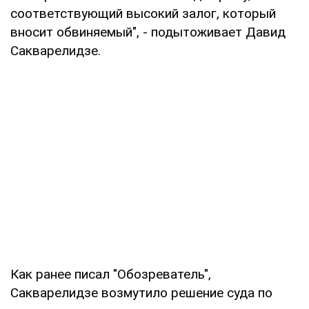
соответствующий высокий залог, который
вносит обвиняемый", - подытоживает Давид
Сакварелидзе.
Как ранее писал "Обозреватель",
Сакварелидзе возмутило решение суда по