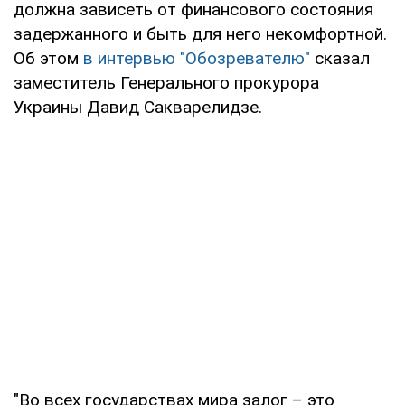
должна зависеть от финансового состояния
задержанного и быть для него некомфортной.
Об этом
в интервью "Обозревателю"
сказал
заместитель Генерального прокурора
Украины Давид Сакварелидзе.
"Во всех государствах мира залог – это