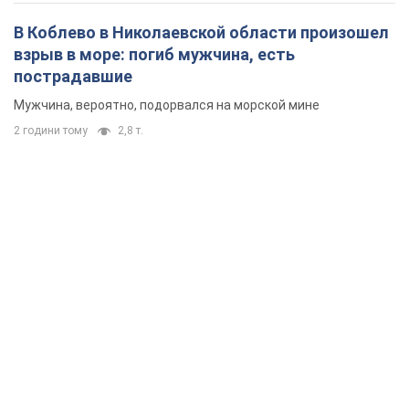
В Коблево в Николаевской области произошел
взрыв в море: погиб мужчина, есть
пострадавшие
Мужчина, вероятно, подорвался на морской мине
2 години тому
2,8 т.