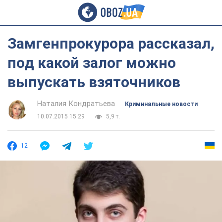
Замгенпрокурора рассказал,
под какой залог можно
выпускать взяточников
Наталия Кондратьева
Криминальные новости
10.07.2015 15:29
5,9 т.
12