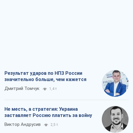
Результат ударов по НПЗ России
значительно больше, чем кажется
Дмитрий Томчук
1,4 т.
Не месть, а стратегия: Украина
заставляет Россию платить за войну
Виктор Андрусив
2,5 т.