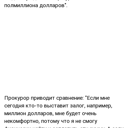
полмиллиона долларов".
Прокурор приводит сравнение: "Если мне
сегодня кто-то выставит залог, например,
миллион долларов, мне будет очень
некомфортно, потому что я не смогу