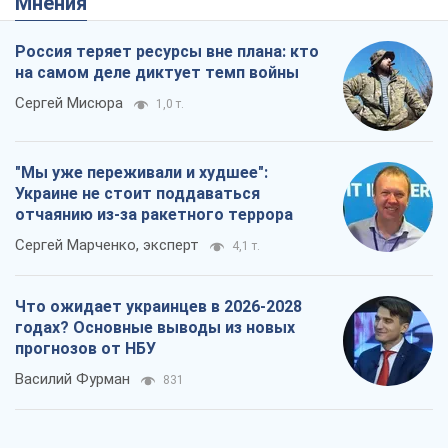
Мнения
Россия теряет ресурсы вне плана: кто
на самом деле диктует темп войны
Сергей Мисюра
1,0 т.
"Мы уже переживали и худшее":
Украине не стоит поддаваться
отчаянию из-за ракетного террора
Сергей Марченко, эксперт
4,1 т.
Что ожидает украинцев в 2026-2028
годах? Основные выводы из новых
прогнозов от НБУ
Василий Фурман
831