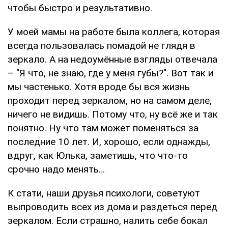
чтобы быстро и результативно.
У моей мамы на работе была коллега, которая
всегда пользовалась помадой не глядя в
зеркало. А на недоумённые взгляды отвечала
– "Я что, не знаю, где у меня губы?". Вот так и
мы частенько. Хотя вроде бы вся жизнь
проходит перед зеркалом, но на самом деле,
ничего не видишь. Потому что, ну всё же и так
понятно. Ну что там может поменяться за
последние 10 лет. И, хорошо, если однажды,
вдруг, как Юлька, заметишь, что что-то
срочно надо менять…
К стати, наши друзья психологи, советуют
выпроводить всех из дома и раздеться перед
зеркалом. Если страшно, налить себе бокал