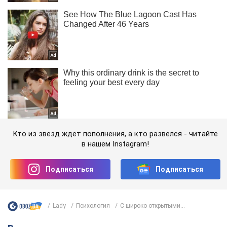
Кто из звезд ждет пополнения, а кто развелся - читайте
в нашем Instagram!
Подписаться
Подписаться
Lady
Психология
С широко открытыми...