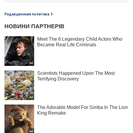
Редакционная политика