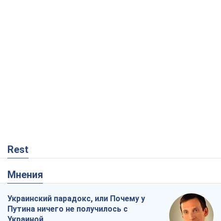
Rest
Мнения
Украинский парадокс, или Почему у
Путина ничего не получилось с
Украиной