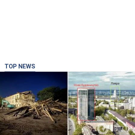
TOP NEWS