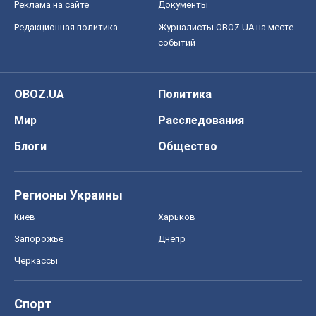
Реклама на сайте
Документы
Редакционная политика
Журналисты OBOZ.UA на месте
событий
OBOZ.UA
Политика
Мир
Расследования
Блоги
Общество
Регионы Украины
Киев
Харьков
Запорожье
Днепр
Черкассы
Спорт