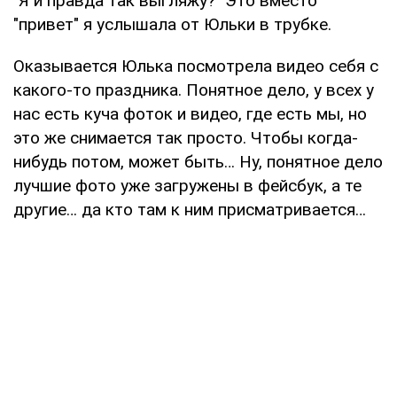
"Я и правда так выгляжу?" Это вместо
"привет" я услышала от Юльки в трубке.
Оказывается Юлька посмотрела видео себя с
какого-то праздника. Понятное дело, у всех у
нас есть куча фоток и видео, где есть мы, но
это же снимается так просто. Чтобы когда-
нибудь потом, может быть… Ну, понятное дело
лучшие фото уже загружены в фейсбук, а те
другие… да кто там к ним присматривается…