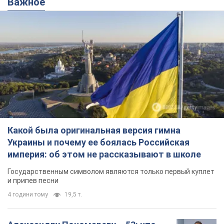
Важное
Какой была оригинальная версия гимна
Украины и почему ее боялась Российская
империя: об этом не рассказывают в школе
Государственным символом являются только первый куплет
и припев песни
4 години тому
19,5 т.