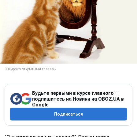
Будьте первыми в курсе главного –
подпишитесь на Новини на OBOZ.UA в
Google
Подписаться