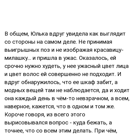
В общем, Юлька вдруг увидела как выглядит
со стороны на самом деле. Не принимая
выигрышных поз и не изображая красавицу-
милашку… и пришла в ужас. Оказалось, ей
срочно нужно худеть, у нее ужасный цвет лица
и цвет волос ей совершенно не подходит. И
вдруг обнаружилось, что ее шкаф забит, а
модных вещей там не наблюдается, да и ходит
она каждый день в чём-то невзрачном, а всем,
наверное, кажется, что в одном и том же.
Короче говоря, из всего этого
вырисовывался вопрос - куда бежать, а
точнее, что со всем этим делать. При чём,