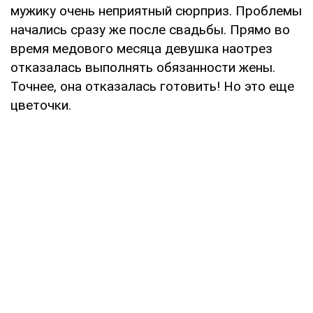
мужику очень неприятный сюрприз. Проблемы
начались сразу же после свадьбы. Прямо во
время медового месяца девушка наотрез
отказалась выполнять обязанности жены.
Точнее, она отказалась готовить! Но это еще
цветочки.