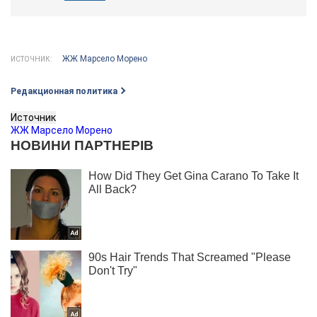
ЖЖ Марсело Морено
ИСТОЧНИК:
Редакционная политика
Источник
ЖЖ Марсело Морено