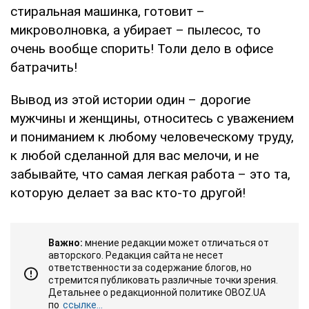
стиральная машинка, готовит –
микроволновка, а убирает – пылесос, то
очень вообще спорить! Толи дело в офисе
батрачить!
Вывод из этой истории один – дорогие
мужчины и женщины, относитесь с уважением
и пониманием к любому человеческому труду,
к любой сделанной для вас мелочи, и не
забывайте, что самая легкая работа – это та,
которую делает за вас кто-то другой!
Важно:
мнение редакции может отличаться от
авторского. Редакция сайта не несет
ответственности за содержание блогов, но
стремится публиковать различные точки зрения.
Детальнее о редакционной политике OBOZ.UA
по
ссылке...