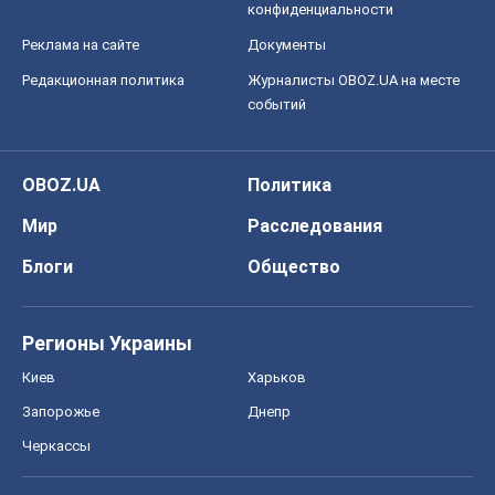
конфиденциальности
Реклама на сайте
Документы
Редакционная политика
Журналисты OBOZ.UA на месте
событий
OBOZ.UA
Политика
Мир
Расследования
Блоги
Общество
Регионы Украины
Киев
Харьков
Запорожье
Днепр
Черкассы