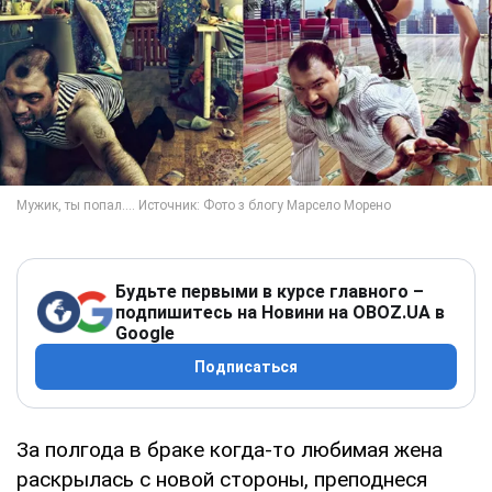
Будьте первыми в курсе главного –
подпишитесь на Новини на OBOZ.UA в
Google
Подписаться
За полгода в браке когда-то любимая жена
раскрылась с новой стороны, преподнеся