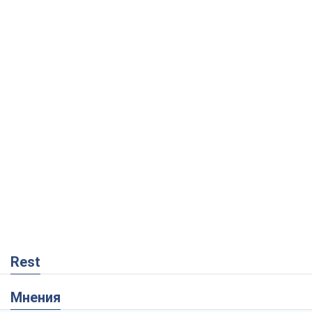
Rest
Мнения