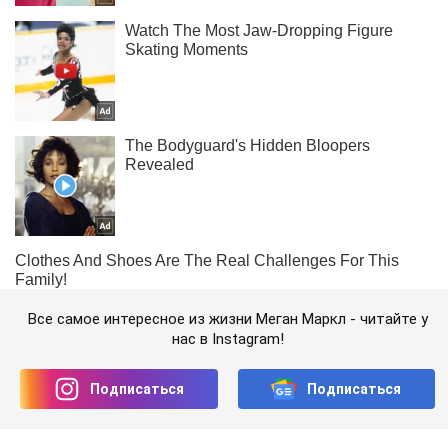
Все самое интересное из жизни Меган Маркл - читайте у
нас в Instagram!
Подписаться
Подписаться