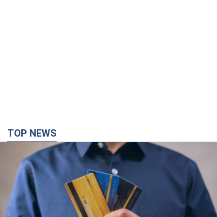
TOP NEWS