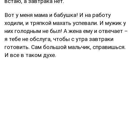
встаю, а завтрака нет.
Вот у меня мама и бабушка! И на работу
ходили, и тряпкой махать успевали. И мужик у
них голодным не был! А жена ему и отвечает –
я тебе не обслуга, чтобы с утра завтраки
готовить. Сам большой мальчик, справишься.
И все в таком духе.