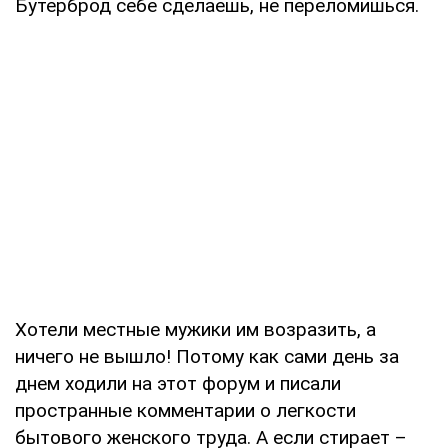
Бутерброд себе сделаешь, не переломишься.
Хотели местные мужики им возразить, а
ничего не вышло! Потому как сами день за
днем ходили на этот форум и писали
пространные комментарии о легкости
бытового женского труда. А если стирает –