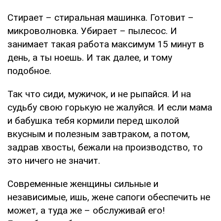
Стирает – стиральная машинка. Готовит –
микроволновка. Убирает – пылесос. И
занимает такая работа максимум 15 минут в
день, а ты ноешь. И так далее, и тому
подобное.
Так что сиди, мужичок, и не рыпайся. И на
судьбу свою горькую не жалуйся. И если мама
и бабушка тебя кормили перед школой
вкусным и полезным завтраком, а потом,
задрав хвосты, бежали на производство, то
это ничего не значит.
Современные женщины сильные и
независимые, ишь, жене сапоги обеспечить не
может, а туда же – обслуживай его!