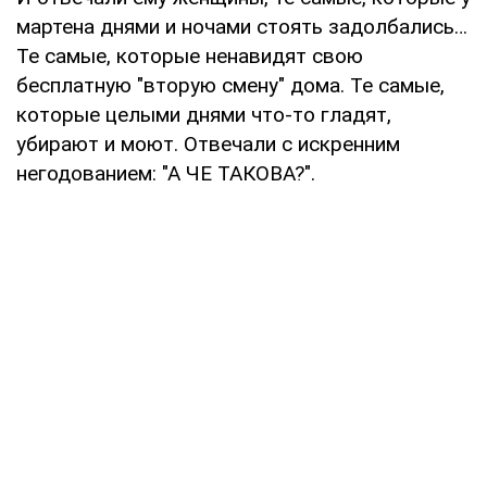
мартена днями и ночами стоять задолбались…
Те самые, которые ненавидят свою
бесплатную "вторую смену" дома. Те самые,
которые целыми днями что-то гладят,
убирают и моют. Отвечали с искренним
негодованием: "А ЧЕ ТАКОВА?".