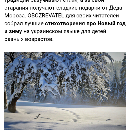
старания получают сладкие подарки от Деда
Мороза. OBOZREVATEL для своих читателей
собрал лучшие
стихотворения про Новый год
и зиму
на украинском языке для детей
разных возрастов.