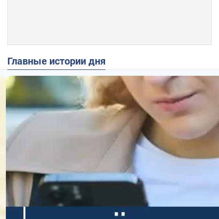
Главные истории дня