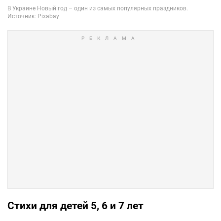
Стихи для детей 5, 6 и 7 лет