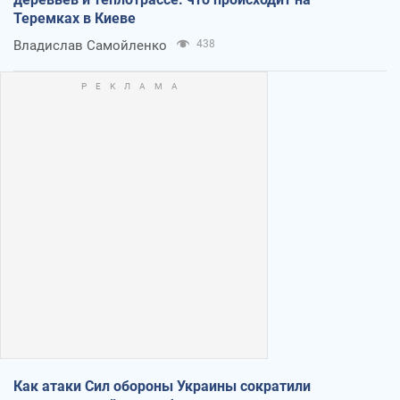
Теремках в Киеве
Владислав Самойленко
438
Как атаки Сил обороны Украины сократили