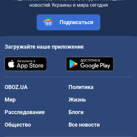
новостей Украины и мира сегодня
Подписаться
Загружайте наше приложение
OBOZ.UA
Политика
Мир
Жизнь
Расследования
Блоги
Общество
Все новости