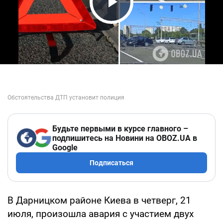
Play Video
Будьте первыми в курсе главного –
подпишитесь на Новини на OBOZ.UA в
Google
Подписаться
В Дарницком районе Киева в четверг, 21
июля, произошла авария с участием двух