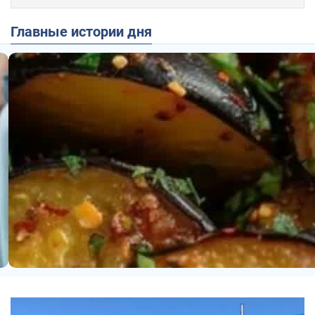
Главные истории дня