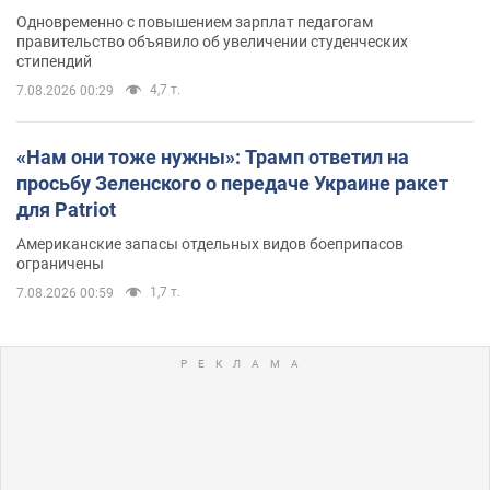
Одновременно с повышением зарплат педагогам
правительство объявило об увеличении студенческих
стипендий
4,7 т.
7.08.2026 00:29
«Нам они тоже нужны»: Трамп ответил на
просьбу Зеленского о передаче Украине ракет
для Patriot
Американские запасы отдельных видов боеприпасов
ограничены
1,7 т.
7.08.2026 00:59