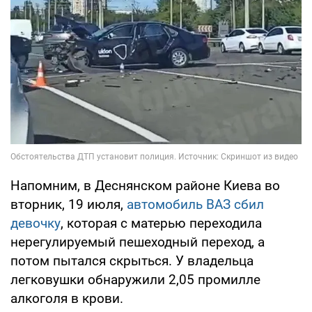
Напомним, в Деснянском районе Киева во
вторник, 19 июля,
автомобиль ВАЗ сбил
девочку
, которая с матерью переходила
нерегулируемый пешеходный переход, а
потом пытался скрыться. У владельца
легковушки обнаружили 2,05 промилле
алкоголя в крови.