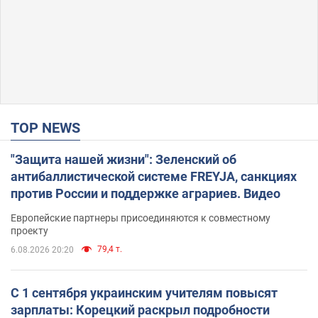
TOP NEWS
"Защита нашей жизни": Зеленский об
антибаллистической системе FREYJA, санкциях
против России и поддержке аграриев. Видео
Европейские партнеры присоединяются к совместному
проекту
79,4 т.
6.08.2026 20:20
С 1 сентября украинским учителям повысят
зарплаты: Корецкий раскрыл подробности