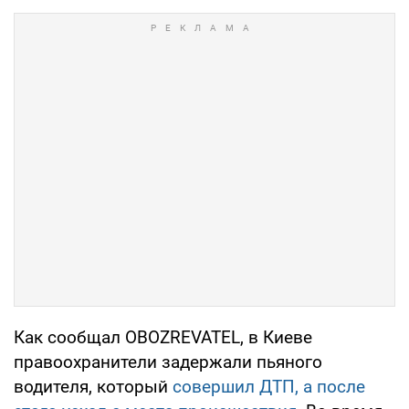
Как сообщал OBOZREVATEL, в Киеве
правоохранители задержали пьяного
водителя, который
совершил ДТП, а после