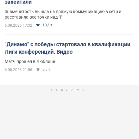
захейтили
Знаменитость вышла на прямую коммуникацию в сети и
расставила все точки над "i"
13,6 т.
6.08.2026 17:32
"Динамо" с победы стартовало в квалификации
Лиги конференций. Видео
Матч прошел в Люблине
2,5 т.
6.08.2026 21:56