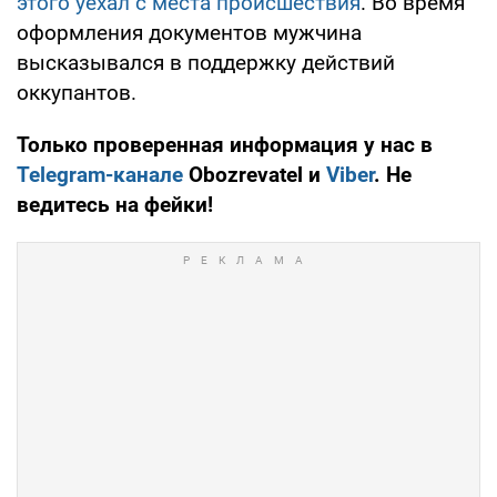
этого уехал с места происшествия
. Во время
оформления документов мужчина
высказывался в поддержку действий
оккупантов.
Только проверенная информация у нас в
Telegram-канале
Obozrevatel и
Viber
. Не
ведитесь на фейки!