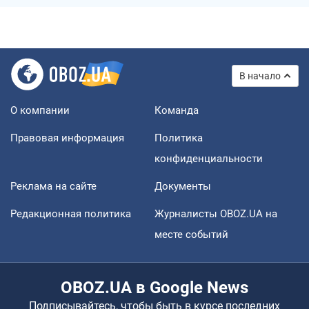
В начало
О компании
Команда
Правовая информация
Политика
конфиденциальности
Реклама на сайте
Документы
Редакционная политика
Журналисты OBOZ.UA на
месте событий
OBOZ.UA в Google News
Подписывайтесь, чтобы быть в курсе последних