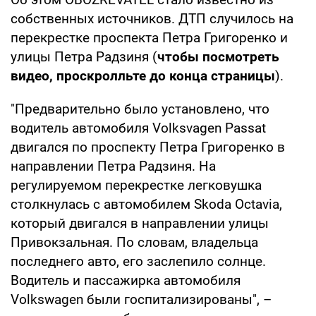
собственных источников. ДТП случилось на
перекрестке проспекта Петра Григоренко и
улицы Петра Радзиня (
чтобы посмотреть
видео, проскролльте до конца страницы
).
"Предварительно было установлено, что
водитель автомобиля Volksvagen Passat
двигался по проспекту Петра Григоренко в
направлении Петра Радзиня. На
регулируемом перекрестке легковушка
столкнулась с автомобилем Skoda Octavia,
который двигался в направлении улицы
Привокзальная. По словам, владельца
последнего авто, его заслепило солнце.
Водитель и пассажирка автомобиля
Volkswagen были госпитализированы", –