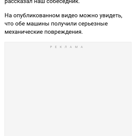
рассказал наш собеседник.
На опубликованном видео можно увидеть,
что обе машины получили серьезные
механические повреждения.