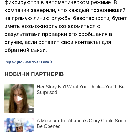
фиксируются в автоматическом режиме. В
компании заверили, что каждый позвонивший
на прямую линию службы безопасности, будет
иметь возможность ознакомиться с
результатами проверки его сообщения в
случае, если оставит свои контакты для
обратной связи.
Редакционная политика