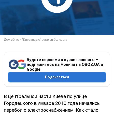
Будьте первыми в курсе главного –
подпишитесь на Новини на OBOZ.UA в
Google
Подписаться
В центральной части Киева по улице
Городецкого в январе 2010 года начались
перебои с электроснабжением. Как стало