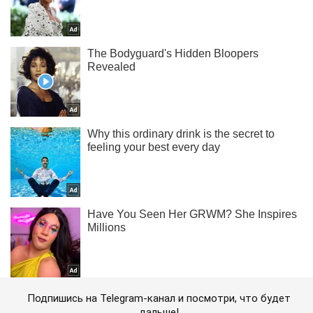
Подпишись на Telegram-канал и посмотри, что будет
дальше!