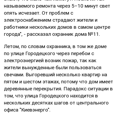
называемого ремонта через 5–10 минут свет
опять исчезает. От проблем с
электроснабжением страдают жители и
работники нескольких домов в самом центре
города", - рассказал охранник дома №11.
Летом, по словам охранника, в том же доме
по улице Городецкого через перебои с
электроэнергией возник пожар, так как
жители вынужденные были пользоваться
свечами. Выгоревший несколько квартир на
пятом и шестом этажах, потому что дом имеет
деревянные перекрытия. Парадокс ситуации в
том, что улица Городецкого находится в
нескольких десятках шагов от центрального
офиса "Киевэнерго".