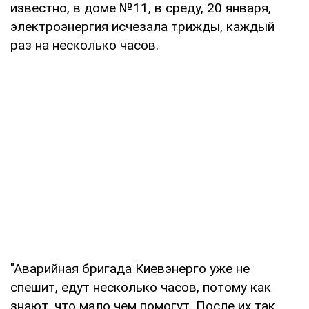
известно, в доме №11, в среду, 20 января,
электроэнергия исчезала трижды, каждый
раз на несколько часов.
"Аварийная бригада Киевэнерго уже не
спешит, едут несколько часов, потому как
знают, что мало чем помогут. После их так