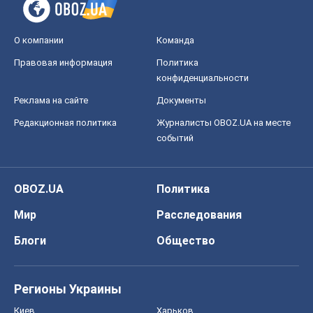
О компании
Команда
Правовая информация
Политика
конфиденциальности
Реклама на сайте
Документы
Редакционная политика
Журналисты OBOZ.UA на месте
событий
OBOZ.UA
Политика
Мир
Расследования
Блоги
Общество
Регионы Украины
Киев
Харьков