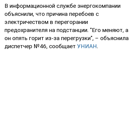
В информационной службе энергокомпании
объяснили, что причина перебоев с
электричеством в перегорании
предохранителя на подстанции. "Его меняют, а
он опять горит из-за перегрузки", – объяснила
диспетчер №46, сообщает
УНИАН
.