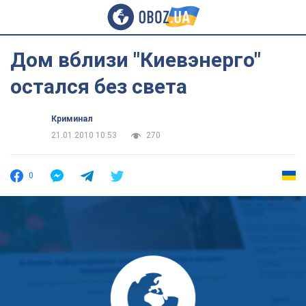
Дом вблизи "Киевэнерго"
остался без света
Криминал
21.01.2010 10:53
270
0