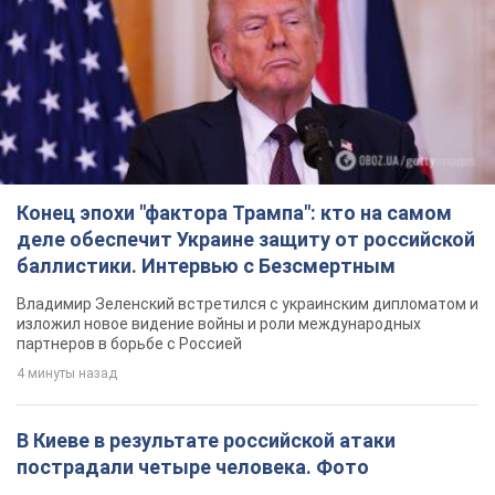
Конец эпохи "фактора Трампа": кто на самом
деле обеспечит Украине защиту от российской
баллистики. Интервью с Безсмертным
Владимир Зеленский встретился с украинским дипломатом и
изложил новое видение войны и роли международных
партнеров в борьбе с Россией
4 минуты назад
В Киеве в результате российской атаки
пострадали четыре человека. Фото