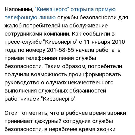
Напомним,
"Киевэнерго" открыла прямую
телефонную линию
службы безопасности для
жалоб потребителей на обслуживание
сотрудниками компании. Как сообщили в
пресс-службе "Киевэнерго" с 11 января 2010
года по номеру 201-58-65 начала работать
прямая телефонная линия службы
безопасности. Таким образом, потребители
получили возможность проинформировать
руководство о случаях некачественного
выполнения служебных обязанностей
работниками "Киевэнерго".
Стоит отметить, что в рабочее время звонки
принимает дежурный сотрудник службы
безопасности, в нерабочее время звонки