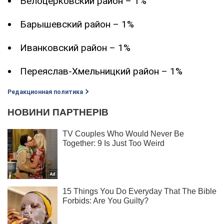
Белоцерковский район – 1%
Барышевский район – 1%
Иванковский район – 1%
Переяслав-Хмельницкий район – 1%
Редакционная политика