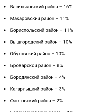
Васильковский район – 16%
Макаровский район – 11%
Бориспольский район – 11%
Вышгородский район – 10%
Обуховский район – 10%
Броварской район – 8%
Бородянский район – 4%
Кагарлыцкий район – 3%
Фастовский район – 2%