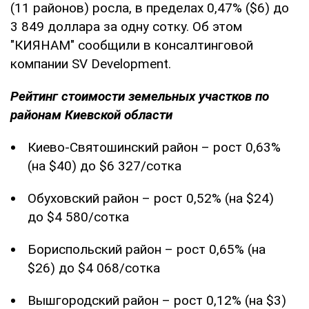
(11 районов) росла, в пределах 0,47% ($6) до
3 849 доллара за одну сотку. Об этом
"КИЯНАМ" сообщили в консалтинговой
компании SV Development.
Рейтинг стоимости земельных участков по
районам Киевской области
Киево-Святошинский район – рост 0,63%
(на $40) до $6 327/сотка
Обуховский район – рост 0,52% (на $24)
до $4 580/сотка
Бориспольский район – рост 0,65% (на
$26) до $4 068/сотка
Вышгородский район – рост 0,12% (на $3)