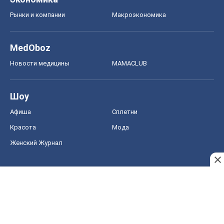
Афиша
Сплетни
Красота
Мода
Женский Журнал