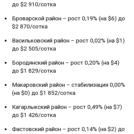
до $2 910/сотка
Броварской район – рост 0,19% (на $6) до
$2 870/сотка
Васильковский район – рост 0,02% (на $1)
до $2 505/сотка
Бородянский район – рост 0,20% (на $4)
до $1 829/сотка
Макаровский район – стабилизация 0,00%
(на $0) до $1 852/сотка
Кагарлыкский район – рост 0,49% (на $7)
до $1 426/сотка
Фастовский район – рост 0,14% (на $2) до