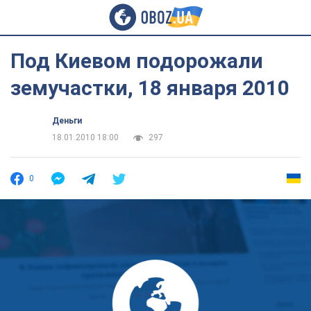
Под Киевом подорожали
земучастки, 18 января 2010
Деньги
18.01.2010 18:00
297
0