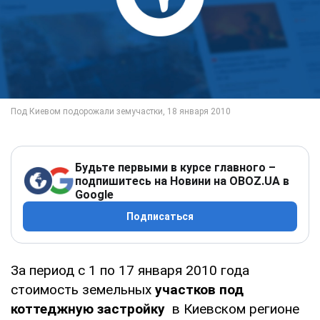
Будьте первыми в курсе главного –
подпишитесь на Новини на OBOZ.UA в
Google
Подписаться
За период с 1 по 17 января 2010 года
стоимость земельных
участков под
коттеджную застройку
в Киевском регионе