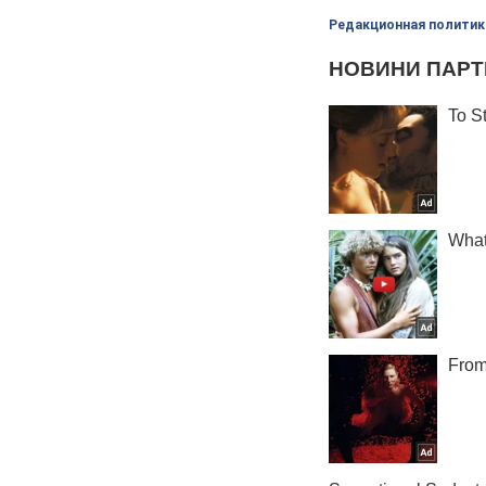
Редакционная политик