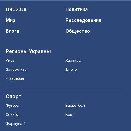
OBOZ.UA
Политика
Мир
Расследования
Блоги
Общество
Регионы Украины
Киев
Харьков
Запорожье
Днепр
Черкассы
Спорт
Футбол
Баскетбол
Хоккей
Бокс
Формула-1