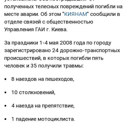
полученных телесных повреждений погибли на
месте аварии. Об этом "
КИЯНАМ
" сообщили в
отделе связей с общественностью
Управления ГАИ г. Киева.
За праздники 1-4 мая 2008 года по городу
зарегистрировано 24 дорожно-транспортных
происшествий, в которых погибли пять
человек и 35 получили травмы:
8 наездов на пешеходов,
10 столкновений,
4 наезда на препятствие,
1 падение мотоциклиста.