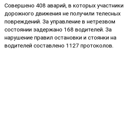
Совершено 408 аварий, в которых участники
дорожного движения не получили телесных
повреждений. За управление в нетрезвом
состоянии задержано 168 водителей. За
нарушение правил остановки и стоянки на
водителей составлено 1127 протоколов.