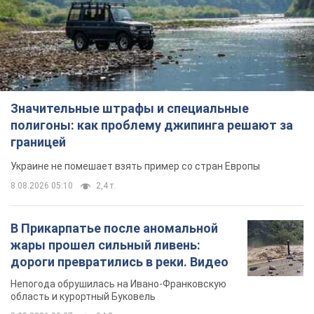
Значительные штрафы и специальные
полигоны: как проблему джипинга решают за
границей
Украине не помешает взять пример со стран Европы
8.08.2026 05:10
2,4 т.
В Прикарпатье после аномальной
жары прошел сильный ливень:
дороги превратились в реки. Видео
Непогода обрушилась на Ивано-Франковскую
область и курортный Буковель