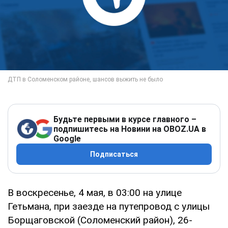
Будьте первыми в курсе главного –
подпишитесь на Новини на OBOZ.UA в
Google
Подписаться
В воскресенье, 4 мая, в 03:00 на улице
Гетьмана, при заезде на путепровод с улицы
Борщаговской (Соломенский район), 26-