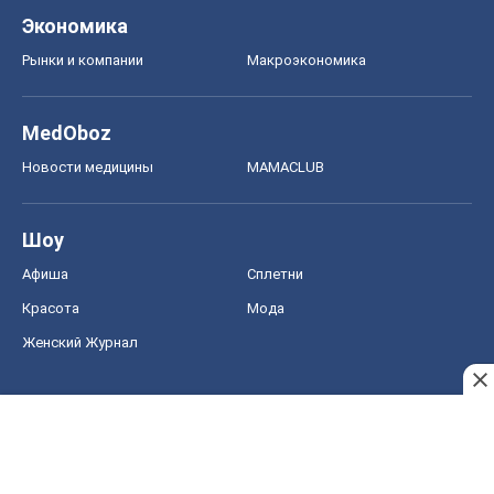
Экономика
Рынки и компании
Mакроэкономика
MedOboz
Новости медицины
MAMACLUB
Шоу
Афиша
Сплетни
Красота
Мода
Женский Журнал