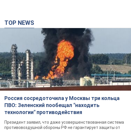
TOP NEWS
Россия сосредоточила у Москвы три кольца
ПВО: Зеленский пообещал "находить
технологии" противодействия
Президент заявил, что даже усовершенствованная система
противовоздушной обороны РФ не гарантирует защиты от