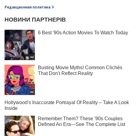
Редакционная политика