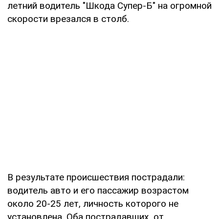
летний водитель "Шкода Супер-Б" на огромной
скорости врезался в столб.
В результате происшествия пострадали:
водитель авто и его пассажир возрастом
около 20-25 лет, личность которого не
установлена. Оба пострадавших от