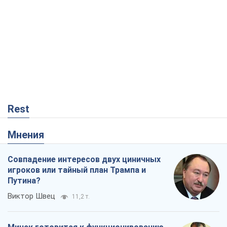
Rest
Мнения
Совпадение интересов двух циничных
игроков или тайный план Трампа и
Путина?
Виктор Швец
11,2 т.