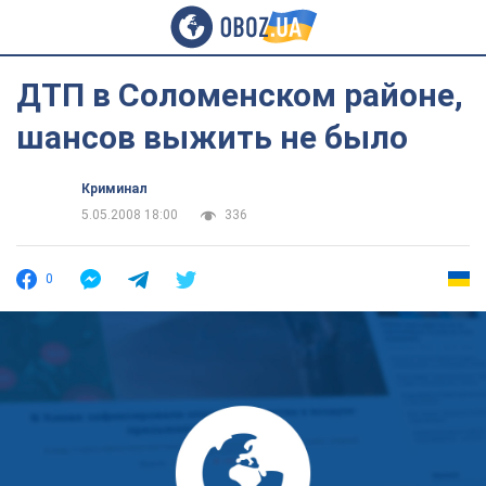
ДТП в Соломенском районе,
шансов выжить не было
Криминал
5.05.2008 18:00
336
0