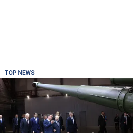
TOP NEWS