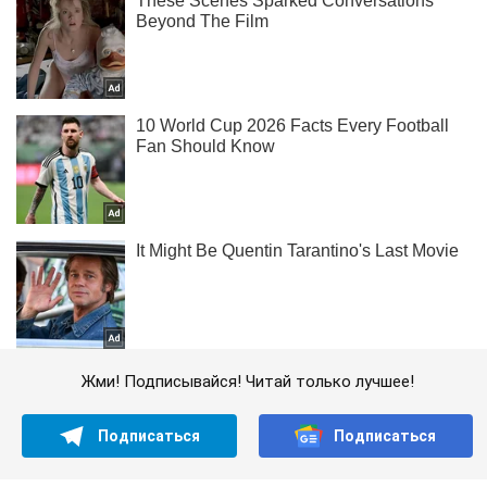
Жми! Подписывайся! Читай только лучшее!
Подписаться
Подписаться