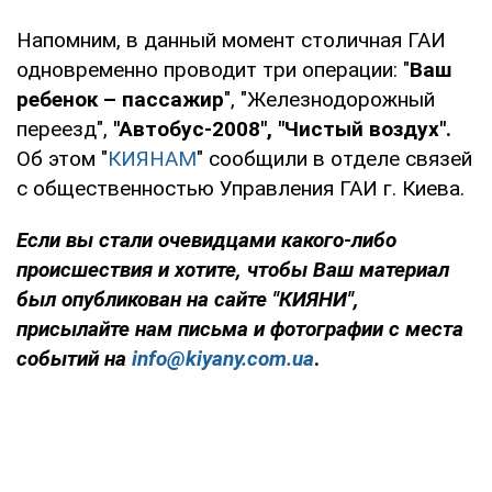
Напомним, в данный момент столичная ГАИ
одновременно проводит три операции: "
Ваш
ребенок – пассажир
", "Железнодорожный
переезд",
"Автобус-2008", "Чистый воздух".
Об этом "
КИЯНАМ
" сообщили в отделе связей
с общественностью Управления ГАИ г. Киева.
Если вы стали очевидцами какого-либо
происшествия и хотите, чтобы Ваш материал
был опубликован на сайте "КИЯНИ",
присылайте нам письма и фотографии с места
событий на
info@kiyany.com.ua
.