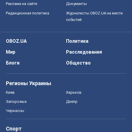
Реклама на сайте
Документы
Редакционная политика
Журналисты OBOZ.UA на месте
событий
OBOZ.UA
Политика
Мир
Расследования
Блоги
Общество
Регионы Украины
Киев
Харьков
Запорожье
Днепр
Черкассы
Спорт