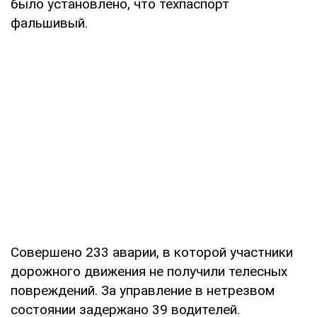
было установлено, что техпаспорт
фальшивый.
Совершено 233 аварии, в которой участники
дорожного движения не получили телесных
повреждений. За управление в нетрезвом
состоянии задержано 39 водителей.