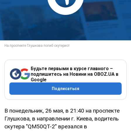
Будьте первыми в курсе главного –
подпишитесь на Новини на OBOZ.UA в
Google
Подписаться
В понедельник, 26 мая, в 21:40 на проспекте
Глушкова, в направлении г. Киева, водитель
скутера "QM50QT-2" врезался в