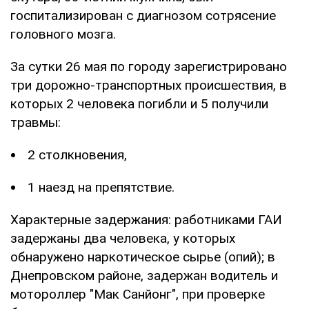
госпитализирован с диагнозом сотрясение
головного мозга.
За сутки 26 мая по городу зарегистрировано
три дорожно-транспортных происшествия, в
которых 2 человека погибли и 5 получили
травмы:
2 столкновения,
1 наезд на препятствие.
Характерные задержания: работниками ГАИ
задержаны два человека, у которых
обнаружено наркотическое сырье (опий); в
Днепровском районе, задержан водитель и
мотороллер "Мак Санйонг", при проверке