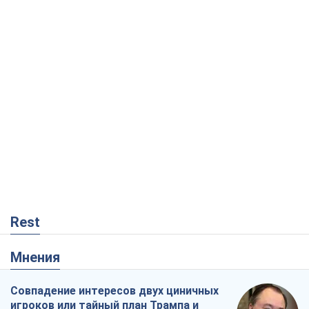
Rest
Мнения
Совпадение интересов двух циничных
игроков или тайный план Трампа и