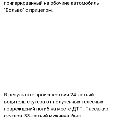
припаркованный на обочине автомобиль
"Вольво" с прицепом.
В результате происшествия 24-летний
водитель скутера от полученных телесных
повреждений погиб на месте ДТП. Пассажир
скутера, 33-летний мужчина, был