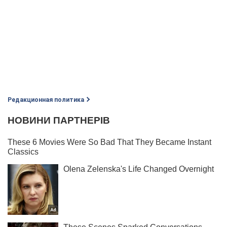
Редакционная политика