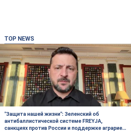
TOP NEWS
"Защита нашей жизни": Зеленский об
антибаллистической системе FREYJA,
санкциях против России и поддержке аграриев.