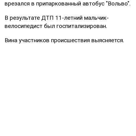
врезался в припаркованный автобус "Вольво".
В результате ДТП 11-летний мальчик-
велосипедист был госпитализирован.
Вина участников происшествия выясняется.