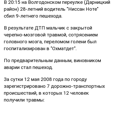
В 20:15 на Волгодонском переулке (Дарницкий
район) 28-летний водитель "Ниссан Ноте"
сбил 9-летнего пешехода.
В результате ДТП мальчик с закрытой
черепно-мозговой травмой, сотрясением
головного мозга, переломом голени был
госпитализирован в "Охматдет".
По предварительным данным, виновником
аварии стал пешеход.
За сутки 12 мая 2008 года по городу
зарегистрировано 7 дорожно-транспортных
происшествий, в которых 12 человек
получили травмы: