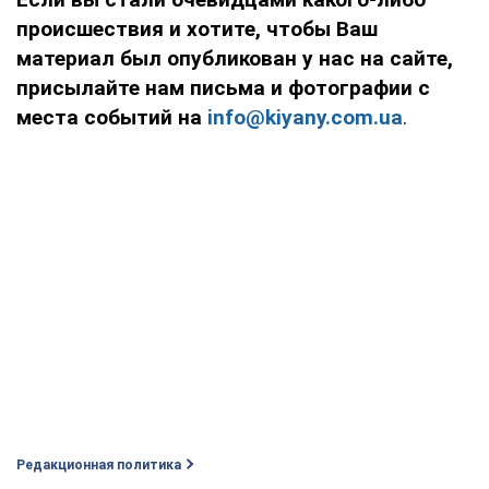
происшествия и хотите, чтобы Ваш
материал был опубликован у нас на сайте,
присылайте нам письма и фотографии с
места событий на
info@kiyany.com.ua
.
Редакционная политика