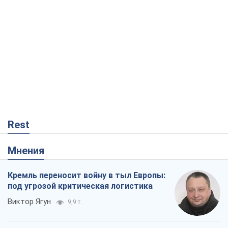
Rest
Мнения
Кремль переносит войну в тыл Европы:
под угрозой критическая логистика
Виктор Ягун
9,9 т.