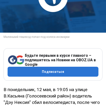
Будьте первыми в курсе главного –
подпишитесь на Новини на OBOZ.UA в
Google
Подписаться
В понедельник, 12 мая, в 19:05 на улице
В.Касьяна (Голосеевский район) водитель
"Дэу Нексия" сбил велосипедиста, после чего