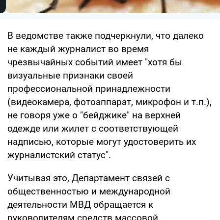
В ведомстве также подчеркнули, что далеко
не каждый журналист во время
чрезвычайных событий имеет "хотя бы
визуальные признаки своей
профессиональной принадлежности
(видеокамера, фотоаппарат, микрофон и т.п.),
не говоря уже о "бейджике" на верхней
одежде или жилет с соответствующей
надписью, которые могут удостоверить их
журналистский статус".
Учитывая это, Департамент связей с
общественностью и международной
деятельности МВД обращается к
руководителям средств массовой