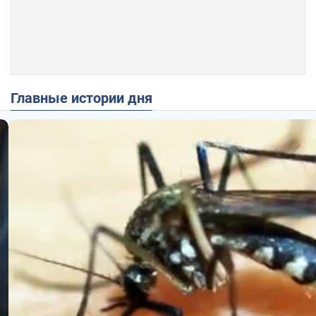
Главные истории дня