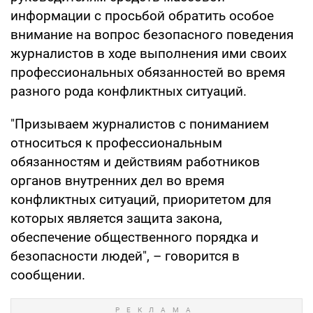
информации с просьбой обратить особое
внимание на вопрос безопасного поведения
журналистов в ходе выполнения ими своих
профессиональных обязанностей во время
разного рода конфликтных ситуаций.
"Призываем журналистов с пониманием
относиться к профессиональным
обязанностям и действиям работников
органов внутренних дел во время
конфликтных ситуаций, приоритетом для
которых является защита закона,
обеспечение общественного порядка и
безопасности людей", – говорится в
сообщении.