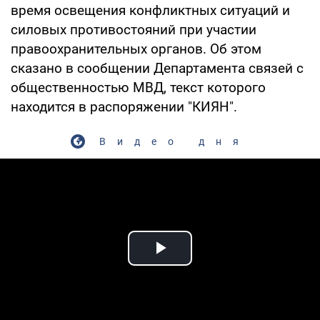
время освещения конфликтных ситуаций и
силовых противостояний при участии
правоохранительных органов. Об этом
сказано в сообщении Департамента связей с
общественностью МВД, текст которого
находится в распоряжении "КИЯН".
Видео дня
Play Video