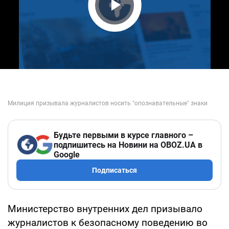
Play Video
Будьте первыми в курсе главного –
подпишитесь на Новини на OBOZ.UA в
Google
Подписаться
Министерство внутренних дел призывало
журналистов к безопасному поведению во