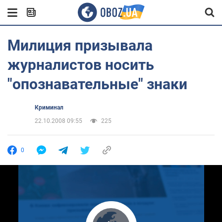
Милиция призывала
журналистов носить
"опознавательные" знаки
Криминал
22.10.2008 09:55
225
0