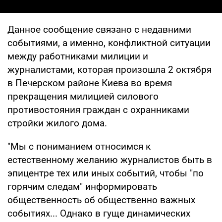
Данное сообщение связано с недавними
событиями, а именно, конфликтной ситуации
между работниками милиции и
журналистами, которая произошла 2 октября
в Печерском районе Киева во время
прекращения милицией силового
противостояния граждан с охранниками
стройки жилого дома.
"Мы с пониманием относимся к
естественному желанию журналистов быть в
эпицентре тех или иных событий, чтобы "по
горячим следам" информировать
общественность об общественно важных
событиях... Однако в гуще динамических