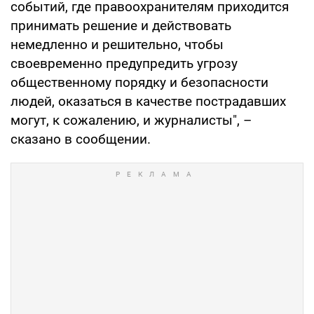
событий, где правоохранителям приходится
принимать решение и действовать
немедленно и решительно, чтобы
своевременно предупредить угрозу
общественному порядку и безопасности
людей, оказаться в качестве пострадавших
могут, к сожалению, и журналисты", –
сказано в сообщении.