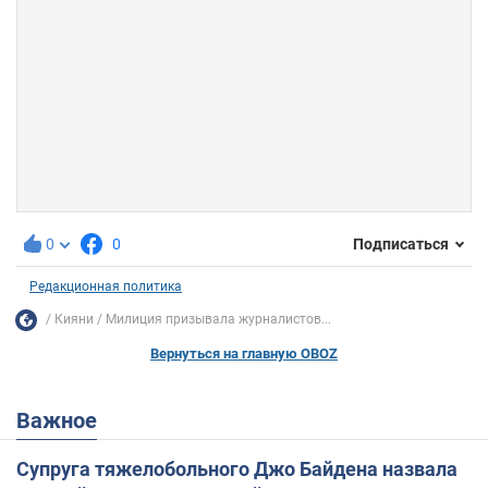
0
0
Подписаться
Редакционная политика
Кияни
Милиция призывала журналистов...
Вернуться на главную OBOZ
Важное
Супруга тяжелобольного Джо Байдена назвала