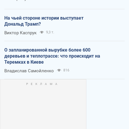
На чьей стороне истории выступает
Дональд Трамп?
Виктор Каспрук
9,3 т.
О запланированной вырубке более 600
деревьев и теплотрассе: что происходит на
Теремках в Киеве
Владислав Самойленко
816