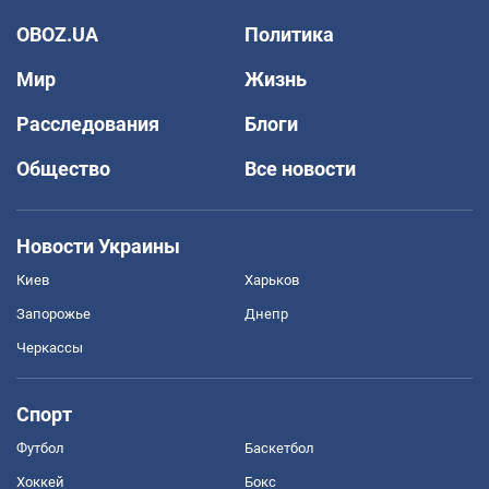
OBOZ.UA
Политика
Мир
Жизнь
Расследования
Блоги
Общество
Все новости
Новости Украины
Киев
Харьков
Запорожье
Днепр
Черкассы
Спорт
Футбол
Баскетбол
Хоккей
Бокс