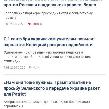
против России и поддержке аграриев. Видео
Европейские партнеры присоединяются к совместному
проекту
88,6 т.
6.08.2026 20:20
С 1 сентября украинским учителям повысят
зарплаты: Корецкий раскрыл подробности
Одновременно с повышением зарплат педагогам
правительство объявило об увеличении студенческих
стипендий
6,5 т.
7.08.2026 00:29
«Нам они тоже нужны»: Трамп ответил на
просьбу Зеленского о передаче Украине ракет
для Patriot
Американские запасы отдельных видов боеприпасов
ограничены