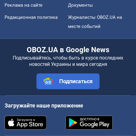
Реклама на сайте
Документы
Редакционная политика
Журналисты OBOZ.UA на
месте событий
OBOZ.UA в Google News
Подписывайтесь, чтобы быть в курсе последних
новостей Украины и мира сегодня
Подписаться
Загружайте наше приложение