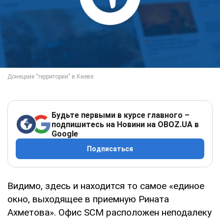
Будьте первыми в курсе главного –
подпишитесь на Новини на OBOZ.UA в
Google
Подписаться
Видимо, здесь и находится то самое «единое
окно, выходящее в приемную Рината
Ахметова». Офис SCM расположен неподалеку