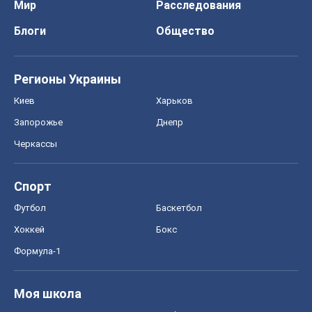
Мир
Расследования
Блоги
Общество
Регионы Украины
Киев
Харьков
Запорожье
Днепр
Черкассы
Спорт
Футбол
Баскетбол
Хоккей
Бокс
Формула-1
Моя школа