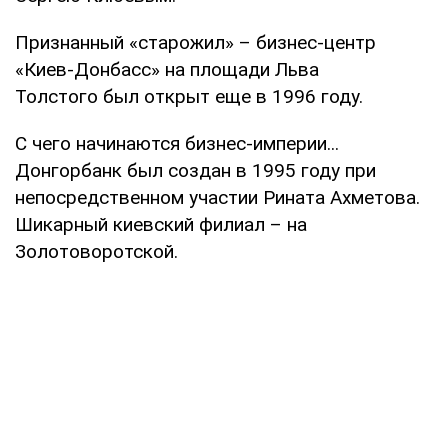
Признанный «старожил» – бизнес-центр
«Киев-Донбасс» на площади Льва
Толстого был открыт еще в 1996 году.
С чего начинаются бизнес-империи...
Донгорбанк был создан в 1995 году при
непосредственном участии Рината Ахметова.
Шикарный киевский филиал – на
Золотоворотской.