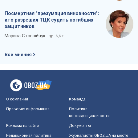
Посмертная "презумпция виновности":
кто разрешил ТЦК судить погибших
защитников
Марина Ставнійчук
6,6 т.
Все мнения
О компании
Команда
Правовая информация
Политика
конфиденциальности
Реклама на сайте
Документы
Редакционная политика
Журналисты OBOZ.UA на месте