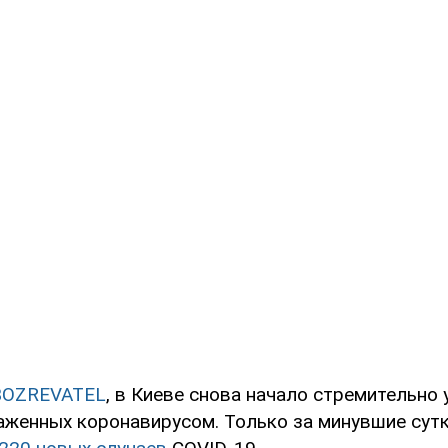
BOZREVATEL
, в Киеве снова начало стремительно
аженных коронавирусом. Только за минувшие сутк