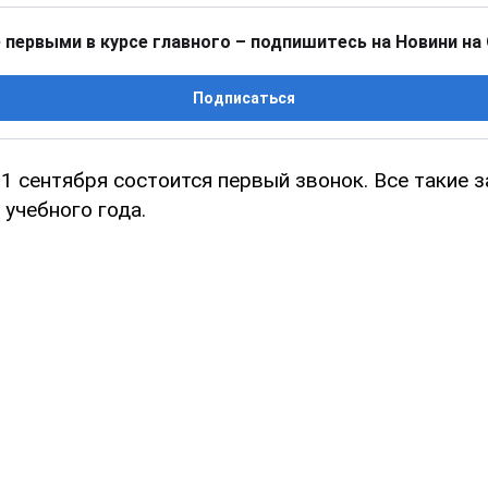
 первыми в курсе главного – подпишитесь на Новини на
Подписаться
1 сентября состоится первый звонок. Все такие 
 учебного года.