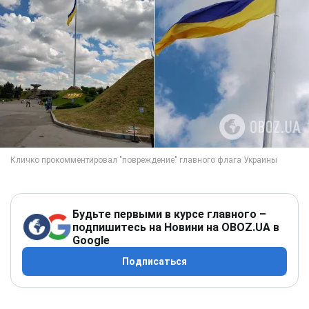
Будьте первыми в курсе главного –
подпишитесь на Новини на OBOZ.UA в
Google
Подписаться