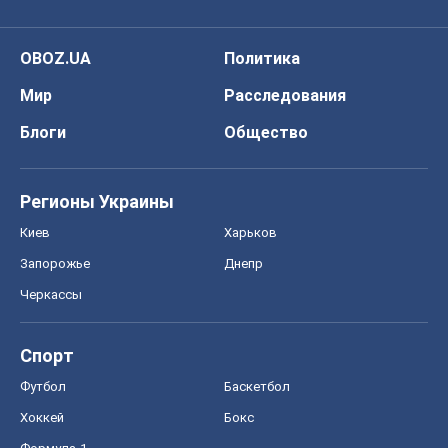
OBOZ.UA
Политика
Мир
Расследования
Блоги
Общество
Регионы Украины
Киев
Харьков
Запорожье
Днепр
Черкассы
Спорт
Футбол
Баскетбол
Хоккей
Бокс