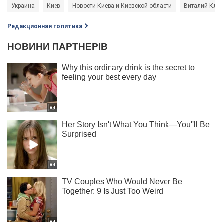
Украина
Киев
Новости Киева и Киевской области
Виталий Кли
Редакционная политика