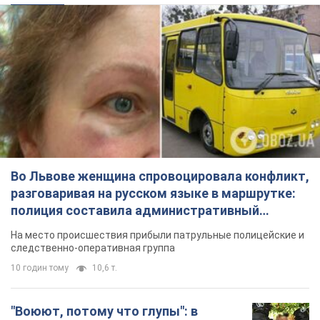
Во Львове женщина спровоцировала конфликт,
разговаривая на русском языке в маршрутке:
полиция составила административный
протокол. Видео
На место происшествия прибыли патрульные полицейские и
следственно-оперативная группа
10 годин тому
10,6 т.
"Воюют, потому что глупы": в