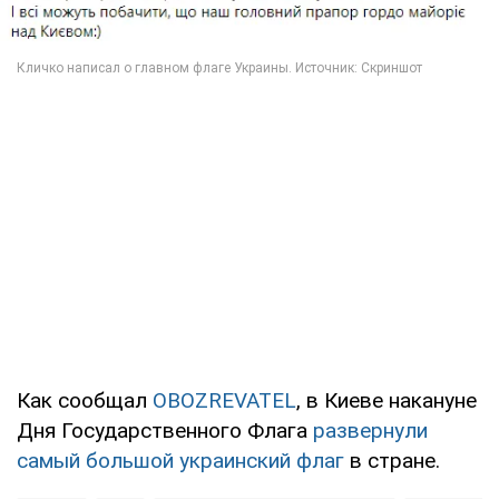
Как сообщал
OBOZREVATEL
, в Киеве накануне
Дня Государственного Флага
развернули
самый большой украинский флаг
в стране.