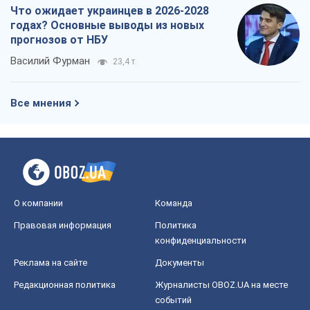
Что ожидает украинцев в 2026-2028
годах? Основные выводы из новых
прогнозов от НБУ
Василий Фурман
23,4 т.
Все мнения
О компании
Команда
Правовая информация
Политика
конфиденциальности
Реклама на сайте
Документы
Редакционная политика
Журналисты OBOZ.UA на месте
событий