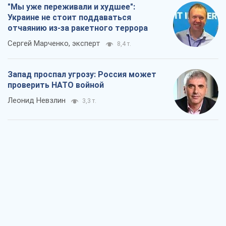
"Мы уже переживали и худшее":
Украине не стоит поддаваться
отчаянию из-за ракетного террора
Сергей Марченко, эксперт
8,4 т.
Запад проспал угрозу: Россия может
проверить НАТО войной
Леонид Невзлин
3,3 т.