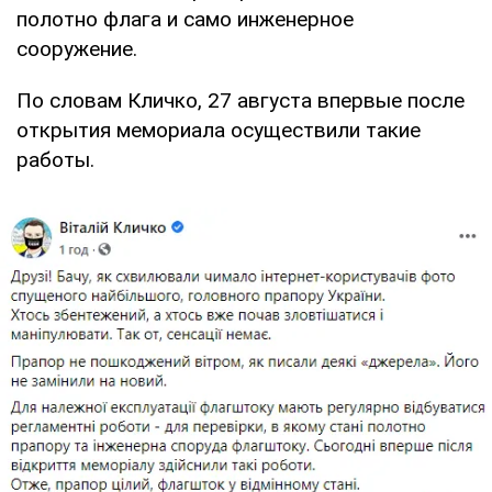
полотно флага и само инженерное
сооружение.
По словам Кличко, 27 августа впервые после
открытия мемориала осуществили такие
работы.