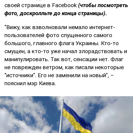
своей странице в Facebook
(чтобы посмотреть
фото, доскролльте до конца страницы).
"Вижу, как взволновали немало интернет-
пользователей фото спущенного самого
большого, главного флага Украины. Кто-то
смущен, а кто-то уже начал злорадствовать и
манипулировать. Так вот, сенсации нет. Флаг
не поврежден ветром, как писали некоторые
"источники". Его не заменили на новый", –
пояснил мэр Киева.