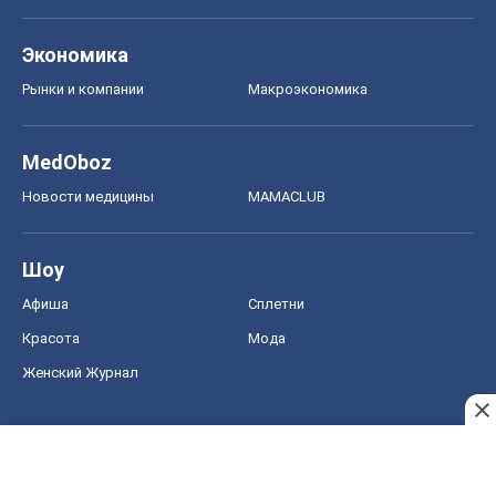
Экономика
Рынки и компании
Mакроэкономика
MedOboz
Новости медицины
MAMACLUB
Шоу
Афиша
Сплетни
Красота
Мода
Женский Журнал