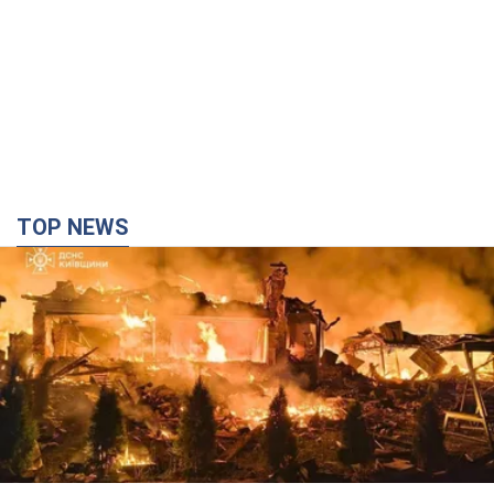
TOP NEWS