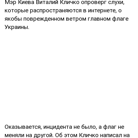
Мэр Киева Виталий Кличко опроверг слухи,
которые распространяются в интернете, о
якобы поврежденном ветром главном флаге
Украины.
Оказывается, инцидента не было, а флаг не
меняли на другой. Об этом Кличко написал на