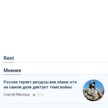
Rest
Мнения
Россия теряет ресурсы вне плана: кто
на самом деле диктует темп войны
Сергей Мисюра
9,1 т.