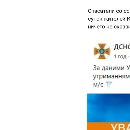
Спасатели со с
суток жителей К
ничего не сказа