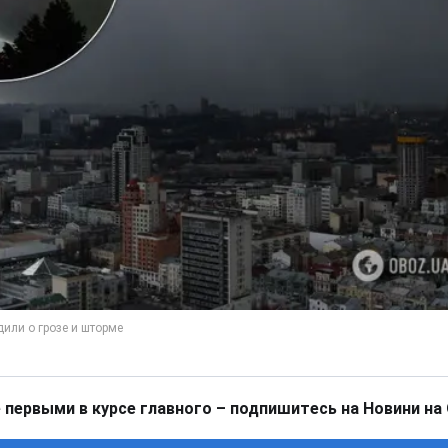
 первыми в курсе главного – подпишитесь на Новини на