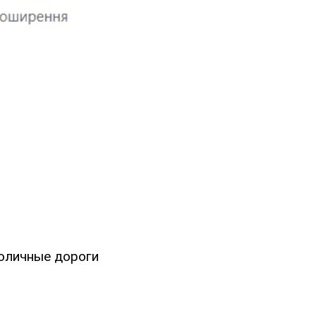
толичные дороги