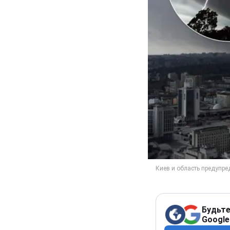
Будьте
Google