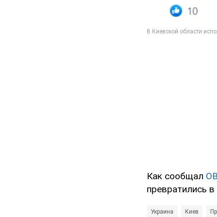
Как сообщал
O
превратились в
Украина
Киев
Пр