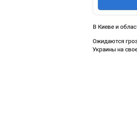
В Киеве и облас
Ожидаются гроз
Украины на свое