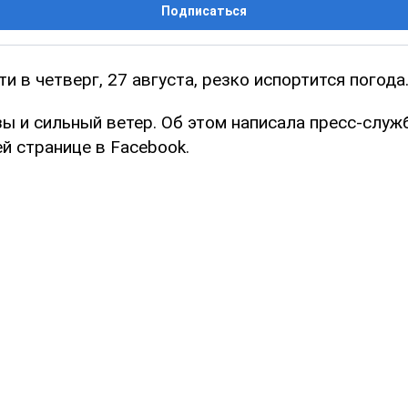
Подписаться
ти в четверг, 27 августа, резко испортится погода
ы и сильный ветер. Об этом написала пресс-служ
й странице в Facebook.