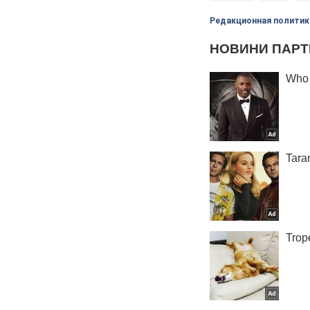
Редакционная политик