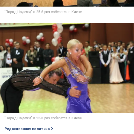
Редакционная политика