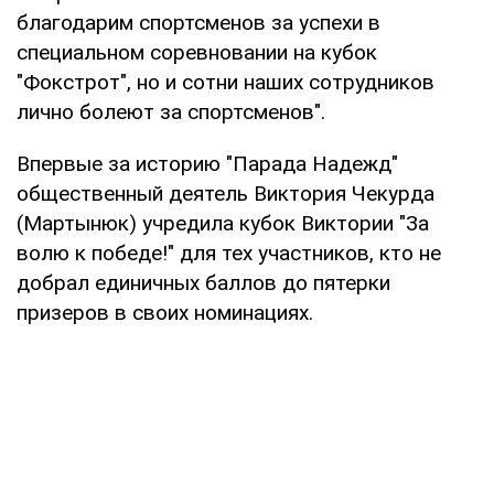
благодарим спортсменов за успехи в
специальном соревновании на кубок
"Фокстрот", но и сотни наших сотрудников
лично болеют за спортсменов".
Впервые за историю "Парада Надежд"
общественный деятель Виктория Чекурда
(Мартынюк) учредила кубок Виктории "За
волю к победе!" для тех участников, кто не
добрал единичных баллов до пятерки
призеров в своих номинациях.