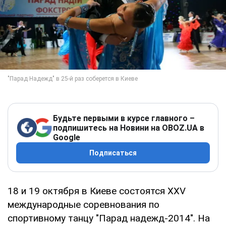
Будьте первыми в курсе главного –
подпишитесь на Новини на OBOZ.UA в
Google
Подписаться
18 и 19 октября в Киеве состоятся XХV
международные соревнования по
спортивному танцу "Парад надежд-2014". На