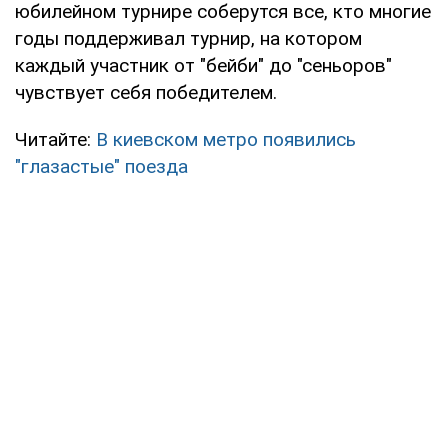
юбилейном турнире соберутся все, кто многие
годы поддерживал турнир, на котором
каждый участник от "бейби" до "сеньоров"
чувствует себя победителем.
Читайте:
В киевском метро появились
"глазастые" поезда