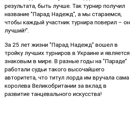
результата, быть лучше. Так турнир получил
название "Парад Надежд", а мы стараемся,
чтобы каждый участник турнира поверил – он
лучший!".
За 25 лет жизни "Парад Надежд" вошел в
тройку лучших турниров в Украине и является
знаковым в мире. В разные годы на "Параде"
работали судьи такого высочайшего
авторитета, что титул лорда им вручала сама
королева Великобритании за вклад в
развитие танцевального искусства!