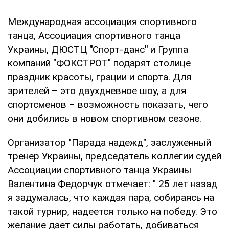
Международная ассоциация спортивного
танца, Ассоциация спортивного танца
Украины, ДЮСТЦ
"
Спорт-данс
"
и Группа
компаний "ФОКСТРОТ" подарят столице
праздник красоты, грации и спорта. Для
зрителей – это двухдневное шоу, а для
спортсменов – возможность показать, чего
они добились в новом спортивном сезоне.
Организатор "Парада надежд", заслуженный
тренер Украины, председатель коллегии судей
Ассоциации спортивного танца Украины
Валентина Федорчук отмечает: " 25 лет назад
я задумалась, что каждая пара, собираясь на
такой турнир, надеется только на победу. Это
желание дает силы работать, добиваться