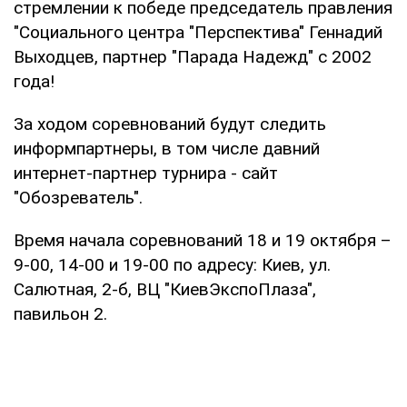
стремлении к победе председатель правления
"Социального центра "Перспектива" Геннадий
Выходцев, партнер "Парада Надежд" с 2002
года!
За ходом соревнований будут следить
информпартнеры, в том числе давний
интернет-партнер турнира - сайт
"Обозреватель".
Время начала соревнований 18 и 19 октября –
9-00, 14-00 и 19-00 по адресу: Киев, ул.
Салютная, 2-б, ВЦ "КиевЭкспоПлаза",
павильон 2.