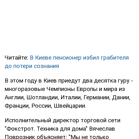
Читайте:
В Киеве пенсионер избил грабителя
до потери сознания
В этом году в Киев приедут два десятка гуру -
многоразовые Чемпионы Европы и мира из
Англии, Шотландии, Италии, Германии, Дании,
Франции, России, Швейцарии.
Исполнительный директор торговой сети
"Фокстрот. Техника для дома" Вячеслав
Поврозник объясняет: "Мы не только