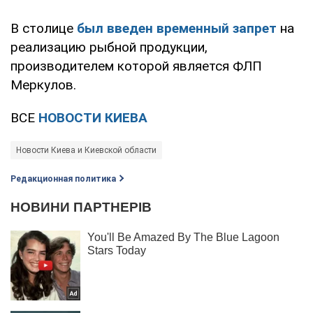
В столице
был введен временный запрет
на
реализацию рыбной продукции,
производителем которой является ФЛП
Меркулов.
ВСЕ
НОВОСТИ КИЕВА
Новости Киева и Киевской области
Редакционная политика