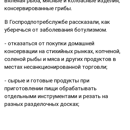
вяленая рыба, мясные и колбасные изделия,
консервированные грибы.
В Госпродпотребслужбе рассказали, как
уберечься от заболевания ботулизмом.
- отказаться от покупки домашней
консервации на стихийных рынках, копченой,
соленой рыбы и мяса и других продуктов в
местах несанкционированной торговли;
- сырые и готовые продукты при
приготовлении пищи обрабатывать
отдельными инструментами и резать на
разных разделочных досках;