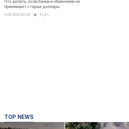
Что делать, если банки и обменники не
принимают старые доллары
9.08.2026 02:20
91,0 т.
TOP NEWS