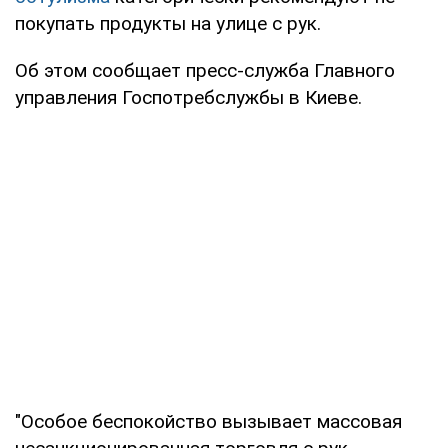
покупать продукты на улице с рук.
Об этом сообщает пресс-служба Главного
управления Госпотребслужбы в Киеве.
"Особое беспокойство вызывает массовая