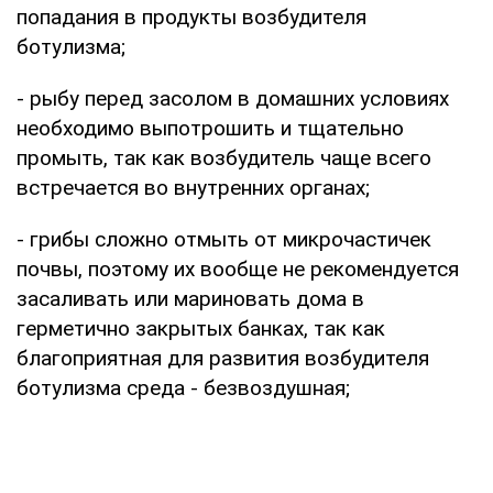
попадания в продукты возбудителя
ботулизма;
- рыбу перед засолом в домашних условиях
необходимо выпотрошить и тщательно
промыть, так как возбудитель чаще всего
встречается во внутренних органах;
- грибы сложно отмыть от микрочастичек
почвы, поэтому их вообще не рекомендуется
засаливать или мариновать дома в
герметично закрытых банках, так как
благоприятная для развития возбудителя
ботулизма среда - безвоздушная;