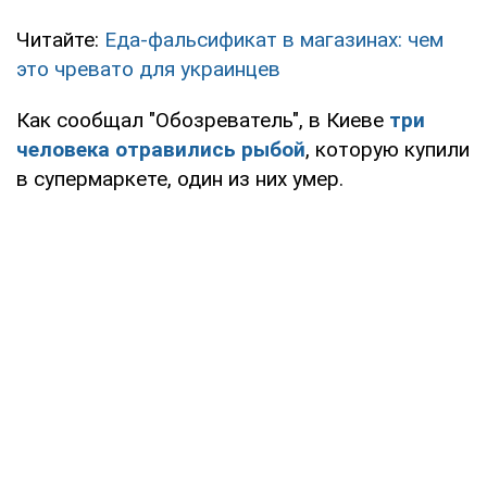
Читайте:
Еда-фальсификат в магазинах: чем
это чревато для украинцев
Как сообщал "Обозреватель", в Киеве
три
человека отравились рыбой
, которую купили
в супермаркете, один из них умер.