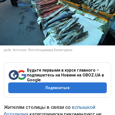
Будьте первыми в курсе главного –
подпишитесь на Новини на OBOZ.UA в
Google
Подписаться
Жителям столицы в связи со
вспышкой
ботулизма
категорически рекомендуют не