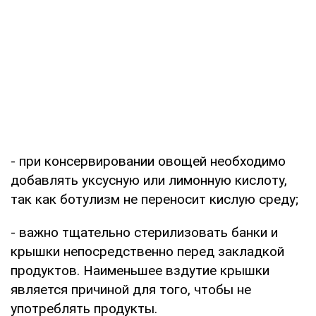
- при консервировании овощей необходимо
добавлять уксусную или лимонную кислоту,
так как ботулизм не переносит кислую среду;
- важно тщательно стерилизовать банки и
крышки непосредственно перед закладкой
продуктов. Наименьшее вздутие крышки
является причиной для того, чтобы не
употреблять продукты.