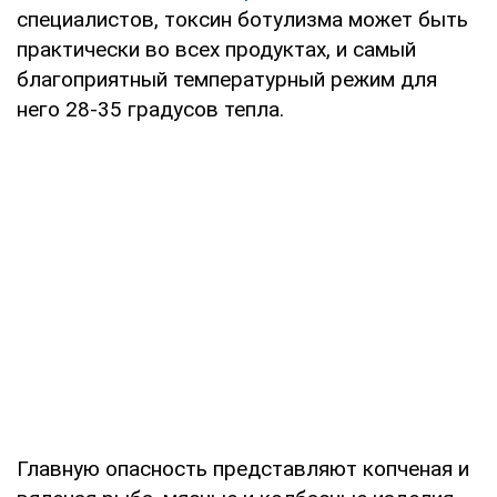
специалистов, токсин ботулизма может быть
практически во всех продуктах, и самый
благоприятный температурный режим для
него 28-35 градусов тепла.
Главную опасность представляют копченая и