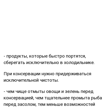
- продукты, которые быстро портятся,
сберегать исключительно в холодильнике.
При консервации нужно придерживаться
исключительной чистоты.
- чем чище отмыты овощи и зелень перед
консервацией, чем тщательнее промыта рыба
перед засолом, тем меньше возможностей