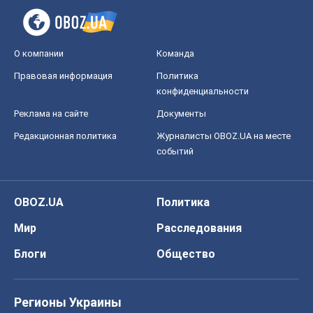
О компании
Команда
Правовая информация
Политика
конфиденциальности
Реклама на сайте
Документы
Редакционная политика
Журналисты OBOZ.UA на месте
событий
OBOZ.UA
Политика
Мир
Расследования
Блоги
Общество
Регионы Украины