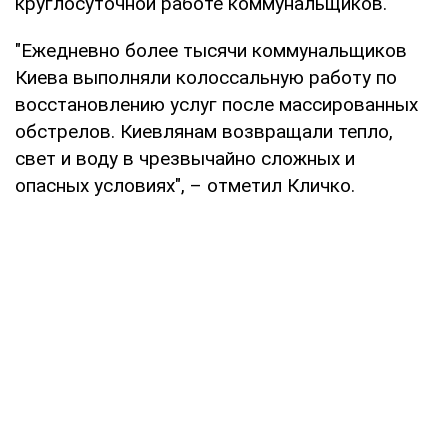
круглосуточной работе коммунальщиков.
"Ежедневно более тысячи коммунальщиков
Киева выполняли колоссальную работу по
восстановлению услуг после массированных
обстрелов. Киевлянам возвращали тепло,
свет и воду в чрезвычайно сложных и
опасных условиях", – отметил Кличко.