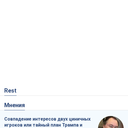
Rest
Мнения
Совпадение интересов двух циничных
игроков или тайный план Трампа и