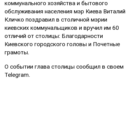
коммунального хозяйства и бытового
обслуживания населения мэр Киева Виталий
Кличко поздравил в столичной мэрии
киевских коммунальщиков и вручил им 60
отличий от столицы: Благодарности
Киевского городского головы и Почетные
грамоты.
О событии глава столицы сообщил в своем
Telegram.