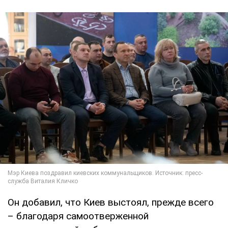
Он добавил, что Киев выстоял, прежде всего
– благодаря самоотверженной