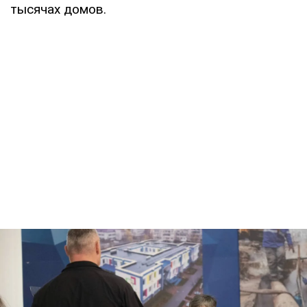
тысячах домов.