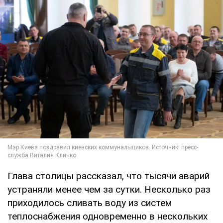
Глава столицы рассказал, что тысячи аварий
устраняли менее чем за сутки. Несколько раз
приходилось сливать воду из систем
теплоснабжения одновременно в нескольких