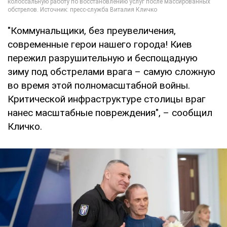
"Коммунальщики, без преувеличения,
современные герои нашего города! Киев
пережил разрушительную и беспощадную
зиму под обстрелами врага – самую сложную
во время этой полномасштабной войны.
Критической инфраструктуре столицы враг
нанес масштабные повреждения", – сообщил
Кличко.