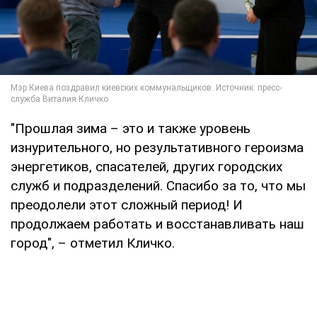
"Прошлая зима – это и также уровень
изнурительного, но результативного героизма
энергетиков, спасателей, других городских
служб и подразделений. Спасибо за то, что мы
преодолели этот сложный период! И
продолжаем работать и восстанавливать наш
город", – отметил Кличко.