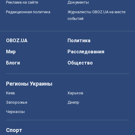
Реклама на сайте
Документы
Редакционная политика
Журналисты OBOZ.UA на месте
событий
OBOZ.UA
Политика
Мир
Расследования
Блоги
Общество
Регионы Украины
Киев
Харьков
Запорожье
Днепр
Черкассы
Спорт