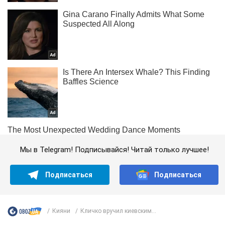
Мы в Telegram! Подписывайся! Читай только лучшее!
Подписаться
Подписаться
Кияни
Кличко вручил киевским...