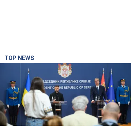
TOP NEWS