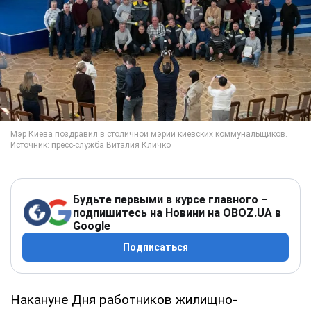
Будьте первыми в курсе главного –
подпишитесь на Новини на OBOZ.UA в
Google
Подписаться
Накануне Дня работников жилищно-