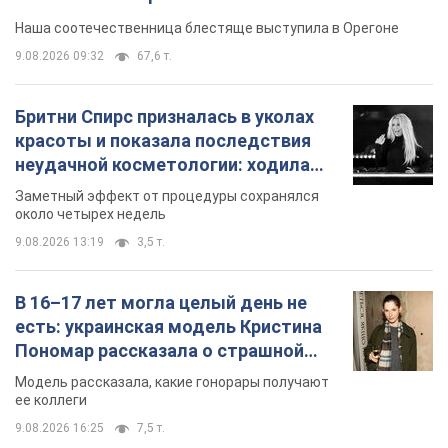
В 16–17 лет могла целый день не
есть: украинская модель Кристина
Пономар рассказала о страшной
стороне модельной карьеры
Модель рассказала, какие гонорары получают
ее коллеги
9.08.2026 16:25
7,5 т.