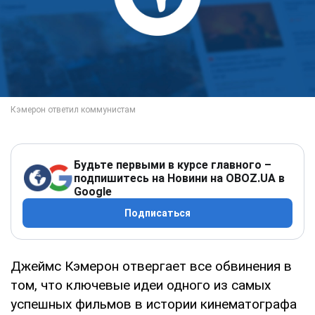
Будьте первыми в курсе главного –
подпишитесь на Новини на OBOZ.UA в
Google
Подписаться
Джеймс Кэмерон отвергает все обвинения в
том, что ключевые идеи одного из самых
успешных фильмов в истории кинематографа