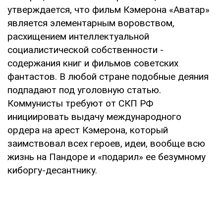
утверждается, что фильм Кэмерона «Аватар»
является элементарным воровством,
расхищением интеллектуальной
социалистической собственности -
содержания книг и фильмов советских
фантастов. В любой стране подобные деяния
подпадают под уголовную статью.
Коммунисты требуют от СКП РФ
инициировать выдачу международного
ордера на арест Кэмерона, который
заимствовал всех героев, идеи, вообще всю
жизнь на Пандоре и «подарил» ее безумному
киборгу-десантнику.