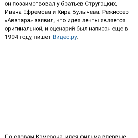
он позаимствовал у братьев Стругацких,
Ивана Ефремова и Кира Булычева. Режиссер
«Аватара» заявил, что идея ленты является
оригинальной, и сценарий был написан еще в
1994 году, пишет
Видео.ру
.
По словам Кэмерона, идея фильма впервые