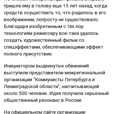
пришла ему в голову еще 15 лет назад, когда
средств осуществить то, что родилось в его
воображении, попросту не существовало.
Благодаря изобретенным с тех пор
технологиям режиссеру все-таки удалось
создать художественный фильм со
спецэффектами, обеспечивающими эффект
полного присутствия.
Инициатором выдвинутых обвинений
выступили представители межрегиональной
организации "Коммунисты Петербурга и
Ленинградской области", насчитывающей
около 500 человек. Идея получила серьезный
общественный резонанс в России.
На официальном сайте организации