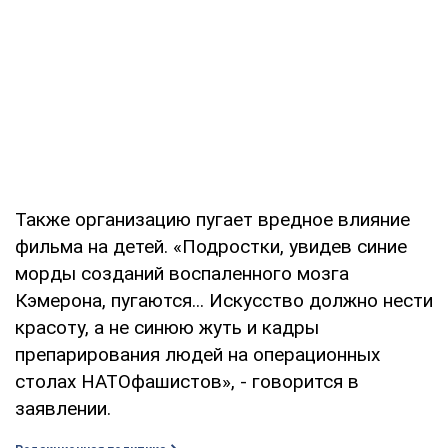
Также организацию пугает вредное влияние
фильма на детей. «Подростки, увидев синие
морды созданий воспаленного мозга
Кэмерона, пугаются... Искусство должно нести
красоту, а не синюю жуть и кадры
препарирования людей на операционных
столах НАТОфашистов», - говорится в
заявлении.