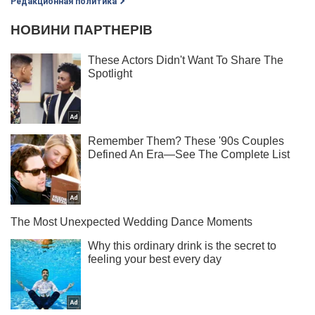
Редакционная политика